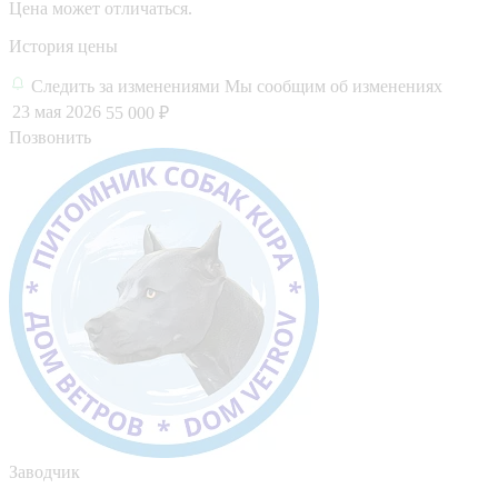
Цена может отличаться.
История цены
Следить за изменениями
Мы сообщим об изменениях
23 мая 2026
55 000 ₽
Позвонить
Заводчик