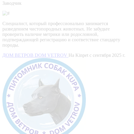
Заводчик
Специалист, который профессионально занимается
разведением чистопородных животных. Не забудьте
проверить наличие метрики или родословной,
подтверждающей регистрацию и соответствие стандарту
породы.
ДОМ ВЕТРОВ DOM VETROV
На Kinpet c сентября 2025 г.