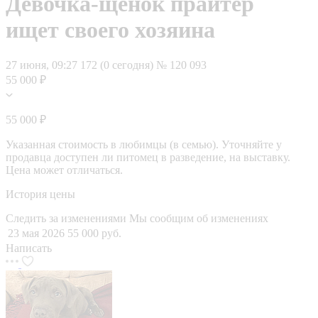
Девочка-щенок прайтер
ищет своего хозяина
27 июня, 09:27
172 (0 сегодня)
№ 120 093
55 000 ₽
55 000 ₽
Указанная стоимость в любимцы (в семью). Уточняйте у
продавца доступен ли питомец в разведение, на выставку.
Цена может отличаться.
История цены
Следить за изменениями
Мы сообщим об изменениях
23 мая 2026
55 000 руб.
Написать