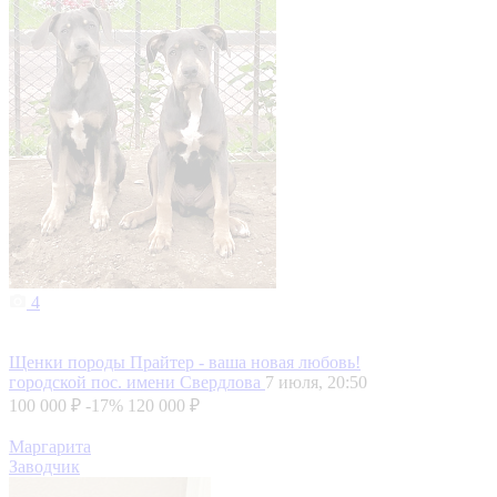
4
Щенки породы Прайтер - ваша новая любовь!
городской пос. имени Свердлова
7 июля, 20:50
100 000 ₽
-17%
120 000 ₽
Маргарита
Заводчик