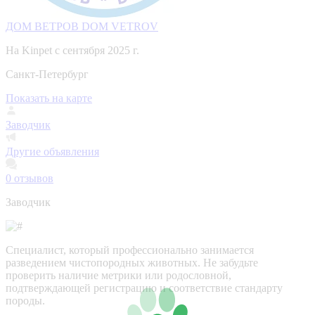
ДОМ ВЕТРОВ DOM VETROV
На Kinpet c сентября 2025 г.
Санкт-Петербург
Показать на карте
Заводчик
Другие объявления
0
отзывов
Заводчик
Специалист, который профессионально занимается
разведением чистопородных животных. Не забудьте
проверить наличие метрики или родословной,
подтверждающей регистрацию и соответствие стандарту
породы.