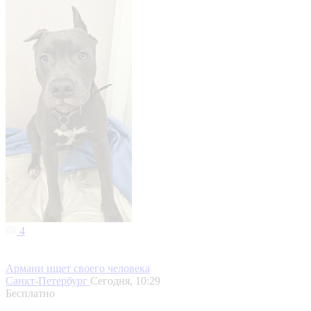
4
Армани ищет своего человека
Санкт-Петербург
Сегодня, 10:29
Бесплатно