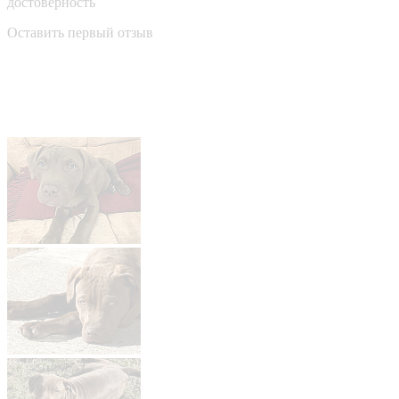
достоверность
Оставить первый отзыв