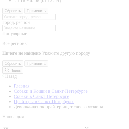
Пожилой (от 12 лет)
Сбросить
Применить
Город, регион
Популярные
Все регионы
Ничего не найдено
Укажите другую породу
Сбросить
Применить
Поиск
Назад
Главная
Собаки и Кошки в Санкт-Петербурге
Собаки в Санкт-Петербурге
Прайтеры в Санкт-Петербурге
Девочка-щенок прайтер ищет своего хозяина
Нашел дом