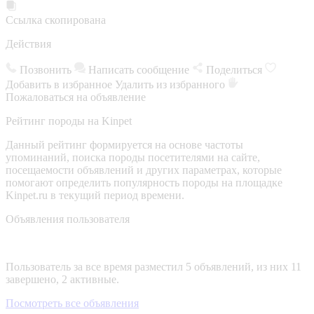
Ссылка скопирована
Действия
Позвонить
Написать сообщение
Поделиться
Добавить в избранное
Удалить из избранного
Пожаловаться на объявление
Рейтинг породы на Kinpet
Данный рейтинг формируется на основе частоты
упоминаний, поиска породы посетителями на сайте,
посещаемости объявлений и других параметрах, которые
помогают определить популярность породы на площадке
Kinpet.ru в текущий период времени.
Объявления пользователя
Пользователь за все время разместил 5 объявлений, из них 11
завершено, 2 активные.
Посмотреть все объявления