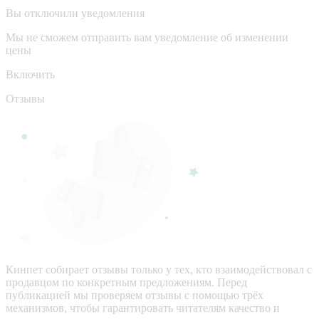
Вы отключили уведомления
Мы не сможем отправить вам уведомление об изменении
цены
Включить
Отзывы
Кинпет собирает отзывы только у тех, кто взаимодействовал с
продавцом по конкретным предложениям. Перед
публикацией мы проверяем отзывы с помощью трёх
механизмов, чтобы гарантировать читателям качество и