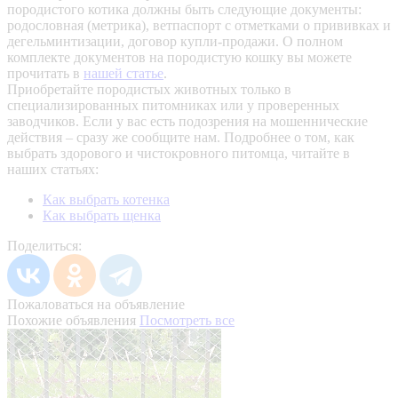
породистого котика должны быть следующие документы:
родословная (метрика), ветпаспорт с отметками о прививках и
дегельминтизации, договор купли-продажи. О полном
комплекте документов на породистую кошку вы можете
прочитать в
нашей статье
.
Приобретайте породистых животных только в
специализированных питомниках или у проверенных
заводчиков. Если у вас есть подозрения на мошеннические
действия – сразу же сообщите нам.
Подробнее о том, как
выбрать здорового и чистокровного питомца, читайте в
наших статьях:
Как выбрать котенка
Как выбрать щенка
Поделиться:
Пожаловаться на объявление
Похожие объявления
Посмотреть все