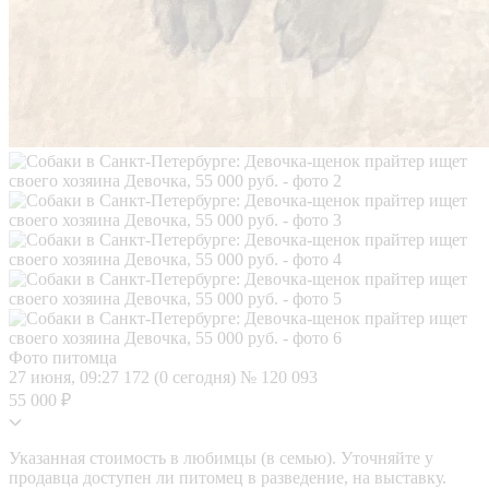
Фото питомца
27 июня, 09:27
172 (0 сегодня)
№ 120 093
55 000 ₽
Указанная стоимость в любимцы (в семью). Уточняйте у
продавца доступен ли питомец в разведение, на выставку.