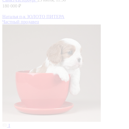
180 000 ₽
Наталья п-к ЗОЛОТО ПИТЕРА
Частный продавец
1