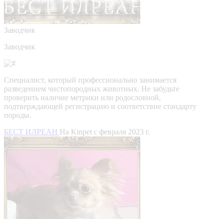
Заводчик
Заводчик
Специалист, который профессионально занимается
разведением чистопородных животных. Не забудьте
проверить наличие метрики или родословной,
подтверждающей регистрацию и соответствие стандарту
породы.
БЕСТ ИЛРЕАН
На Kinpet c февраля 2023 г.