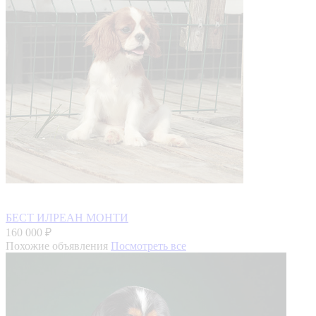
БЕСТ ИЛРЕАН МОНТИ
160 000 ₽
Похожие объявления
Посмотреть все