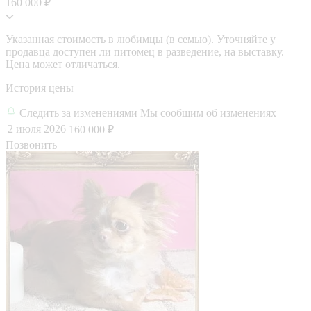
160 000 ₽
Указанная стоимость в любимцы (в семью). Уточняйте у
продавца доступен ли питомец в разведение, на выставку.
Цена может отличаться.
История цены
Следить за изменениями
Мы сообщим об изменениях
2 июля 2026
160 000 ₽
Позвонить