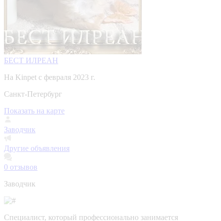
БЕСТ ИЛРЕАН
На Kinpet c февраля 2023 г.
Санкт-Петербург
Показать на карте
Заводчик
Другие объявления
0
отзывов
Заводчик
Специалист, который профессионально занимается