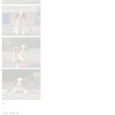
160 000 ₽