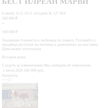
БЕСТ ИЛРЕАН МАРВИ
6 июля, 11:11
83 (1 сегодня)
№ 127 454
160 000 ₽
160 000 ₽
Указанная стоимость в любимцы (в семью). Уточняйте у
продавца доступен ли питомец в разведение, на выставку.
Цена может отличаться.
История цены
Следить за изменениями
Мы сообщим об изменениях
2 июля 2026
160 000 руб.
Написать