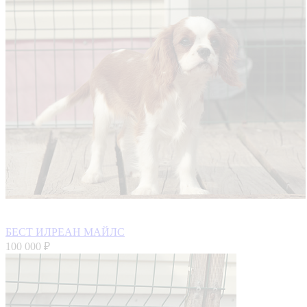
БЕСТ ИЛРЕАН МАЙЛС
100 000 ₽