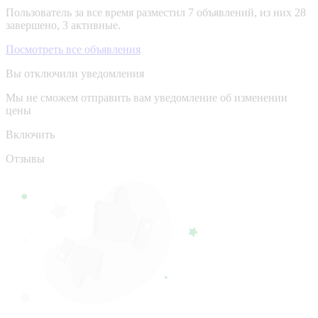
Пользователь за все время разместил 7 объявлений, из них 28
завершено, 3 активные.
Посмотреть все объявления
Вы отключили уведомления
Мы не сможем отправить вам уведомление об изменении
цены
Включить
Отзывы