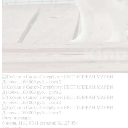
Фото питомца
6 июля, 11:11
83 (1 сегодня)
№ 127 454