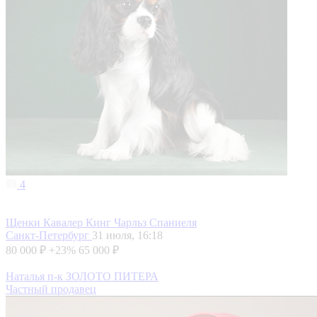
4
Щенки Кавалер Кинг Чарльз Спаниеля
Санкт-Петербург
31 июля, 16:18
80 000 ₽
+23%
65 000 ₽
Наталья п-к ЗОЛОТО ПИТЕРА
Частный продавец