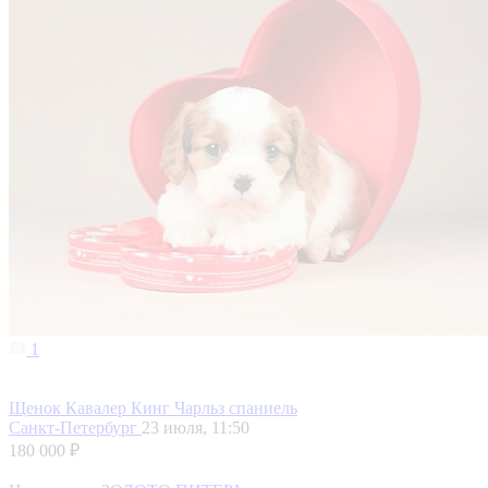
1
Щенок Кавалер Кинг Чарльз спаниель
Санкт-Петербург
23 июля, 11:50
180 000 ₽