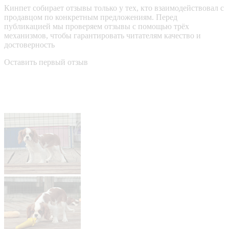
Кинпет собирает отзывы только у тех, кто взаимодействовал с
продавцом по конкретным предложениям. Перед
публикацией мы проверяем отзывы с помощью трёх
механизмов, чтобы гарантировать читателям качество и
достоверность
Оставить первый отзыв