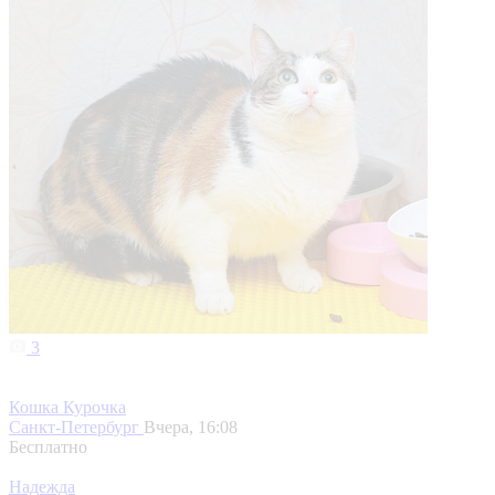
3
Кошка Курочка
Санкт-Петербург
Вчера, 16:08
Бесплатно
Надежда