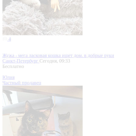
4
Жужа - мега ласковая кошка ищет дом. в добрые руки
Санкт-Петербург
Сегодня, 09:33
Бесплатно
Юлия
Частный продавец