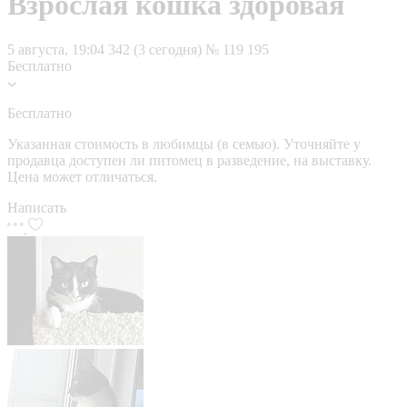
Взрослая кошка здоровая
5 августа, 19:04
342 (3 сегодня)
№ 119 195
Бесплатно
Бесплатно
Указанная стоимость в любимцы (в семью). Уточняйте у
продавца доступен ли питомец в разведение, на выставку.
Цена может отличаться.
Написать