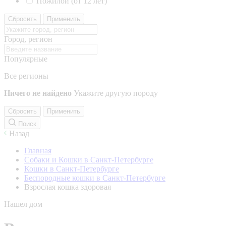
Пожилой (от 12 лет)
Сбросить
Применить
Город, регион
Популярные
Все регионы
Ничего не найдено
Укажите другую породу
Сбросить
Применить
Поиск
Назад
Главная
Собаки и Кошки в Санкт-Петербурге
Кошки в Санкт-Петербурге
Беспородные кошки в Санкт-Петербурге
Взрослая кошка здоровая
Нашел дом