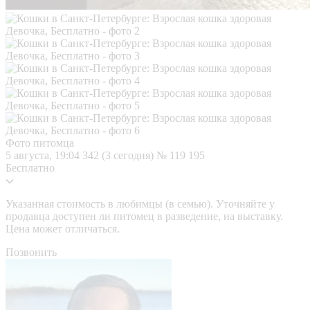
Фото питомца
5 августа, 19:04
342 (3 сегодня)
№ 119 195
Бесплатно
Указанная стоимость в любимцы (в семью). Уточняйте у
продавца доступен ли питомец в разведение, на выставку.
Цена может отличаться.
Позвонить