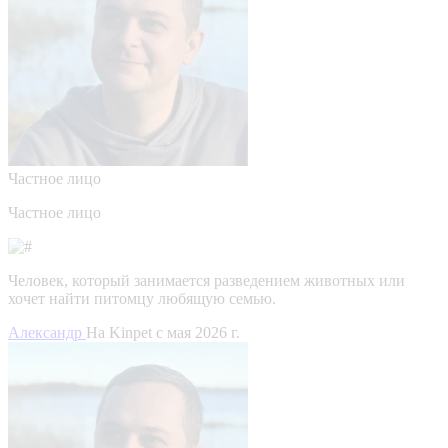
Частное лицо
Частное лицо
Человек, который занимается разведением животных или
хочет найти питомцу любящую семью.
Александр
На Kinpet c мая 2026 г.