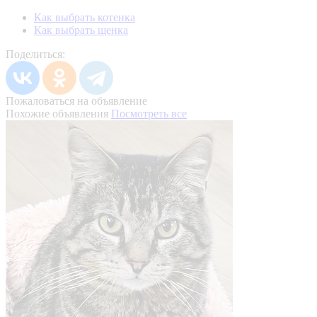
Как выбрать котенка
Как выбрать щенка
Поделиться:
Пожаловаться на объявление
Похожие объявления
Посмотреть все