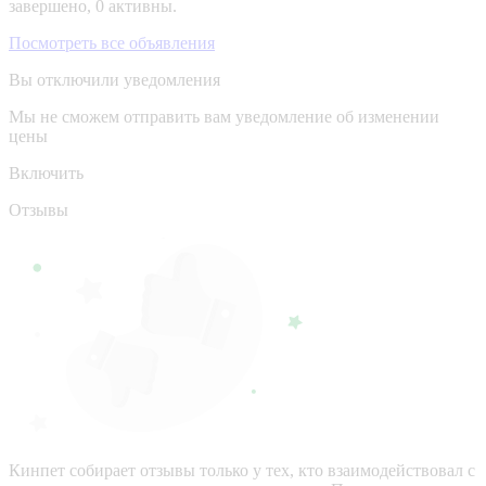
завершено, 0 активны.
Посмотреть все объявления
Вы отключили уведомления
Мы не сможем отправить вам уведомление об изменении
цены
Включить
Отзывы
Кинпет собирает отзывы только у тех, кто взаимодействовал с