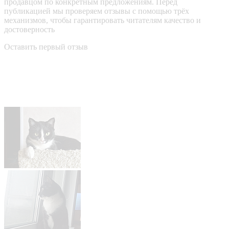
продавцом по конкретным предложениям. Перед
публикацией мы проверяем отзывы с помощью трёх
механизмов, чтобы гарантировать читателям качество и
достоверность
Оставить первый отзыв