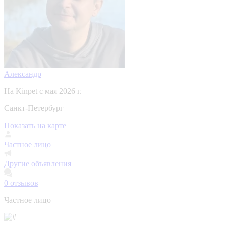
Александр
На Kinpet c мая 2026 г.
Санкт-Петербург
Показать на карте
Частное лицо
Другие объявления
0
отзывов
Частное лицо