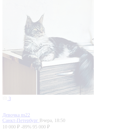
3
Девочка ns22
Санкт-Петербург
Вчера, 18:50
10 000 ₽
-89%
95 000 ₽