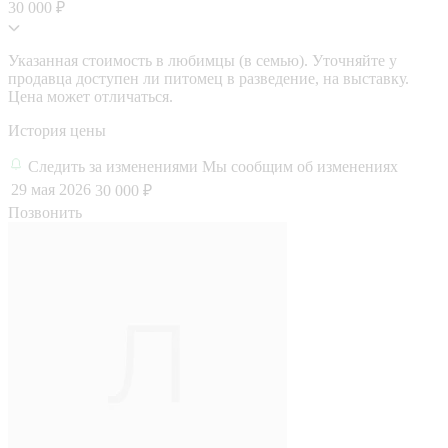
30 000 ₽
Указанная стоимость в любимцы (в семью). Уточняйте у
продавца доступен ли питомец в разведение, на выставку.
Цена может отличаться.
История цены
Следить за изменениями
Мы сообщим об изменениях
29 мая 2026
30 000 ₽
Позвонить