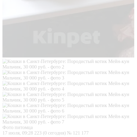
Фото питомца
17 июля, 09:28
223 (0 сегодня)
№ 121 177