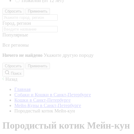
Пожилой (от 12 лет)
Сбросить
Применить
Город, регион
Популярные
Все регионы
Ничего не найдено
Укажите другую породу
Сбросить
Применить
Поиск
Назад
Главная
Собаки и Кошки в Санкт-Петербурге
Кошки в Санкт-Петербурге
Мейн-Куны в Санкт-Петербурге
Породистый котик Мейн-кун
Породистый котик Мейн-кун