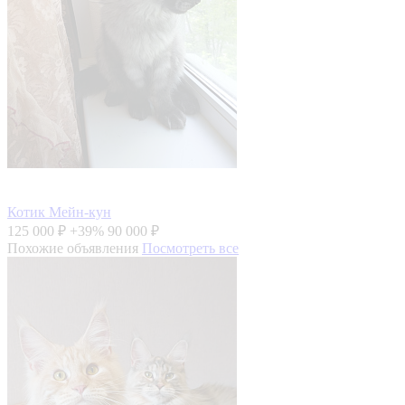
Котик Мейн-кун
125 000 ₽
+39%
90 000 ₽
Похожие объявления
Посмотреть все