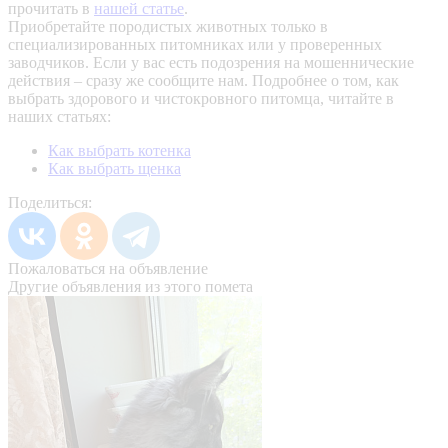
прочитать в
нашей статье
.
Приобретайте породистых животных только в
специализированных питомниках или у проверенных
заводчиков. Если у вас есть подозрения на мошеннические
действия – сразу же сообщите нам.
Подробнее о том, как
выбрать здорового и чистокровного питомца, читайте в
наших статьях:
Как выбрать котенка
Как выбрать щенка
Поделиться:
Пожаловаться на объявление
Другие объявления из этого помета