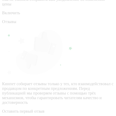
цены
Включить
Отзывы
Кинпет собирает отзывы только у тех, кто взаимодействовал с
продавцом по конкретным предложениям. Перед
публикацией мы проверяем отзывы с помощью трёх
механизмов, чтобы гарантировать читателям качество и
достоверность
Оставить первый отзыв