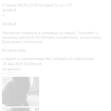
17 июля, 09:28
223 (0 сегодня)
№ 121 177
30 000 ₽
30 000 ₽
Указанная стоимость в любимцы (в семью). Уточняйте у
продавца доступен ли питомец в разведение, на выставку.
Цена может отличаться.
История цены
Следить за изменениями
Мы сообщим об изменениях
29 мая 2026
30 000 руб.
Позвонить