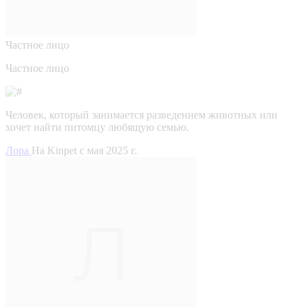
Частное лицо
Частное лицо
Человек, который занимается разведением животных или
хочет найти питомцу любящую семью.
Лора
На Kinpet c мая 2025 г.