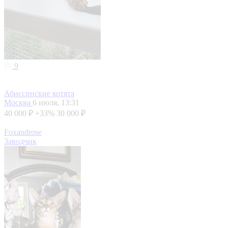
9
Абиссинские котята
Москва
6 июля, 13:31
40 000 ₽
+33%
30 000 ₽
Foxandrose
Заводчик