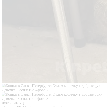
Фото питомца