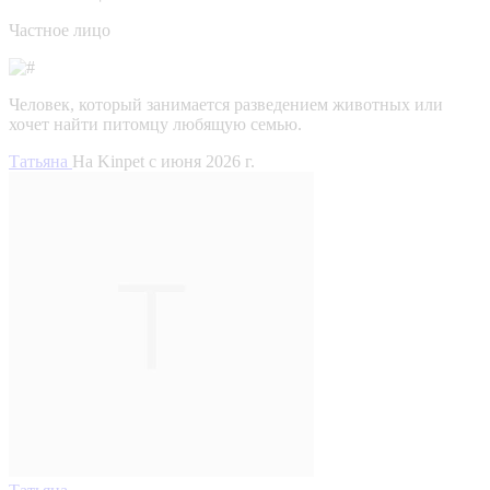
Частное лицо
Человек, который занимается разведением животных или
хочет найти питомцу любящую семью.
Татьяна
На Kinpet c июня 2026 г.