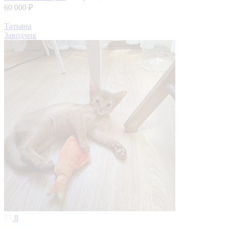
60 000 ₽
Татьяна
Заводчик
8