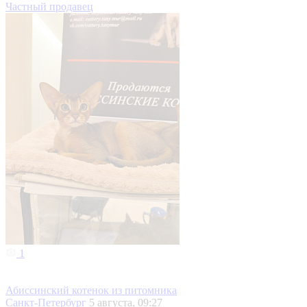
Частный продавец
1
Абиссинский котенок из питомника
Санкт-Петербург
5 августа, 09:27