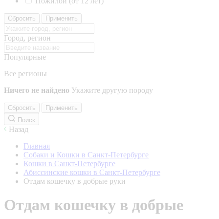
Пожилой (от 12 лет)
Сбросить
Применить
Город, регион
Популярные
Все регионы
Ничего не найдено
Укажите другую породу
Сбросить
Применить
Поиск
Назад
Главная
Собаки и Кошки в Санкт-Петербурге
Кошки в Санкт-Петербурге
Абиссинские кошки в Санкт-Петербурге
Отдам кошечку в добрые руки
Отдам кошечку в добрые