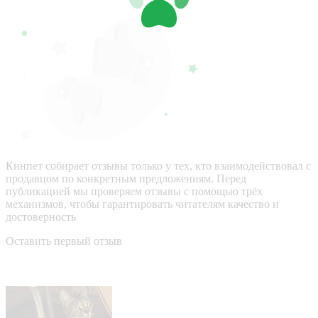
Кинпет собирает отзывы только у тех, кто взаимодействовал с
продавцом по конкретным предложениям. Перед
публикацией мы проверяем отзывы с помощью трёх
механизмов, чтобы гарантировать читателям качество и
достоверность
Оставить первый отзыв