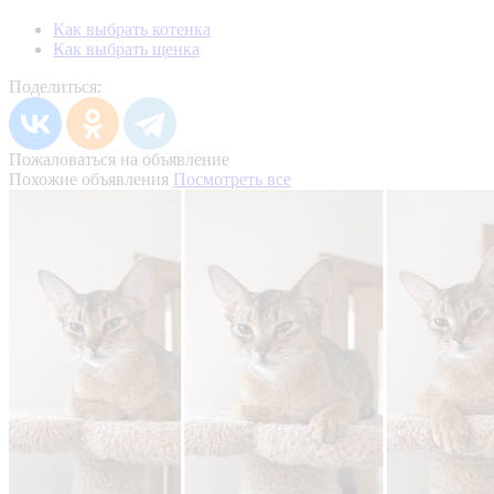
Как выбрать котенка
Как выбрать щенка
Поделиться:
Пожаловаться на объявление
Похожие объявления
Посмотреть все