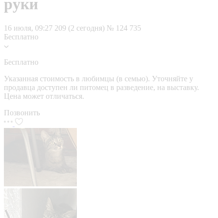
руки
16 июля, 09:27
209 (2 сегодня)
№ 124 735
Бесплатно
Бесплатно
Указанная стоимость в любимцы (в семью). Уточняйте у
продавца доступен ли питомец в разведение, на выставку.
Цена может отличаться.
Позвонить