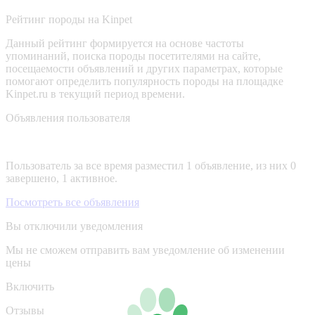
Рейтинг породы на Kinpet
Данный рейтинг формируется на основе частоты
упоминаний, поиска породы посетителями на сайте,
посещаемости объявлений и других параметрах, которые
помогают определить популярность породы на площадке
Kinpet.ru в текущий период времени.
Объявления пользователя
Пользователь за все время разместил 1 объявление, из них 0
завершено, 1 активное.
Посмотреть все объявления
Вы отключили уведомления
Мы не сможем отправить вам уведомление об изменении
цены
Включить
Отзывы