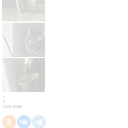
Бесплатно