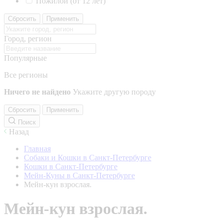
Пожилой (от 12 лет)
Сбросить
Применить
Город, регион
Популярные
Все регионы
Ничего не найдено
Укажите другую породу
Сбросить
Применить
Поиск
Назад
Главная
Собаки и Кошки в Санкт-Петербурге
Кошки в Санкт-Петербурге
Мейн-Куны в Санкт-Петербурге
Мейн-кун взрослая.
Мейн-кун взрослая.