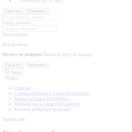
Пожилой (от 12 лет)
Сбросить
Применить
Город, регион
Популярные
Все регионы
Ничего не найдено
Укажите другую породу
Сбросить
Применить
Поиск
Назад
Главная
Собаки и Кошки в Санкт-Петербурге
Кошки в Санкт-Петербурге
Мейн-Куны в Санкт-Петербурге
Котёнок мейн-кун полидакт
Нашел дом