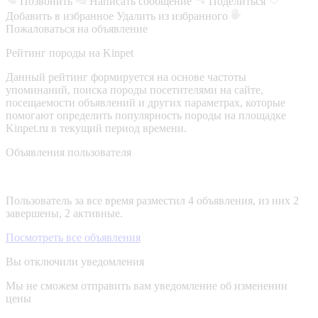
Позвонить
Написать сообщение
Поделиться
Добавить в избранное
Удалить из избранного
Пожаловаться на объявление
Рейтинг породы на Kinpet
Данный рейтинг формируется на основе частоты
упоминаний, поиска породы посетителями на сайте,
посещаемости объявлений и других параметрах, которые
помогают определить популярность породы на площадке
Kinpet.ru в текущий период времени.
Объявления пользователя
Пользователь за все время разместил 4 объявления, из них 2
завершены, 2 активные.
Посмотреть все объявления
Вы отключили уведомления
Мы не сможем отправить вам уведомление об изменении
цены