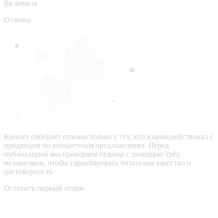
Включить
Отзывы
Кинпет собирает отзывы только у тех, кто взаимодействовал с
продавцом по конкретным предложениям. Перед
публикацией мы проверяем отзывы с помощью трёх
механизмов, чтобы гарантировать читателям качество и
достоверность
Оставить первый отзыв