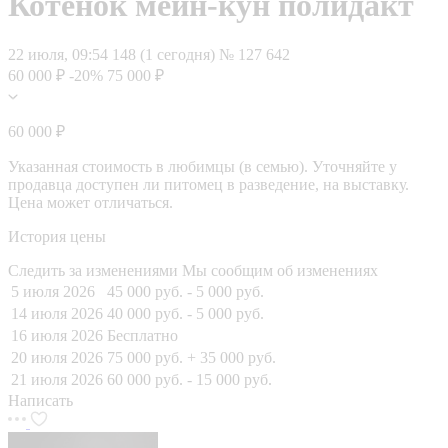
Котёнок мейн-кун полидакт
22 июля, 09:54
148 (1 сегодня)
№ 127 642
60 000 ₽
-20%
75 000 ₽
60 000 ₽
Указанная стоимость в любимцы (в семью). Уточняйте у
продавца доступен ли питомец в разведение, на выставку.
Цена может отличаться.
История цены
Следить за изменениями
Мы сообщим об изменениях
5 июля 2026
45 000 руб.
- 5 000 руб.
14 июля 2026
40 000 руб.
- 5 000 руб.
16 июля 2026
Бесплатно
20 июля 2026
75 000 руб.
+ 35 000 руб.
21 июля 2026
60 000 руб.
- 15 000 руб.
Написать