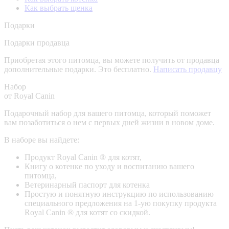
Как выбрать щенка
Подарки
Подарки продавца
Приобретая этого питомца, вы можете получить от продавца
дополнительные подарки. Это бесплатно.
Написать продавцу
Набор
от Royal Canin
Подарочный набор для вашего питомца, который поможет
вам позаботиться о нем с первых дней жизни в новом доме.
В наборе вы найдете:
Продукт Royal Canin ® для котят,
Книгу о котенке по уходу и воспитанию вашего
питомца,
Ветеринарный паспорт для котенка
Простую и понятную инструкцию по использованию
специального предложения на 1-ую покупку продукта
Royal Canin ® для котят со скидкой.