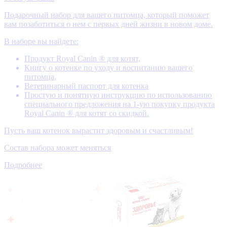
Подарочный набор для вашего питомца, который поможет
вам позаботиться о нем с первых дней жизни в новом доме.
В наборе вы найдете:
Продукт Royal Canin ® для котят,
Книгу о котенке по уходу и воспитанию вашего
питомца,
Ветеринарный паспорт для котенка
Простую и понятную инструкцию по использованию
специального предложения на 1-ую покупку продукта
Royal Canin ® для котят со скидкой.
Пусть ваш котенок вырастит здоровым и счастливым!
Состав набора может меняться
Подробнее