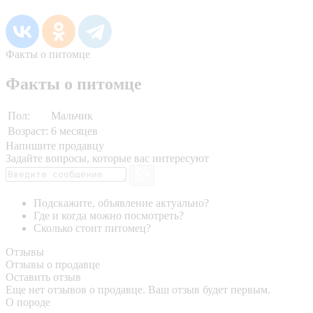
Факты о питомце
Факты о питомце
Пол:
Мальчик
Возраст:
6 месяцев
Напишите продавцу
Задайте вопросы, которые вас интересуют
Подскажите, объявление актуально?
Где и когда можно посмотреть?
Сколько стоит питомец?
Отзывы
Отзывы о продавце
Оставить отзыв
Еще нет отзывов о продавце. Ваш отзыв будет первым.
О породе