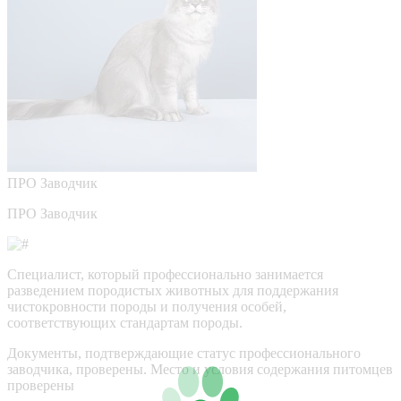
ПРО
Заводчик
ПРО Заводчик
Специалист, который профессионально занимается
разведением породистых животных для поддержания
чистокровности породы и получения особей,
соответствующих стандартам породы.
Документы, подтверждающие статус профессионального
заводчика, проверены.
Место и условия содержания питомцев
проверены