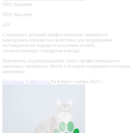
ПРО
Заводчик
ПРО Заводчик
Специалист, который профессионально занимается
разведением породистых животных для поддержания
чистокровности породы и получения особей,
соответствующих стандартам породы.
Документы, подтверждающие статус профессионального
заводчика, проверены.
Место и условия содержания питомцев
проверены
Питомник Vyatka Guys
На Kinpet c ноября 2025 г.