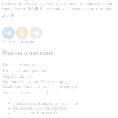
памятка по уходу, подарки от питомника). Доставка в любой
город России 🚘✈🚆 Консультация выпускников питомника
24/7🤗
Факты о питомце
Факты о питомце
Пол:
Мальчик
Возраст:
6 месяцев 1 день
Окрас:
Другой
Напишите продавцу
Спросите продавца
Задайте вопросы, которые вас интересуют
Подскажите, объявление актуально?
Где и когда можно посмотреть?
Сколько стоит питомец?