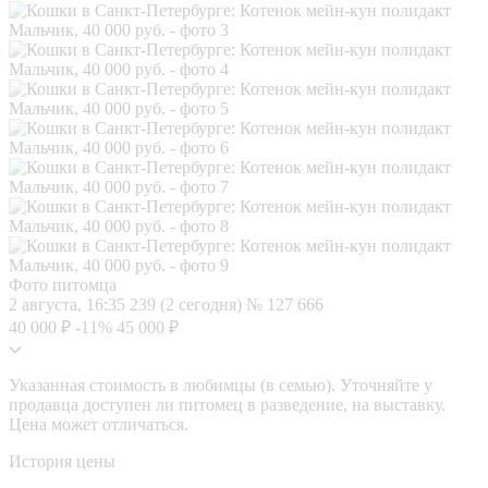
Фото питомца
2 августа, 16:35
239 (2 сегодня)
№ 127 666
40 000 ₽
-11%
45 000 ₽
Указанная стоимость в любимцы (в семью). Уточняйте у
продавца доступен ли питомец в разведение, на выставку.
Цена может отличаться.
История цены