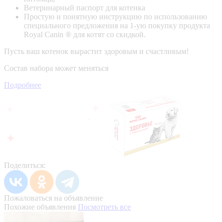
Ветеринарный паспорт для котенка
Простую и понятную инструкцию по использованию
специального предложения на 1-ую покупку продукта
Royal Canin ® для котят со скидкой.
Пусть ваш котенок вырастит здоровым и счастливым!
Состав набора может меняться
Подробнее
Поделиться:
Пожаловаться на объявление
Похожие объявления
Посмотреть все