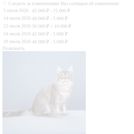
Следить за изменениями
Мы сообщим об изменениях
5 июля 2026
45 000 ₽
- 15 000 ₽
14 июля 2026
40 000 ₽
- 5 000 ₽
22 июля 2026
50 000 ₽
+ 10 000 ₽
24 июля 2026
45 000 ₽
- 5 000 ₽
29 июля 2026
40 000 ₽
- 5 000 ₽
Позвонить