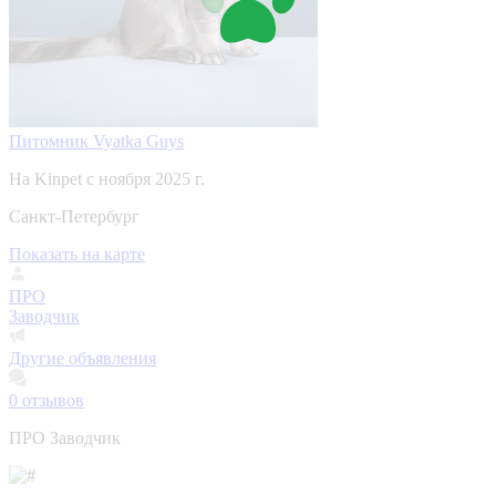
Питомник Vyatka Guys
На Kinpet c ноября 2025 г.
Санкт-Петербург
Показать на карте
ПРО
Заводчик
Другие объявления
0
отзывов
ПРО Заводчик