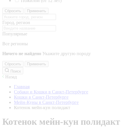
Пожилой (от 12 лет)
Сбросить
Применить
Город, регион
Популярные
Все регионы
Ничего не найдено
Укажите другую породу
Сбросить
Применить
Поиск
Назад
Главная
Собаки и Кошки в Санкт-Петербурге
Кошки в Санкт-Петербурге
Мейн-Куны в Санкт-Петербурге
Котенок мейн-кун полидакт
Котенок мейн-кун полидакт