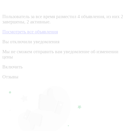
Пользователь за все время разместил 4 объявления, из них 2
завершены, 2 активные.
Посмотреть все объявления
Вы отключили уведомления
Мы не сможем отправить вам уведомление об изменении
цены
Включить
Отзывы