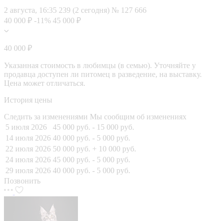
2 августа, 16:35
239 (2 сегодня)
№ 127 666
40 000 ₽
-11%
45 000 ₽
40 000 ₽
Указанная стоимость в любимцы (в семью). Уточняйте у
продавца доступен ли питомец в разведение, на выставку.
Цена может отличаться.
История цены
Следить за изменениями
Мы сообщим об изменениях
5 июля 2026
45 000 руб.
- 15 000 руб.
14 июля 2026
40 000 руб.
- 5 000 руб.
22 июля 2026
50 000 руб.
+ 10 000 руб.
24 июля 2026
45 000 руб.
- 5 000 руб.
29 июля 2026
40 000 руб.
- 5 000 руб.
Позвонить