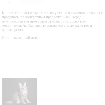
Кинпет собирает отзывы только у тех, кто взаимодействовал с
продавцом по конкретным предложениям. Перед
публикацией мы проверяем отзывы с помощью трёх
механизмов, чтобы гарантировать читателям качество и
достоверность
Оставить первый отзыв