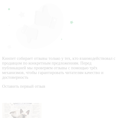
Кинпет собирает отзывы только у тех, кто взаимодействовал с
продавцом по конкретным предложениям. Перед
публикацией мы проверяем отзывы с помощью трёх
механизмов, чтобы гарантировать читателям качество и
достоверность
Оставить первый отзыв