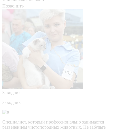
Позвонить
Заводчик
Заводчик
Специалист, который профессионально занимается
разведением чистопородных животных. Не забудьте