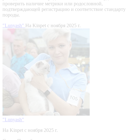
проверить наличие метрики или родословной,
подтверждающей регистрацию и соответствие стандарту
породы.
"Lunyash"
На Kinpet c ноября 2025 г.
"Lunyash"
На Kinpet c ноября 2025 г.