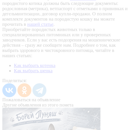
породистого котика должны быть следующие документы:
родословная (метрика), ветпаспорт с отметками о прививках и
дегельминтизации, договор купли-продажи. О полном
комплекте документов на породистую кошку вы можете
прочитать в
нашей статье
.
Приобретайте породистых животных только в
специализированных питомниках или у проверенных
заводчиков. Если у вас есть подозрения на мошеннические
действия – сразу же сообщите нам.
Подробнее о том, как
выбрать здорового и чистокровного питомца, читайте в
наших статьях:
Как выбрать котенка
Как выбрать щенка
Поделиться:
Пожаловаться на объявление
Другие объявления из этого помета