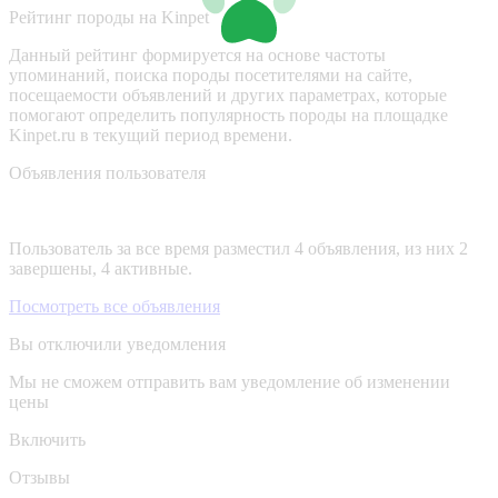
Рейтинг породы на Kinpet
Данный рейтинг формируется на основе частоты
упоминаний, поиска породы посетителями на сайте,
посещаемости объявлений и других параметрах, которые
помогают определить популярность породы на площадке
Kinpet.ru в текущий период времени.
Объявления пользователя
Пользователь за все время разместил 4 объявления, из них 2
завершены, 4 активные.
Посмотреть все объявления
Вы отключили уведомления
Мы не сможем отправить вам уведомление об изменении
цены
Включить
Отзывы