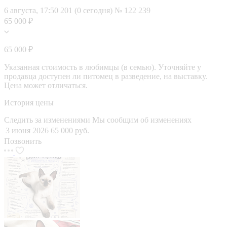
6 августа, 17:50
201 (0 сегодня)
№ 122 239
65 000 ₽
65 000 ₽
Указанная стоимость в любимцы (в семью). Уточняйте у
продавца доступен ли питомец в разведение, на выставку.
Цена может отличаться.
История цены
Следить за изменениями
Мы сообщим об изменениях
3 июня 2026
65 000 руб.
Позвонить