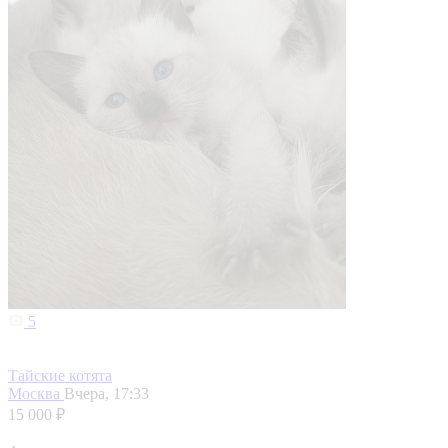
5
Тайские котята
Москва
Вчера, 17:33
15 000 ₽