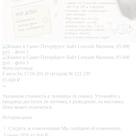
Фото питомца
6 августа, 17:50
201 (0 сегодня)
№ 122 239
65 000 ₽
Указанная стоимость в любимцы (в семью). Уточняйте у
продавца доступен ли питомец в разведение, на выставку.
Цена может отличаться.
История цены
Следить за изменениями
Мы сообщим об изменениях
3 июня 2026
65 000 ₽