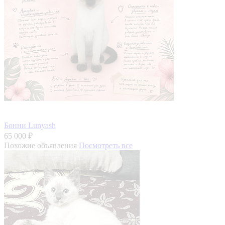
Бонни Lunyash
65 000 ₽
Похожие объявления
Посмотреть все