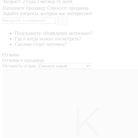
Возраст:
2 года 3 месяца 16 дней
Напишите продавцу
Спросите продавца
Задайте вопросы, которые вас интересуют
Подскажите, объявление актуально?
Где и когда можно посмотреть?
Сколько стоит питомец?
Отзывы
Отзывы о продавце
Оставить отзыв