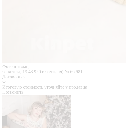
Фото питомца
6 августа, 19:43
926 (0 сегодня)
№ 66 981
Договорная
Итоговую стоимость уточняйте у продавца
Позвонить