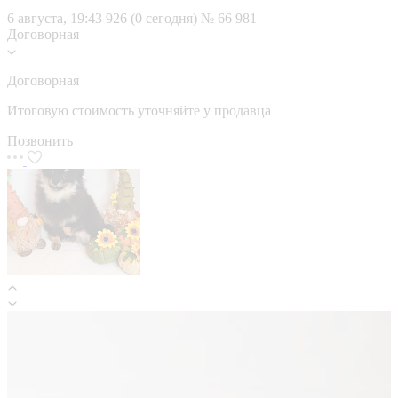
6 августа, 19:43
926 (0 сегодня)
№ 66 981
Договорная
Договорная
Итоговую стоимость уточняйте у продавца
Позвонить