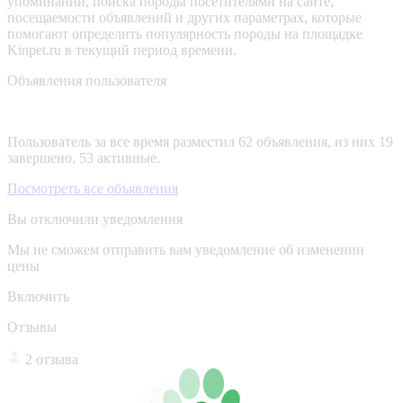
упоминаний, поиска породы посетителями на сайте,
посещаемости объявлений и других параметрах, которые
помогают определить популярность породы на площадке
Kinpet.ru в текущий период времени.
Объявления пользователя
Пользователь за все время разместил 62 объявления, из них 19
завершено, 53 активные.
Посмотреть все объявления
Вы отключили уведомления
Мы не сможем отправить вам уведомление об изменении
цены
Включить
Отзывы
2 отзыва