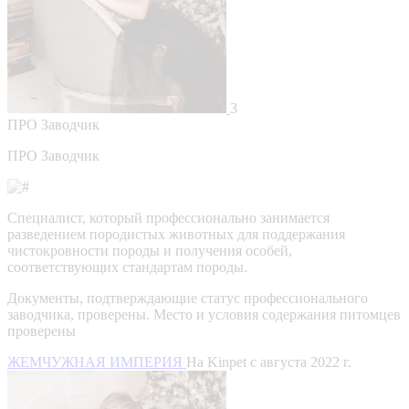
3
ПРО
Заводчик
ПРО Заводчик
Специалист, который профессионально занимается
разведением породистых животных для поддержания
чистокровности породы и получения особей,
соответствующих стандартам породы.
Документы, подтверждающие статус профессионального
заводчика, проверены.
Место и условия содержания питомцев
проверены
ЖЕМЧУЖНАЯ ИМПЕРИЯ
На Kinpet c августа 2022 г.