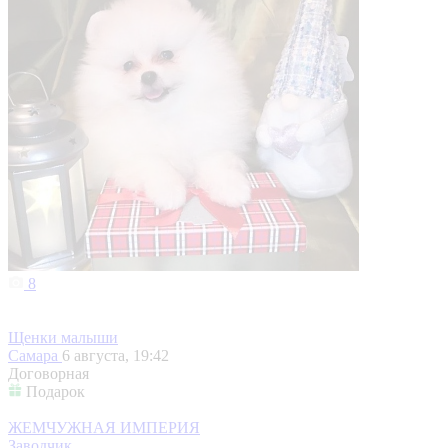
8
Щенки малыши
Самара
6 августа, 19:42
Договорная
Подарок
ЖЕМЧУЖНАЯ ИМПЕРИЯ
Заводчик