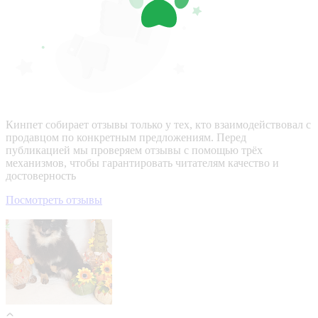
Кинпет собирает отзывы только у тех, кто взаимодействовал с
продавцом по конкретным предложениям. Перед
публикацией мы проверяем отзывы с помощью трёх
механизмов, чтобы гарантировать читателям качество и
достоверность
Посмотреть отзывы