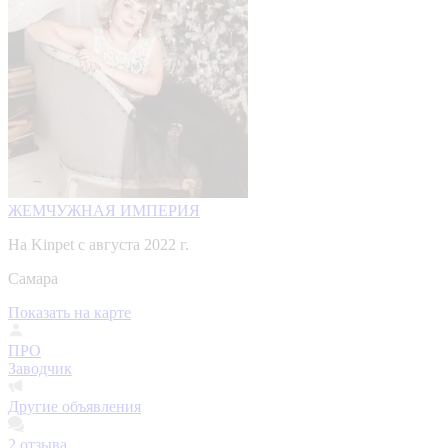
ЖЕМЧУЖНАЯ ИМПЕРИЯ
На Kinpet c августа 2022 г.
Самара
Показать на карте
ПРО
Заводчик
Другие объявления
2
отзыва