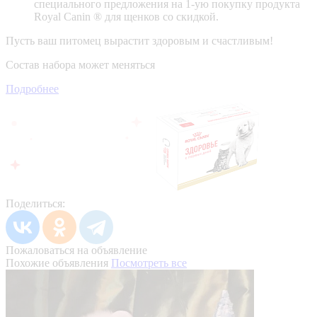
специального предложения на 1-ую покупку продукта
Royal Canin ® для щенков со скидкой.
Пусть ваш питомец вырастит здоровым и счастливым!
Состав набора может меняться
Подробнее
Поделиться:
Пожаловаться на объявление
Похожие объявления
Посмотреть все