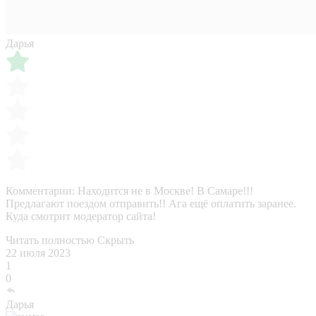
Дарья
Комментарии:
Находится не в Москве! В Самаре!!!
Предлагают поездом отправить!! Ага ещё оплатить заранее.
Куда смотрит модератор сайта!
Читать полностью
Скрыть
22 июля 2023
1
0
Дарья