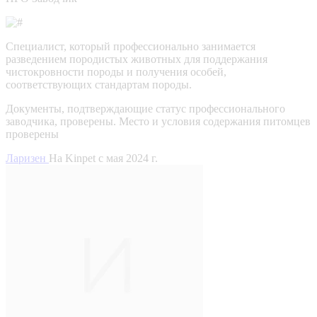
Специалист, который профессионально занимается
разведением породистых животных для поддержания
чистокровности породы и получения особей,
соответствующих стандартам породы.
Документы, подтверждающие статус профессионального
заводчика, проверены.
Место и условия содержания питомцев
проверены
Ларизен
На Kinpet c мая 2024 г.