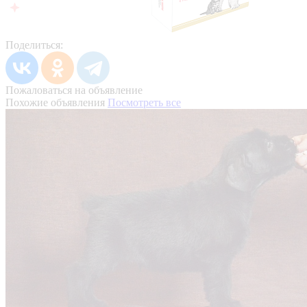
Поделиться:
Пожаловаться на объявление
Похожие объявления
Посмотреть все