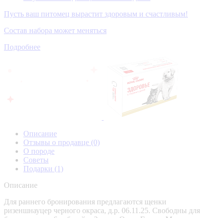
Пусть ваш питомец вырастит здоровым и счастливым!
Состав набора может меняться
Подробнее
Описание
Отзывы о продавце
(0)
О породе
Советы
Подарки
(1)
Описание
Для раннего бронирования предлагаются щенки
ризеншнауцер черного окраса, д.р. 06.11.25. Свободны для