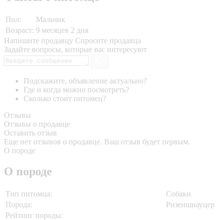
Пол:
Мальчик
Возраст:
9 месяцев 2 дня
Напишите продавцу
Спросите продавца
Задайте вопросы, которые вас интересуют
Подскажите, объявление актуально?
Где и когда можно посмотреть?
Сколько стоит питомец?
Отзывы
Отзывы о продавце
Оставить отзыв
Еще нет отзывов о продавце. Ваш отзыв будет первым.
О породе
О породе
Тип питомца:
Собаки
Порода:
Ризеншнауцер
Рейтинг породы: