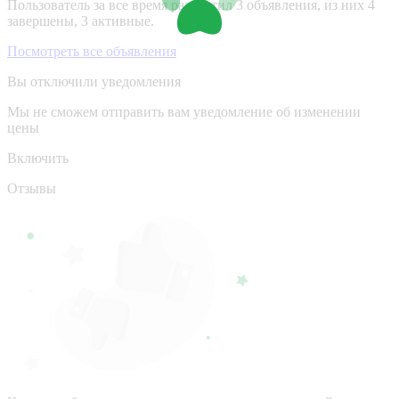
Пользователь за все время разместил 3 объявления, из них 4
завершены, 3 активные.
Посмотреть все объявления
Вы отключили уведомления
Мы не сможем отправить вам уведомление об изменении
цены
Включить
Отзывы