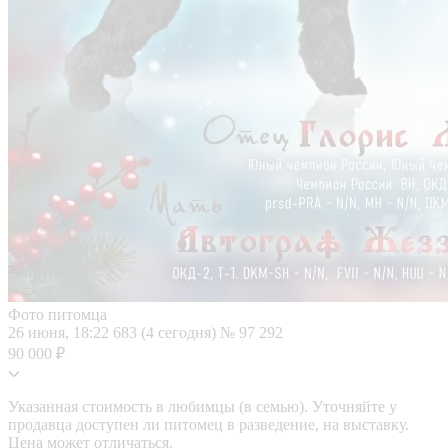
Фото питомца
26 июня, 18:22
683 (4 сегодня)
№ 97 292
90 000 ₽
Указанная стоимость в любимцы (в семью). Уточняйте у
продавца доступен ли питомец в разведение, на выставку.
Цена может отличаться.