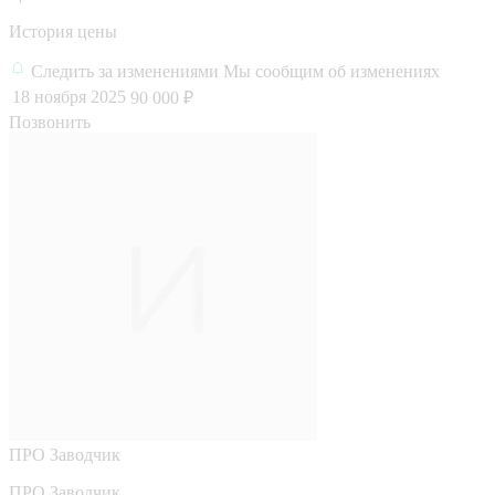
История цены
Следить за изменениями
Мы сообщим об изменениях
18 ноября 2025
90 000 ₽
Позвонить
ПРО
Заводчик
ПРО Заводчик