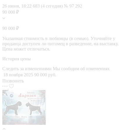
26 июня, 18:22
683 (4 сегодня)
№ 97 292
90 000 ₽
90 000 ₽
Указанная стоимость в любимцы (в семью). Уточняйте у
продавца доступен ли питомец в разведение, на выставку.
Цена может отличаться.
История цены
Следить за изменениями
Мы сообщим об изменениях
18 ноября 2025
90 000 руб.
Позвонить