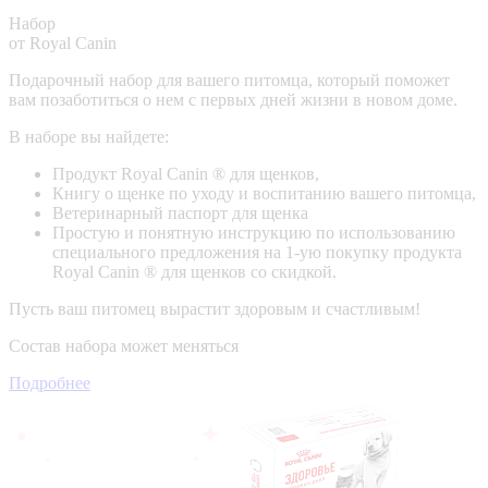
Набор
от Royal Canin
Подарочный набор для вашего питомца, который поможет
вам позаботиться о нем с первых дней жизни в новом доме.
В наборе вы найдете:
Продукт Royal Canin ® для щенков,
Книгу о щенке по уходу и воспитанию вашего питомца,
Ветеринарный паспорт для щенка
Простую и понятную инструкцию по использованию
специального предложения на 1-ую покупку продукта
Royal Canin ® для щенков со скидкой.
Пусть ваш питомец вырастит здоровым и счастливым!
Состав набора может меняться
Подробнее