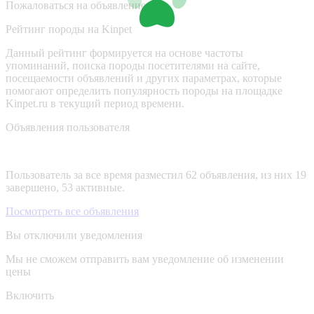
Пожаловаться на объявление
Рейтинг породы на Kinpet
Данный рейтинг формируется на основе частоты
упоминаний, поиска породы посетителями на сайте,
посещаемости объявлений и других параметрах, которые
помогают определить популярность породы на площадке
Kinpet.ru в текущий период времени.
Объявления пользователя
Пользователь за все время разместил 62 объявления, из них 19
завершено, 53 активные.
Посмотреть все объявления
Вы отключили уведомления
Мы не сможем отправить вам уведомление об изменении
цены
Включить