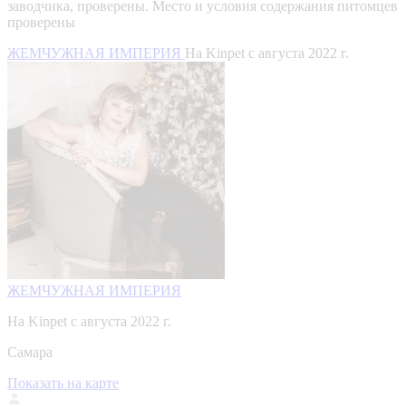
заводчика, проверены.
Место и условия содержания питомцев
проверены
ЖЕМЧУЖНАЯ ИМПЕРИЯ
На Kinpet c августа 2022 г.
ЖЕМЧУЖНАЯ ИМПЕРИЯ
На Kinpet c августа 2022 г.
Самара
Показать на карте