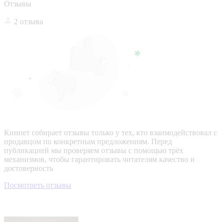
Отзывы
2 отзыва
Кинпет собирает отзывы только у тех, кто взаимодействовал с
продавцом по конкретным предложениям. Перед
публикацией мы проверяем отзывы с помощью трёх
механизмов, чтобы гарантировать читателям качество и
достоверность
Посмотреть отзывы