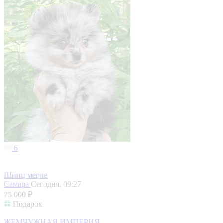
6
Шпиц мерле
Самара
Сегодня, 09:27
75 000 ₽
Подарок
ЖЕМЧУЖНАЯ ИМПЕРИЯ