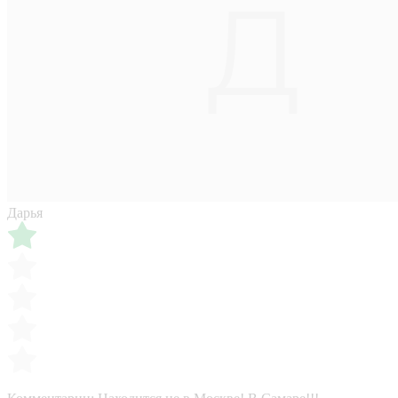
Дарья