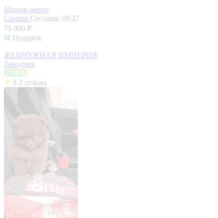
Миник мерле
Самара
Сегодня, 09:27
75 000 ₽
Подарок
ЖЕМЧУЖНАЯ ИМПЕРИЯ
Заводчик
3
2 отзыва