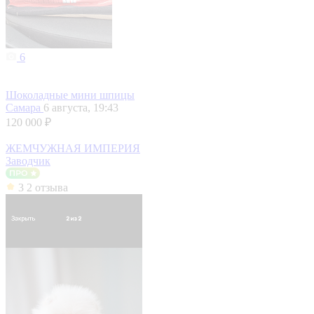
6
Шоколадные мини шпицы
Самара
6 августа, 19:43
120 000 ₽
ЖЕМЧУЖНАЯ ИМПЕРИЯ
Заводчик
3
2 отзыва