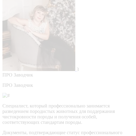
3
ПРО
Заводчик
ПРО Заводчик
Специалист, который профессионально занимается
разведением породистых животных для поддержания
чистокровности породы и получения особей,
соответствующих стандартам породы.
Документы, подтверждающие статус профессионального