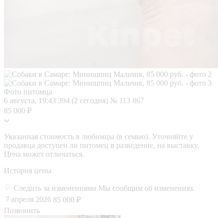
Фото питомца
6 августа, 19:43
394 (2 сегодня)
№ 113 867
85 000 ₽
Указанная стоимость в любимцы (в семью). Уточняйте у
продавца доступен ли питомец в разведение, на выставку.
Цена может отличаться.
История цены
Следить за изменениями
Мы сообщим об изменениях
7 апреля 2026
85 000 ₽
Позвонить