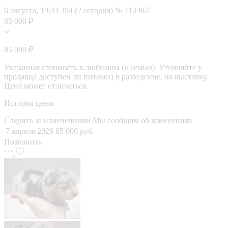
6 августа, 19:43
394 (2 сегодня)
№ 113 867
85 000 ₽
85 000 ₽
Указанная стоимость в любимцы (в семью). Уточняйте у
продавца доступен ли питомец в разведение, на выставку.
Цена может отличаться.
История цены
Следить за изменениями
Мы сообщим об изменениях
7 апреля 2026
85 000 руб.
Позвонить