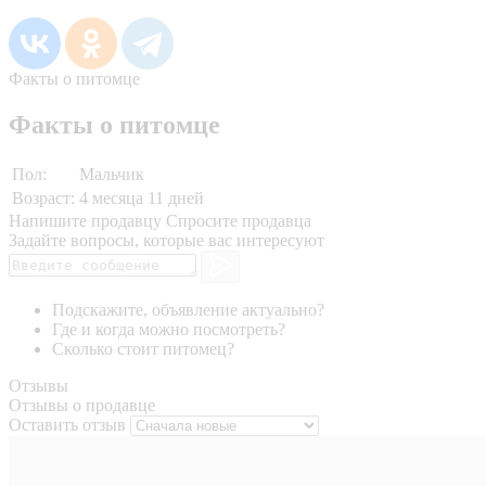
Факты о питомце
Факты о питомце
Пол:
Мальчик
Возраст:
4 месяца 11 дней
Напишите продавцу
Спросите продавца
Задайте вопросы, которые вас интересуют
Подскажите, объявление актуально?
Где и когда можно посмотреть?
Сколько стоит питомец?
Отзывы
Отзывы о продавце
Оставить отзыв