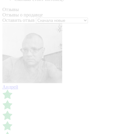
Отзывы
Отзывы о продавце
Оставить отзыв
Андрей