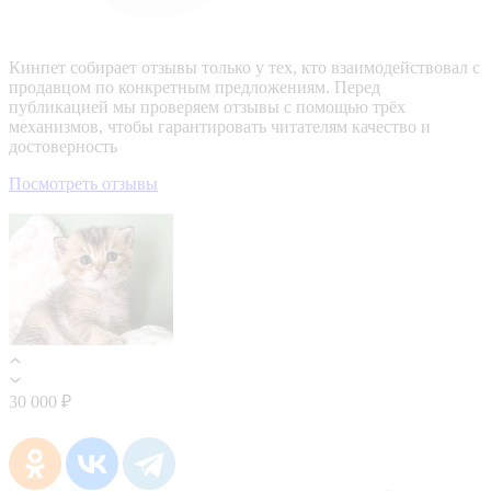
Кинпет собирает отзывы только у тех, кто взаимодействовал с
продавцом по конкретным предложениям. Перед
публикацией мы проверяем отзывы с помощью трёх
механизмов, чтобы гарантировать читателям качество и
достоверность
Посмотреть отзывы
30 000 ₽