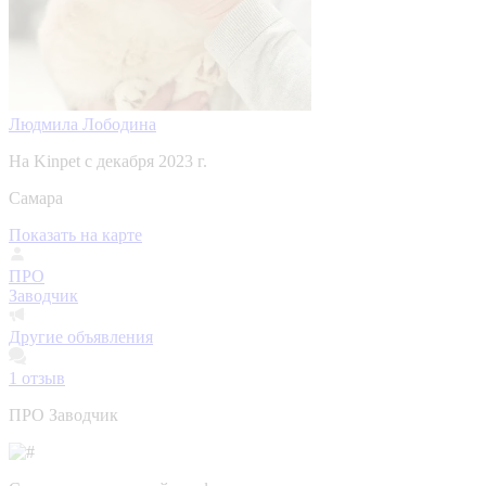
Людмила Лободина
На Kinpet c декабря 2023 г.
Самара
Показать на карте
ПРО
Заводчик
Другие объявления
1
отзыв
ПРО Заводчик