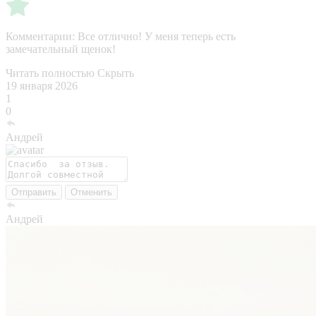
Комментарии:
Все отлично! У меня теперь есть
замечательный щенок!
Читать полностью
Скрыть
19 января 2026
1
0
Андрей
Отправить
Отменить
Андрей