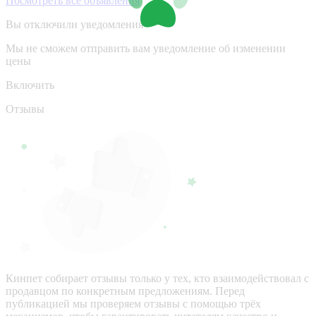
Посмотреть все объявления
Вы отключили уведомления
Мы не сможем отправить вам уведомление об изменении
цены
Включить
Отзывы
Кинпет собирает отзывы только у тех, кто взаимодействовал с
продавцом по конкретным предложениям. Перед
публикацией мы проверяем отзывы с помощью трёх