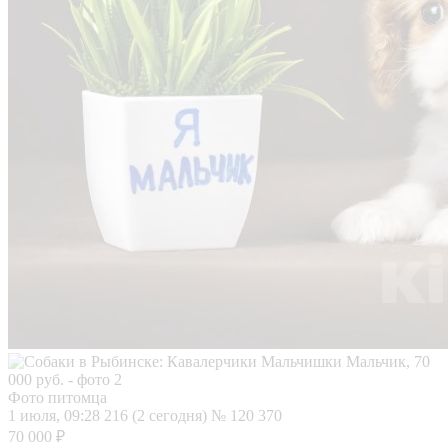
Фото питомца
1 июля, 09:28
216 (2 сегодня)
№ 120 370
70 000 ₽