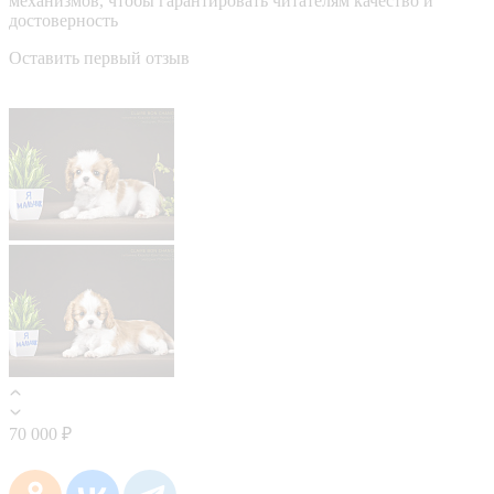
механизмов, чтобы гарантировать читателям качество и
достоверность
Оставить первый отзыв
70 000 ₽