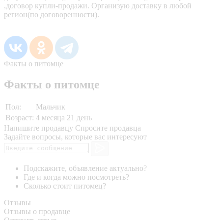
,договор купли-продажи. Организую доставку в любой
регион(по договоренности).
Факты о питомце
Факты о питомце
Пол:
Мальчик
Возраст:
4 месяца 21 день
Напишите продавцу
Спросите продавца
Задайте вопросы, которые вас интересуют
Подскажите, объявление актуально?
Где и когда можно посмотреть?
Сколько стоит питомец?
Отзывы
Отзывы о продавце