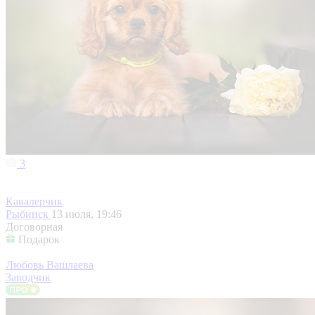
3
Кавалерчик
Рыбинск
13 июля, 19:46
Договорная
Подарок
Любовь Вашлаева
Заводчик