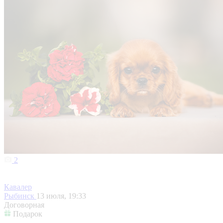
2
Кавалер
Рыбинск
13 июля, 19:33
Договорная
Подарок