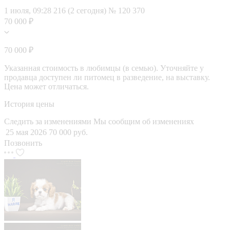
1 июля, 09:28
216 (2 сегодня)
№ 120 370
70 000 ₽
70 000 ₽
Указанная стоимость в любимцы (в семью). Уточняйте у
продавца доступен ли питомец в разведение, на выставку.
Цена может отличаться.
История цены
Следить за изменениями
Мы сообщим об изменениях
25 мая 2026
70 000 руб.
Позвонить