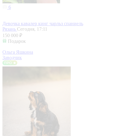
6
Девочка кавалер кинг чарльз спаниель
Рязань
Сегодня, 17:11
150 000 ₽
Подарок
Ольга Яшкина
Заводчик