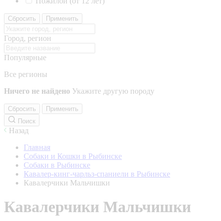
Пожилой (от 12 лет)
Сбросить
Применить
Город, регион
Популярные
Все регионы
Ничего не найдено
Укажите другую породу
Сбросить
Применить
Поиск
Назад
Главная
Собаки и Кошки в Рыбинске
Собаки в Рыбинске
Кавалер-кинг-чарльз-спаниели в Рыбинске
Кавалерчики Мальчишки
Кавалерчики Мальчишки