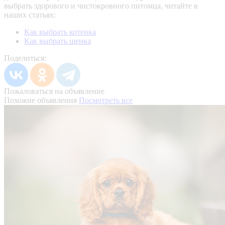
выбрать здорового и чистокровного питомца, читайте в
наших статьях:
Как выбрать котенка
Как выбрать щенка
Поделиться:
Пожаловаться на объявление
Похожие объявления
Посмотреть все