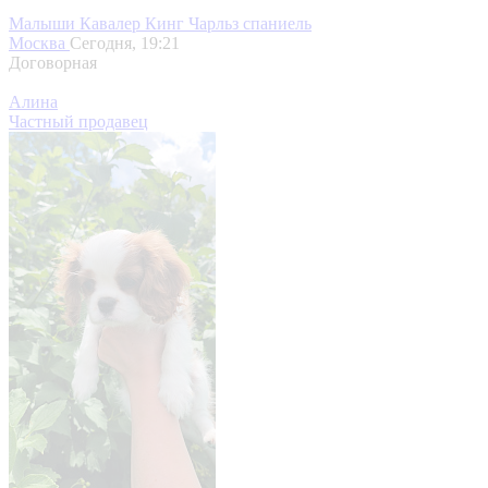
Малыши Кавалер Кинг Чарльз спаниель
Москва
Сегодня, 19:21
Договорная
Алина
Частный продавец