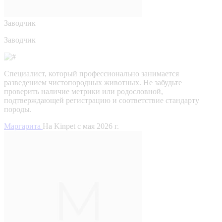
Заводчик
Заводчик
Специалист, который профессионально занимается
разведением чистопородных животных. Не забудьте
проверить наличие метрики или родословной,
подтверждающей регистрацию и соответствие стандарту
породы.
Маргарита
На Kinpet c мая 2026 г.