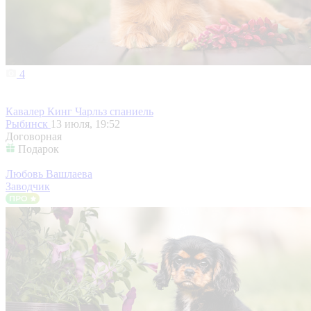
4
Кавалер Кинг Чарльз спаниель
Рыбинск
13 июля, 19:52
Договорная
Подарок
Любовь Вашлаева
Заводчик