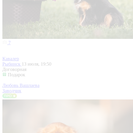
7
Кавалер
Рыбинск
13 июля, 19:50
Договорная
Подарок
Любовь Вашлаева
Заводчик