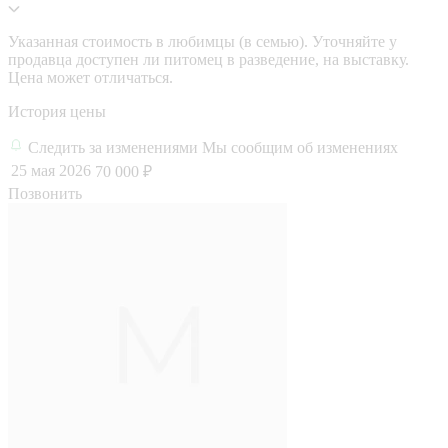
Указанная стоимость в любимцы (в семью). Уточняйте у
продавца доступен ли питомец в разведение, на выставку.
Цена может отличаться.
История цены
Следить за изменениями
Мы сообщим об изменениях
25 мая 2026
70 000 ₽
Позвонить