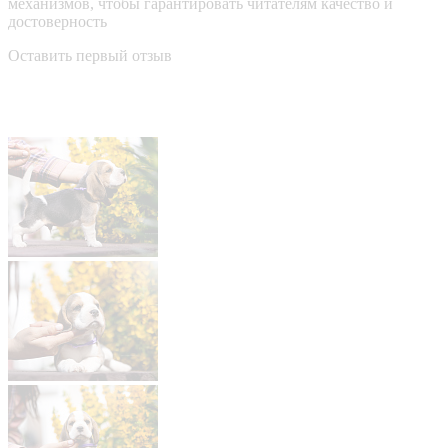
механизмов, чтобы гарантировать читателям качество и
достоверность
Оставить первый отзыв