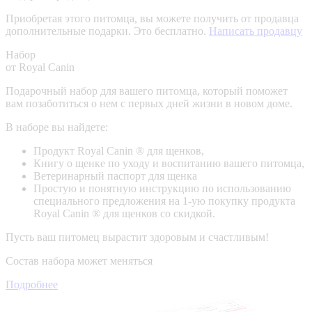
Приобретая этого питомца, вы можете получить от продавца
дополнительные подарки. Это бесплатно.
Написать продавцу
Набор
от Royal Canin
Подарочный набор для вашего питомца, который поможет
вам позаботиться о нем с первых дней жизни в новом доме.
В наборе вы найдете:
Продукт Royal Canin ® для щенков,
Книгу о щенке по уходу и воспитанию вашего питомца,
Ветеринарный паспорт для щенка
Простую и понятную инструкцию по использованию
специального предложения на 1-ую покупку продукта
Royal Canin ® для щенков со скидкой.
Пусть ваш питомец вырастит здоровым и счастливым!
Состав набора может меняться
Подробнее