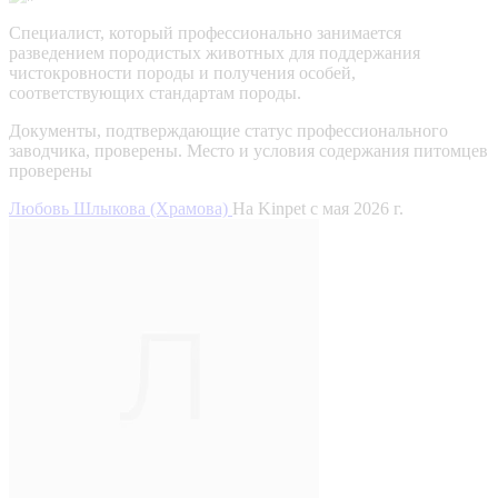
Специалист, который профессионально занимается
разведением породистых животных для поддержания
чистокровности породы и получения особей,
соответствующих стандартам породы.
Документы, подтверждающие статус профессионального
заводчика, проверены.
Место и условия содержания питомцев
проверены
Любовь Шлыкова (Храмова)
На Kinpet c мая 2026 г.