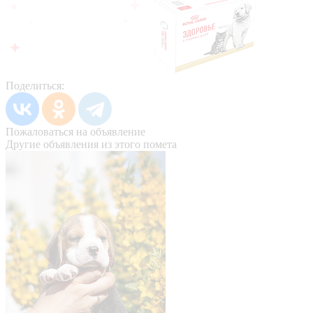
Поделиться:
Пожаловаться на объявление
Другие объявления из этого помета