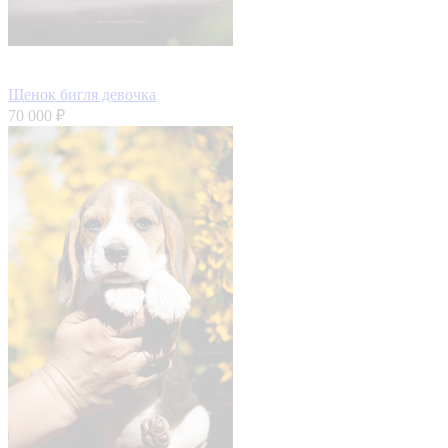
Щенок бигля девочка
70 000 ₽