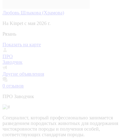
Любовь Шлыкова (Храмова)
На Kinpet c мая 2026 г.
Рязань
Показать на карте
ПРО
Заводчик
Другие объявления
0
отзывов
ПРО Заводчик
Специалист, который профессионально занимается
разведением породистых животных для поддержания
чистокровности породы и получения особей,
соответствующих стандартам породы.