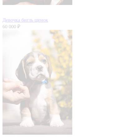
Девочка бигль щенок
60 000 ₽