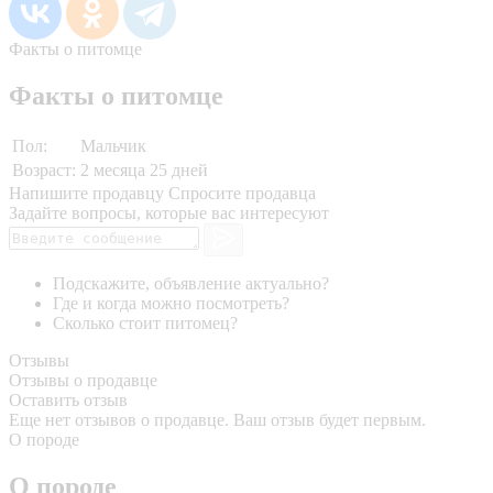
Факты о питомце
Факты о питомце
Пол:
Мальчик
Возраст:
2 месяца 25 дней
Напишите продавцу
Спросите продавца
Задайте вопросы, которые вас интересуют
Подскажите, объявление актуально?
Где и когда можно посмотреть?
Сколько стоит питомец?
Отзывы
Отзывы о продавце
Оставить отзыв
Еще нет отзывов о продавце. Ваш отзыв будет первым.
О породе
О породе