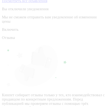
Посмотреть все объявления
Вы отключили уведомления
Мы не сможем отправить вам уведомление об изменении
цены
Включить
Отзывы
Кинпет собирает отзывы только у тех, кто взаимодействовал с
продавцом по конкретным предложениям. Перед
публикацией мы проверяем отзывы с помощью трёх