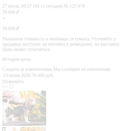
27 июля, 09:27
191 (1 сегодня)
№ 125 978
70 000 ₽
70 000 ₽
Указанная стоимость в любимцы (в семью). Уточняйте у
продавца доступен ли питомец в разведение, на выставку.
Цена может отличаться.
История цены
Следить за изменениями
Мы сообщим об изменениях
23 июня 2026
70 000 руб.
Позвонить