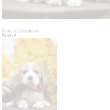
Мальчик бигля щенок
50 000 ₽