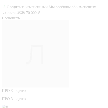
Следить за изменениями
Мы сообщим об изменениях
23 июня 2026
70 000 ₽
Позвонить
ПРО
Заводчик
ПРО Заводчик