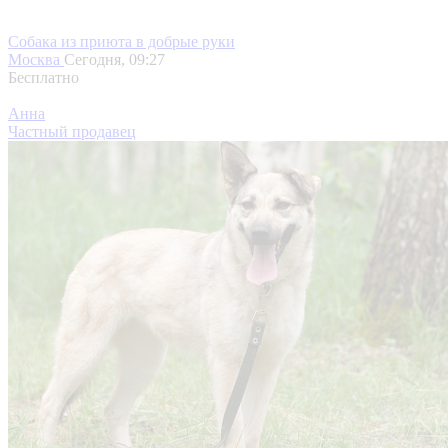
Собака из приюта в добрые руки
Москва
Сегодня, 09:27
Бесплатно
Анна
Частный продавец