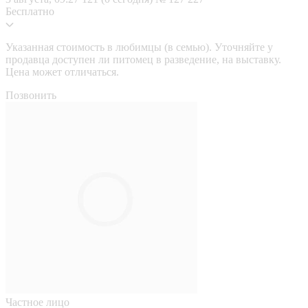
Бесплатно
Указанная стоимость в любимцы (в семью). Уточняйте у
продавца доступен ли питомец в разведение, на выставку.
Цена может отличаться.
Позвонить
Частное лицо