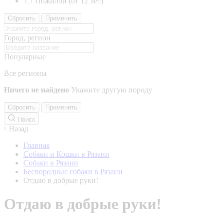
Пожилой (от 12 лет)
Сбросить
Применить
Город, регион
Популярные
Все регионы
Ничего не найдено
Укажите другую породу
Сбросить
Применить
Поиск
Назад
Главная
Собаки и Кошки в Рязани
Собаки в Рязани
Беспородные собаки в Рязани
Отдаю в добрые руки!
Отдаю в добрые руки!