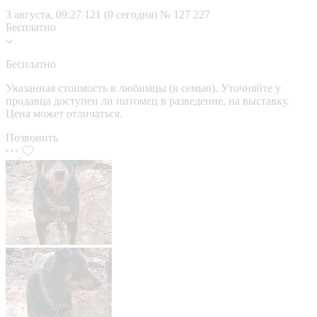
3 августа, 09:27
121 (0 сегодня)
№ 127 227
Бесплатно
Бесплатно
Указанная стоимость в любимцы (в семью). Уточняйте у
продавца доступен ли питомец в разведение, на выставку.
Цена может отличаться.
Позвонить