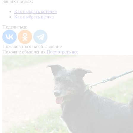
наших статьях:
Как выбрать котенка
Как выбрать щенка
Поделиться:
Пожаловаться на объявление
Похожие объявления
Посмотреть все