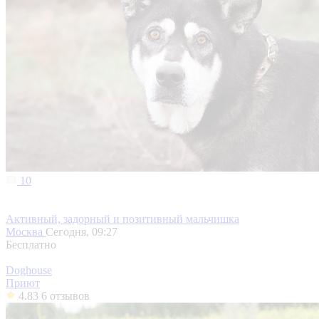
10
Активный, задорный и позитивный мальчишка
Москва
Сегодня, 09:27
Бесплатно
Doghouse
Приют
4.83
6 отзывов