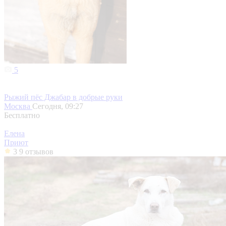
5
Рыжий пёс Джабар в добрые руки
Москва
Сегодня, 09:27
Бесплатно
Елена
Приют
3
9 отзывов