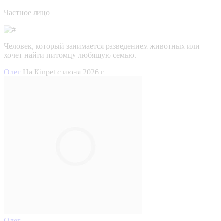
Частное лицо
Человек, который занимается разведением животных или
хочет найти питомцу любящую семью.
Олег
На Kinpet c июня 2026 г.
Олег