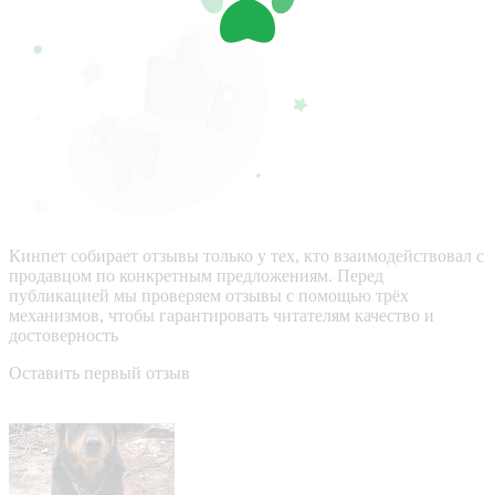
Кинпет собирает отзывы только у тех, кто взаимодействовал с
продавцом по конкретным предложениям. Перед
публикацией мы проверяем отзывы с помощью трёх
механизмов, чтобы гарантировать читателям качество и
достоверность
Оставить первый отзыв