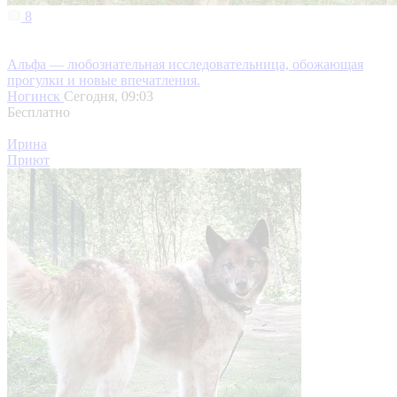
8
Альфа — любознательная исследовательница, обожающая
прогулки и новые впечатления.
Ногинск
Сегодня, 09:03
Бесплатно
Ирина
Приют