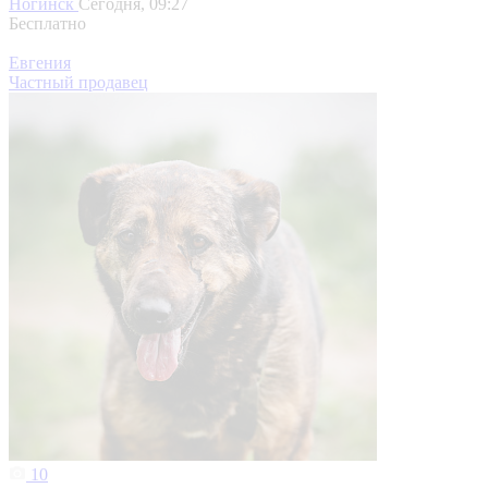
Ногинск
Сегодня, 09:27
Бесплатно
Евгения
Частный продавец
10