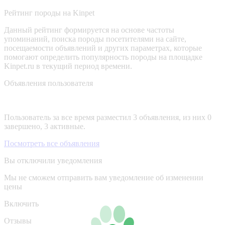
Рейтинг породы на Kinpet
Данный рейтинг формируется на основе частоты
упоминаний, поиска породы посетителями на сайте,
посещаемости объявлений и других параметрах, которые
помогают определить популярность породы на площадке
Kinpet.ru в текущий период времени.
Объявления пользователя
Пользователь за все время разместил 3 объявления, из них 0
завершено, 3 активные.
Посмотреть все объявления
Вы отключили уведомления
Мы не сможем отправить вам уведомление об изменении
цены
Включить
Отзывы