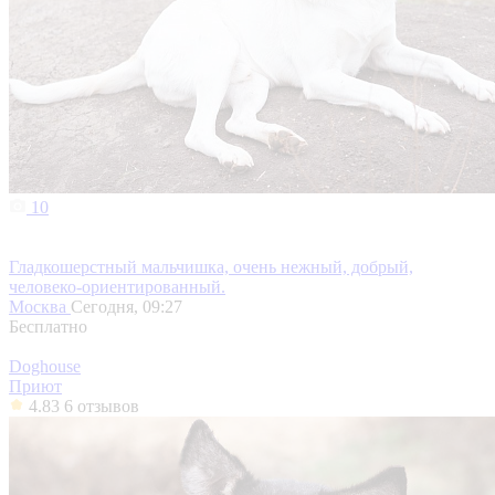
10
Гладкошерстный мальчишка, очень нежный, добрый,
человеко-ориентированный.
Москва
Сегодня, 09:27
Бесплатно
Doghouse
Приют
4.83
6 отзывов