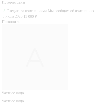
История цены
Следить за изменениями
Мы сообщим об изменениях
8 июля 2026
15 000 ₽
Позвонить
Частное лицо
Частное лицо