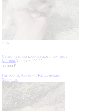
6
Супер девочка королевского пекинеса
Москва
3 августа, 09:27
35 000 ₽
Питомник Аскания Лопушанский
Заводчик