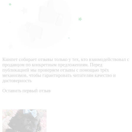
Кинпет собирает отзывы только у тех, кто взаимодействовал с
продавцом по конкретным предложениям. Перед
публикацией мы проверяем отзывы с помощью трёх
механизмов, чтобы гарантировать читателям качество и
достоверность
Оставить первый отзыв