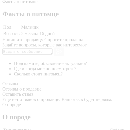
Факты о питомце
Факты о питомце
Пол:
Мальчик
Возраст:
2 месяца 16 дней
Напишите продавцу
Спросите продавца
Задайте вопросы, которые вас интересуют
Подскажите, объявление актуально?
Где и когда можно посмотреть?
Сколько стоит питомец?
Отзывы
Отзывы о продавце
Оставить отзыв
Еще нет отзывов о продавце. Ваш отзыв будет первым.
О породе
О породе