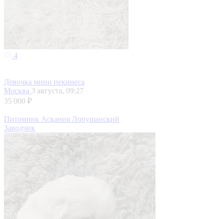
4
Девочка мини пекинеса
Москва
3 августа, 09:27
35 000 ₽
Питомник Аскания Лопушанский
Заводчик