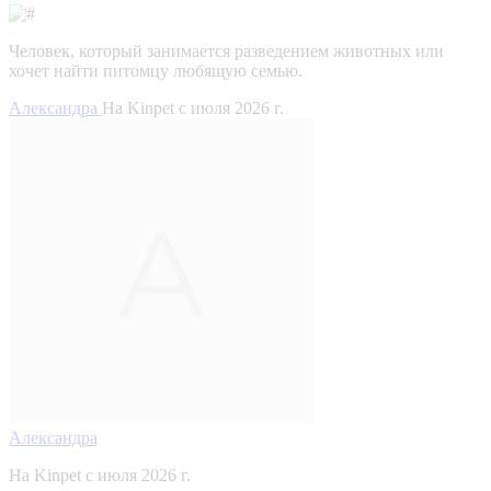
Человек, который занимается разведением животных или
хочет найти питомцу любящую семью.
Александра
На Kinpet c июля 2026 г.
Александра
На Kinpet c июля 2026 г.