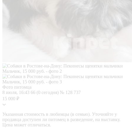
Фото питомца
8 июля, 16:43
66 (0 сегодня)
№ 128 737
15 000 ₽
Указанная стоимость в любимцы (в семью). Уточняйте у
продавца доступен ли питомец в разведение, на выставку.
Цена может отличаться.