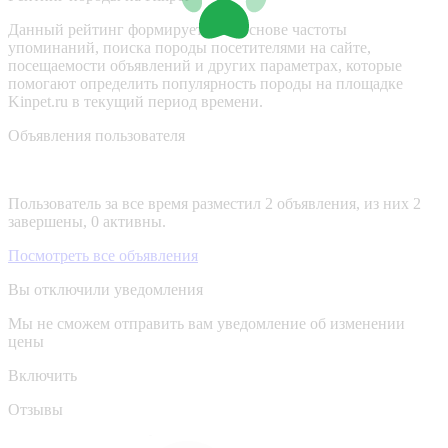
Данный рейтинг формируется на основе частоты
упоминаний, поиска породы посетителями на сайте,
посещаемости объявлений и других параметрах, которые
помогают определить популярность породы на площадке
Kinpet.ru в текущий период времени.
Объявления пользователя
Пользователь за все время разместил 2 объявления, из них 2
завершены, 0 активны.
Посмотреть все объявления
Вы отключили уведомления
Мы не сможем отправить вам уведомление об изменении
цены
Включить
Отзывы