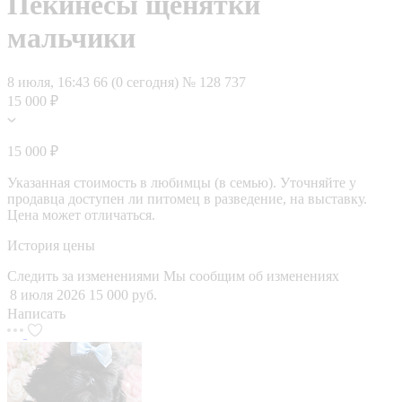
Пекинесы щенятки
мальчики
8 июля, 16:43
66 (0 сегодня)
№ 128 737
15 000 ₽
15 000 ₽
Указанная стоимость в любимцы (в семью). Уточняйте у
продавца доступен ли питомец в разведение, на выставку.
Цена может отличаться.
История цены
Следить за изменениями
Мы сообщим об изменениях
8 июля 2026
15 000 руб.
Написать