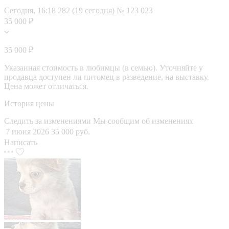
Сегодня, 16:18
282 (19 сегодня)
№ 123 023
35 000 ₽
35 000 ₽
Указанная стоимость в любимцы (в семью). Уточняйте у
продавца доступен ли питомец в разведение, на выставку.
Цена может отличаться.
История цены
Следить за изменениями
Мы сообщим об изменениях
7 июня 2026
35 000 руб.
Написать