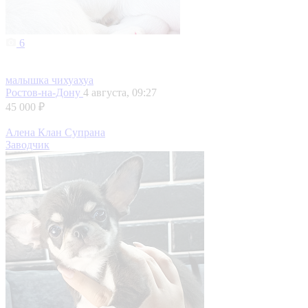
6
малышка чихуахуа
Ростов-на-Дону
4 августа, 09:27
45 000 ₽
Алена Клан Супрана
Заводчик