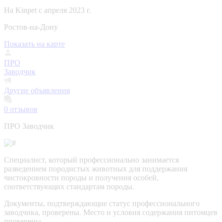
На Kinpet c апреля 2023 г.
Ростов-на-Дону
Показать на карте
ПРО
Заводчик
Другие объявления
0
отзывов
ПРО Заводчик
Специалист, который профессионально занимается
разведением породистых животных для поддержания
чистокровности породы и получения особей,
соответствующих стандартам породы.
Документы, подтверждающие статус профессионального
заводчика, проверены.
Место и условия содержания питомцев
проверены