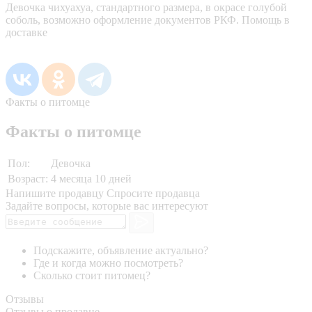
Девочка чихуахуа, стандартного размера, в окрасе голубой
соболь, возможно оформление документов РКФ. Помощь в
доставке
Факты о питомце
Факты о питомце
Пол:
Девочка
Возраст:
4 месяца 10 дней
Напишите продавцу
Спросите продавца
Задайте вопросы, которые вас интересуют
Подскажите, объявление актуально?
Где и когда можно посмотреть?
Сколько стоит питомец?
Отзывы
Отзывы о продавце