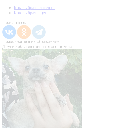
Как выбрать котенка
Как выбрать щенка
Поделиться:
Пожаловаться на объявление
Другие объявления из этого помета