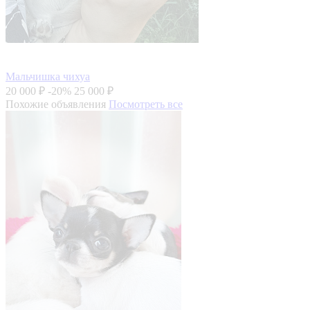
Мальчишка чихуа
20 000 ₽
-20%
25 000 ₽
Похожие объявления
Посмотреть все