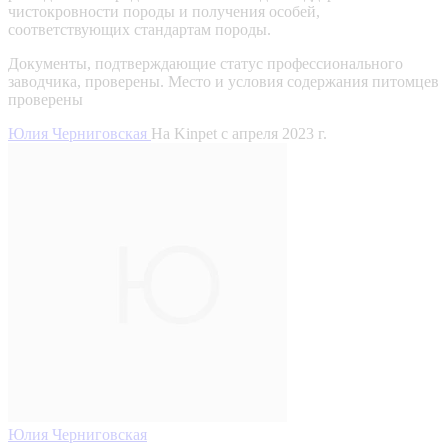
чистокровности породы и получения особей,
соответствующих стандартам породы.
Документы, подтверждающие статус профессионального
заводчика, проверены.
Место и условия содержания питомцев
проверены
Юлия Черниговская
На Kinpet c апреля 2023 г.
Юлия Черниговская