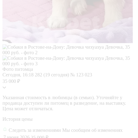
Фото питомца
Сегодня, 16:18
282 (19 сегодня)
№ 123 023
35 000 ₽
Указанная стоимость в любимцы (в семью). Уточняйте у
продавца доступен ли питомец в разведение, на выставку.
Цена может отличаться.
История цены
Следить за изменениями
Мы сообщим об изменениях
7 июня 2026
35 000 ₽