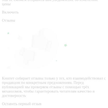
цены
Включить
Отзывы
Кинпет собирает отзывы только у тех, кто взаимодействовал с
продавцом по конкретным предложениям. Перед
публикацией мы проверяем отзывы с помощью трёх
механизмов, чтобы гарантировать читателям качество и
достоверность
Оставить первый отзыв