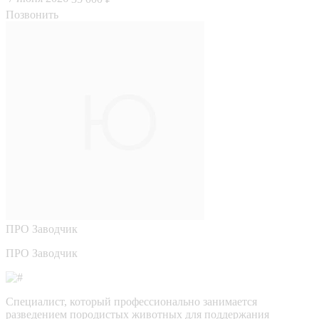
Позвонить
ПРО
Заводчик
ПРО Заводчик
Специалист, который профессионально занимается
разведением породистых животных для поддержания