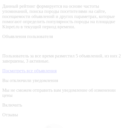
Данный рейтинг формируется на основе частоты
упоминаний, поиска породы посетителями на сайте,
посещаемости объявлений и других параметрах, которые
помогают определить популярность породы на площадке
Kinpet.ru в текущий период времени.
Объявления пользователя
Пользователь за все время разместил 5 объявлений, из них 2
завершены, 3 активные.
Посмотреть все объявления
Вы отключили уведомления
Мы не сможем отправить вам уведомление об изменении
цены
Включить
Отзывы