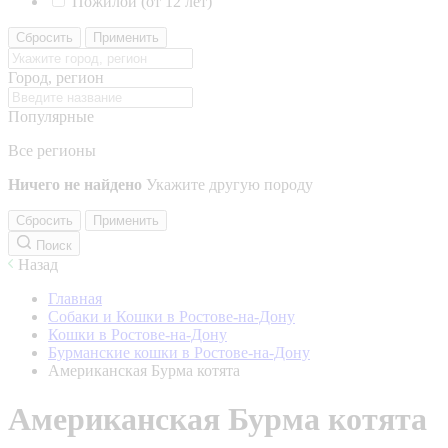
Пожилой (от 12 лет)
Сбросить
Применить
Город, регион
Популярные
Все регионы
Ничего не найдено
Укажите другую породу
Сбросить
Применить
Поиск
Назад
Главная
Собаки и Кошки в Ростове-на-Дону
Кошки в Ростове-на-Дону
Бурманские кошки в Ростове-на-Дону
Американская Бурма котята
Американская Бурма котята