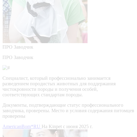
ПРО
Заводчик
ПРО Заводчик
Специалист, который профессионально занимается
разведением породистых животных для поддержания
чистокровности породы и получения особей,
соответствующих стандартам породы.
Документы, подтверждающие статус профессионального
заводчика, проверены.
Место и условия содержания питомцев
проверены
AmericanBom*RU
На Kinpet c июня 2025 г.