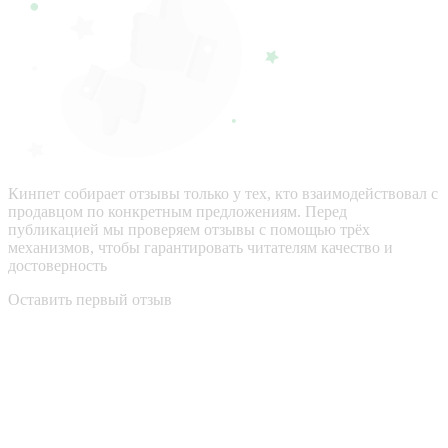
Кинпет собирает отзывы только у тех, кто взаимодействовал с
продавцом по конкретным предложениям. Перед
публикацией мы проверяем отзывы с помощью трёх
механизмов, чтобы гарантировать читателям качество и
достоверность
Оставить первый отзыв