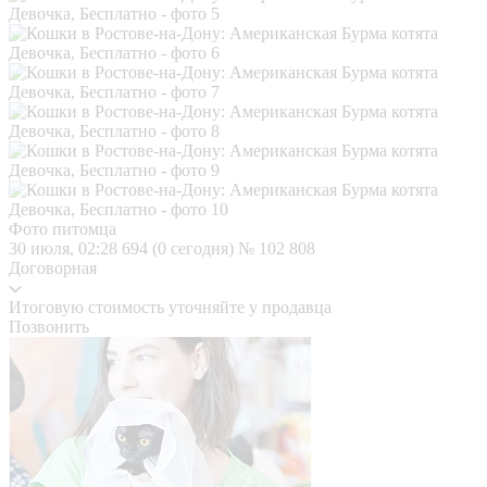
Фото питомца
30 июля, 02:28
694 (0 сегодня)
№ 102 808
Договорная
Итоговую стоимость уточняйте у продавца
Позвонить