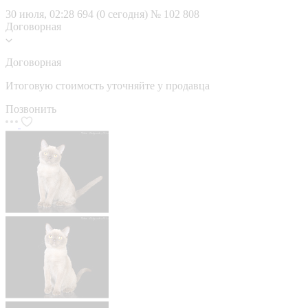
30 июля, 02:28
694 (0 сегодня)
№ 102 808
Договорная
Договорная
Итоговую стоимость уточняйте у продавца
Позвонить