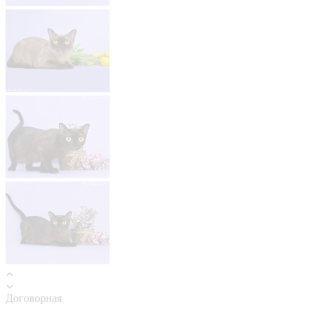
Договорная