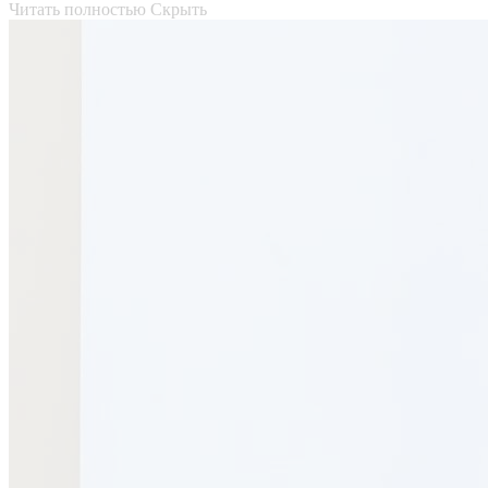
Читать полностью
Скрыть