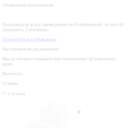
Объявления пользователя
Пользователь за все время разместил 8 объявлений, из них 89
завершено, 2 активные.
Посмотреть все объявления
Вы отключили уведомления
Мы не сможем отправить вам уведомление об изменении
цены
Включить
Отзывы
2 отзыва