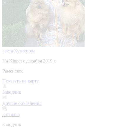
света Кузнецова
На Kinpet c декабря 2019 г.
Раменское
Показать на карте
Заводчик
Другие объявления
2
отзыва
Заводчик