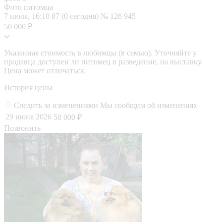
Фото питомца
7 июля, 16:10
87 (0 сегодня)
№ 126 945
50 000 ₽
Указанная стоимость в любимцы (в семью). Уточняйте у
продавца доступен ли питомец в разведение, на выставку.
Цена может отличаться.
История цены
Следить за изменениями
Мы сообщим об изменениях
29 июня 2026
50 000 ₽
Позвонить