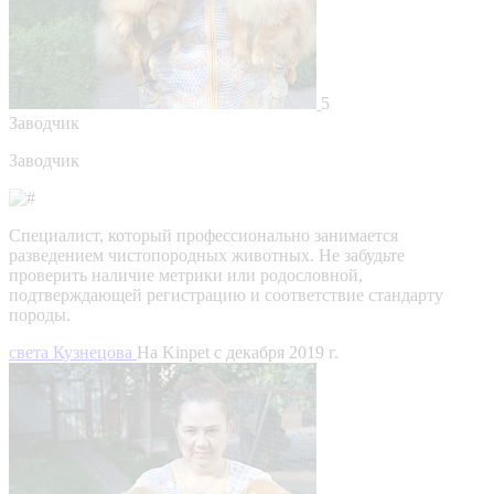
5
Заводчик
Заводчик
Специалист, который профессионально занимается
разведением чистопородных животных. Не забудьте
проверить наличие метрики или родословной,
подтверждающей регистрацию и соответствие стандарту
породы.
света Кузнецова
На Kinpet c декабря 2019 г.