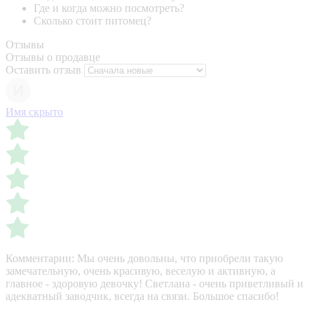
Где и когда можно посмотреть?
Сколько стоит питомец?
Отзывы
Отзывы о продавце
Оставить отзыв
Имя скрыто
Комментарии:
Мы очень довольны, что приобрели такую
замечательную, очень красивую, веселую и активную, а
главное - здоровую девочку! Светлана - очень приветливый и
адекватный заводчик, всегда на связи. Большое спасибо!