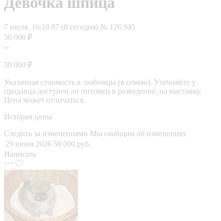
Девочка шпица
7 июля, 16:10
87 (0 сегодня)
№ 126 945
50 000 ₽
50 000 ₽
Указанная стоимость в любимцы (в семью). Уточняйте у
продавца доступен ли питомец в разведение, на выставку.
Цена может отличаться.
История цены
Следить за изменениями
Мы сообщим об изменениях
29 июня 2026
50 000 руб.
Написать