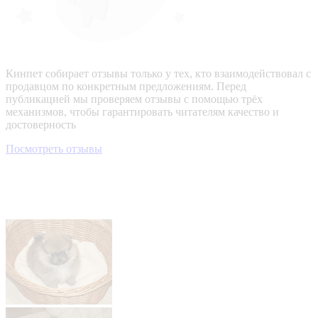
Кинпет собирает отзывы только у тех, кто взаимодействовал с
продавцом по конкретным предложениям. Перед
публикацией мы проверяем отзывы с помощью трёх
механизмов, чтобы гарантировать читателям качество и
достоверность
Посмотреть отзывы