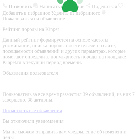
Позвонить
Написать сообщение
Поделиться
Добавить в избранное
Удалить из избранного
Пожаловаться на объявление
Рейтинг породы на Kinpet
Данный рейтинг формируется на основе частоты
упоминаний, поиска породы посетителями на сайте,
посещаемости объявлений и других параметрах, которые
помогают определить популярность породы на площадке
Kinpet.ru в текущий период времени.
Объявления пользователя
Пользователь за все время разместил 39 объявлений, из них 7
завершено, 38 активны.
Посмотреть все объявления
Вы отключили уведомления
Мы не сможем отправить вам уведомление об изменении
цены