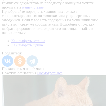
комплекте документов на породистую кошку вы можете
прочитать в
нашей статье
.
Приобретайте породистых животных только в
специализированных питомниках или у проверенных
заводчиков. Если у вас есть подозрения на мошеннические
действия – сразу же сообщите нам.
Подробнее о том, как
выбрать здорового и чистокровного питомца, читайте в
наших статьях:
Как выбрать котенка
Как выбрать щенка
Поделиться:
Пожаловаться на объявление
Похожие объявления
Посмотреть все