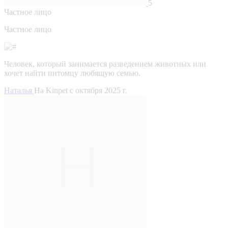
5
Частное лицо
Частное лицо
Человек, который занимается разведением животных или
хочет найти питомцу любящую семью.
Наталья
На Kinpet c октября 2025 г.