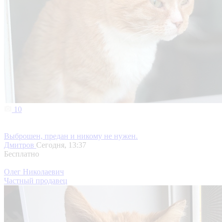
10
Выброшен, предан и никому не нужен.
Дмитров
Сегодня, 13:37
Бесплатно
Олег Николаевич
Частный продавец