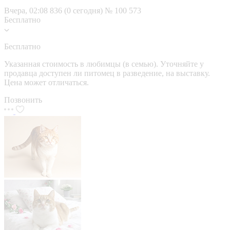
Вчера, 02:08
836 (0 сегодня)
№ 100 573
Бесплатно
Бесплатно
Указанная стоимость в любимцы (в семью). Уточняйте у
продавца доступен ли питомец в разведение, на выставку.
Цена может отличаться.
Позвонить