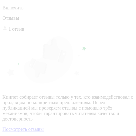
Включить
Отзывы
1 отзыв
Кинпет собирает отзывы только у тех, кто взаимодействовал с
продавцом по конкретным предложениям. Перед
публикацией мы проверяем отзывы с помощью трёх
механизмов, чтобы гарантировать читателям качество и
достоверность
Посмотреть отзывы