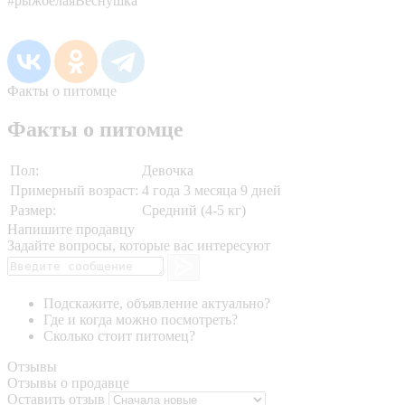
#рыжбелаяВеснушка
Факты о питомце
Факты о питомце
Пол:
Девочка
Примерный возраст:
4 года 3 месяца 9 дней
Размер:
Средний (4-5 кг)
Напишите продавцу
Задайте вопросы, которые вас интересуют
Подскажите, объявление актуально?
Где и когда можно посмотреть?
Сколько стоит питомец?
Отзывы
Отзывы о продавце
Оставить отзыв