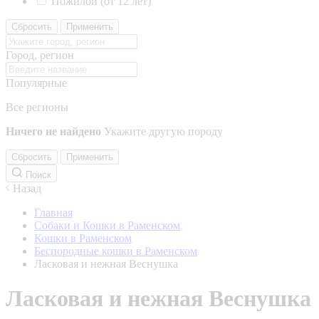
Пожилой (от 12 лет)
Сбросить
Применить
Город, регион
Популярные
Все регионы
Ничего не найдено
Укажите другую породу
Сбросить
Применить
Поиск
Назад
Главная
Собаки и Кошки в Раменском
Кошки в Раменском
Беспородные кошки в Раменском
Ласковая и нежная Веснушка
Ласковая и нежная Веснушка