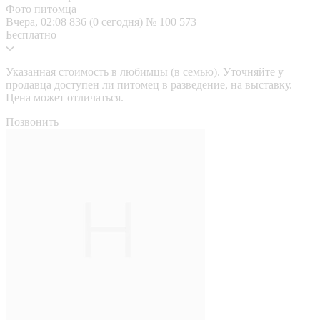
Фото питомца
Вчера, 02:08
836 (0 сегодня)
№ 100 573
Бесплатно
Указанная стоимость в любимцы (в семью). Уточняйте у
продавца доступен ли питомец в разведение, на выставку.
Цена может отличаться.
Позвонить