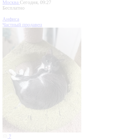
Москва
Сегодня, 09:27
Бесплатно
Анфиса
Частный продавец
7