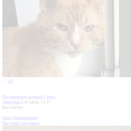
10
Поддержите котика Степу.
Дмитров
Сегодня, 13:37
Бесплатно
Олег Николаевич
Частный продавец