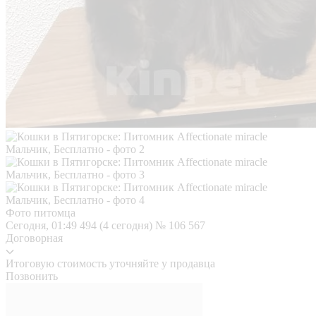
Фото питомца
Сегодня, 01:49
494 (4 сегодня)
№ 106 567
Договорная
Итоговую стоимость уточняйте у продавца
Позвонить