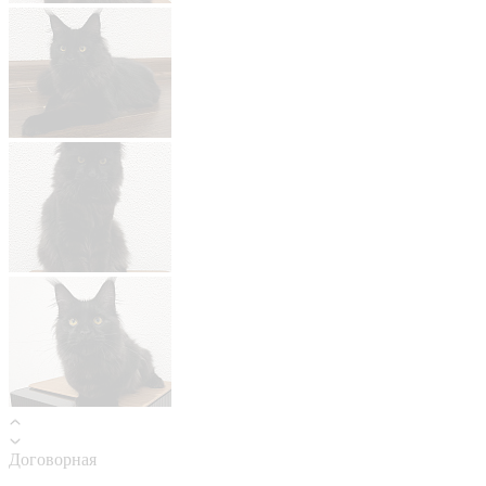
Договорная