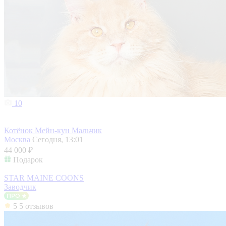
10
Котёнок Мейн-кун Мальчик
Москва
Сегодня, 13:01
44 000 ₽
Подарок
STAR MAINE COONS
Заводчик
5
5 отзывов