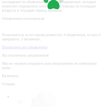
посещаемости объявлений и других параметрах, которые
помогают определить популярность породы на площадке
Kinpet.ru в текущий период времени.
Объявления пользователя
Пользователь за все время разместил 3 объявления, из них 6
завершено, 3 активные.
Посмотреть все объявления
Вы отключили уведомления
Мы не сможем отправить вам уведомление об изменении
цены
Включить
Отзывы