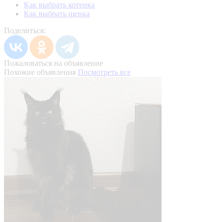
Как выбрать котенка
Как выбрать щенка
Поделиться:
Пожаловаться на объявление
Похожие объявления
Посмотреть все