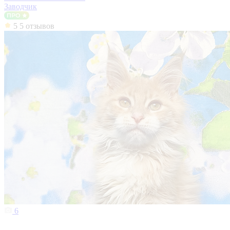
Заводчик
5
5 отзывов
6