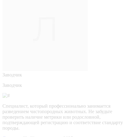
Заводчик
Заводчик
Специалист, который профессионально занимается
разведением чистопородных животных. Не забудьте
проверить наличие метрики или родословной,
подтверждающей регистрацию и соответствие стандарту
породы.