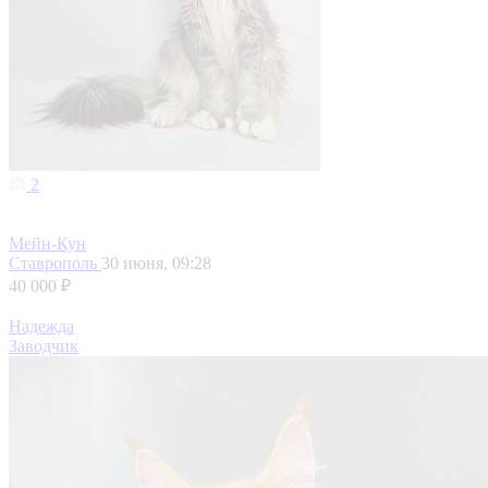
2
Мейн-Кун
Ставрополь
30 июня, 09:28
40 000 ₽
Надежда
Заводчик