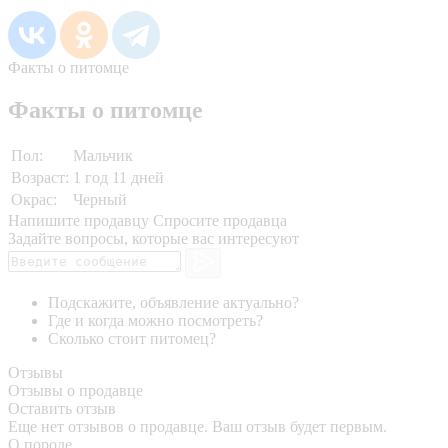
Факты о питомце
Факты о питомце
Пол:
Мальчик
Возраст:
1 год 11 дней
Окрас:
Черный
Напишите продавцу
Спросите продавца
Задайте вопросы, которые вас интересуют
Подскажите, объявление актуально?
Где и когда можно посмотреть?
Сколько стоит питомец?
Отзывы
Отзывы о продавце
Оставить отзыв
Еще нет отзывов о продавце. Ваш отзыв будет первым.
О породе