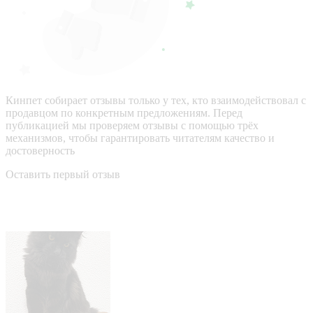
Кинпет собирает отзывы только у тех, кто взаимодействовал с
продавцом по конкретным предложениям. Перед
публикацией мы проверяем отзывы с помощью трёх
механизмов, чтобы гарантировать читателям качество и
достоверность
Оставить первый отзыв