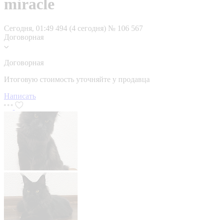
miracle
Сегодня, 01:49
494 (4 сегодня)
№ 106 567
Договорная
Договорная
Итоговую стоимость уточняйте у продавца
Написать