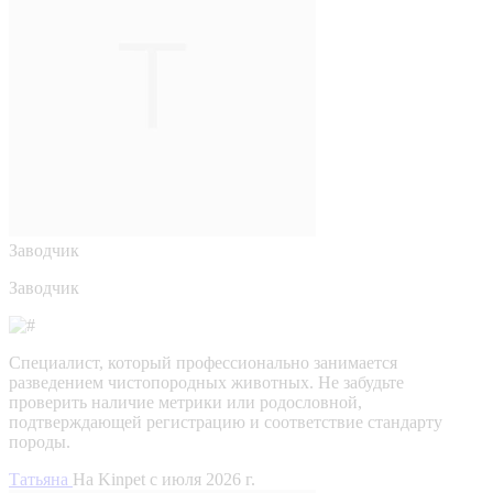
Заводчик
Заводчик
Специалист, который профессионально занимается
разведением чистопородных животных. Не забудьте
проверить наличие метрики или родословной,
подтверждающей регистрацию и соответствие стандарту
породы.
Татьяна
На Kinpet c июля 2026 г.