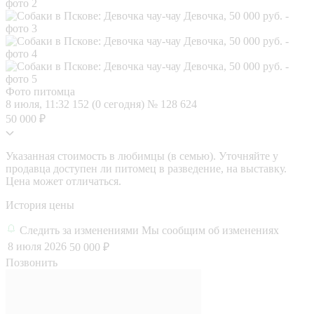
Фото питомца
8 июля, 11:32
152 (0 сегодня)
№ 128 624
50 000 ₽
Указанная стоимость в любимцы (в семью). Уточняйте у
продавца доступен ли питомец в разведение, на выставку.
Цена может отличаться.
История цены
Следить за изменениями
Мы сообщим об изменениях
8 июля 2026
50 000 ₽
Позвонить