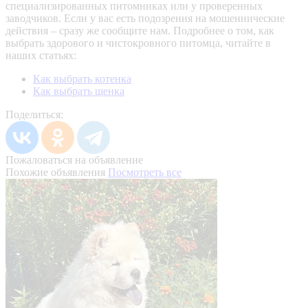
специализированных питомниках или у проверенных
заводчиков. Если у вас есть подозрения на мошеннические
действия – сразу же сообщите нам.
Подробнее о том, как
выбрать здорового и чистокровного питомца, читайте в
наших статьях:
Как выбрать котенка
Как выбрать щенка
Поделиться:
Пожаловаться на объявление
Похожие объявления
Посмотреть все