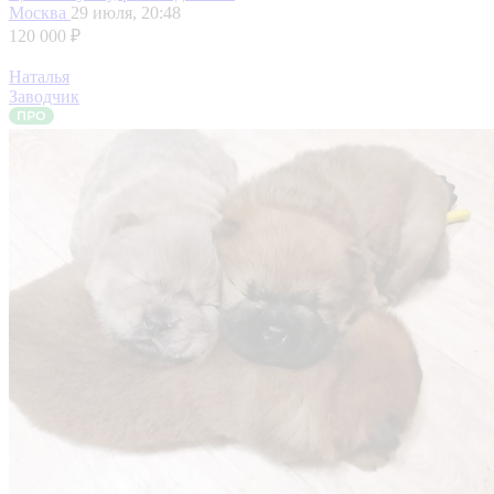
Москва
29 июля, 20:48
120 000 ₽
Наталья
Заводчик