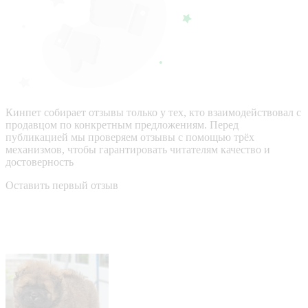
Кинпет собирает отзывы только у тех, кто взаимодействовал с
продавцом по конкретным предложениям. Перед
публикацией мы проверяем отзывы с помощью трёх
механизмов, чтобы гарантировать читателям качество и
достоверность
Оставить первый отзыв