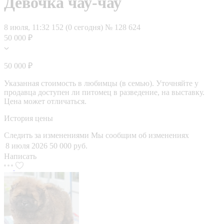
Девочка чау-чау
8 июля, 11:32
152 (0 сегодня)
№ 128 624
50 000 ₽
50 000 ₽
Указанная стоимость в любимцы (в семью). Уточняйте у
продавца доступен ли питомец в разведение, на выставку.
Цена может отличаться.
История цены
Следить за изменениями
Мы сообщим об изменениях
8 июля 2026
50 000 руб.
Написать