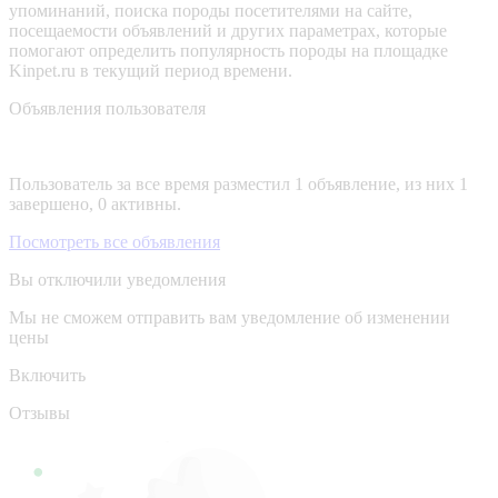
упоминаний, поиска породы посетителями на сайте,
посещаемости объявлений и других параметрах, которые
помогают определить популярность породы на площадке
Kinpet.ru в текущий период времени.
Объявления пользователя
Пользователь за все время разместил 1 объявление, из них 1
завершено, 0 активны.
Посмотреть все объявления
Вы отключили уведомления
Мы не сможем отправить вам уведомление об изменении
цены
Включить
Отзывы