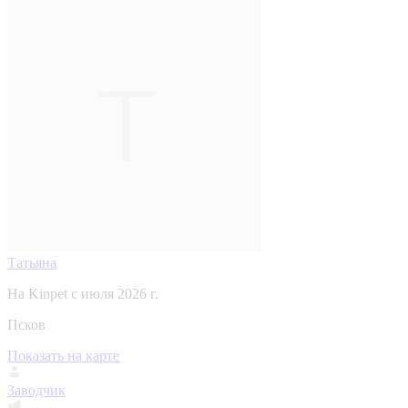
Татьяна
На Kinpet c июля 2026 г.
Псков
Показать на карте
Заводчик