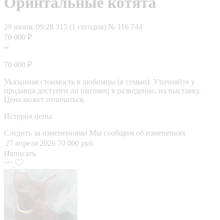
Оринтальные котята
29 июня, 09:28
315 (1 сегодня)
№ 116 744
70 000 ₽
70 000 ₽
Указанная стоимость в любимцы (в семью). Уточняйте у
продавца доступен ли питомец в разведение, на выставку.
Цена может отличаться.
История цены
Следить за изменениями
Мы сообщим об изменениях
27 апреля 2026
70 000 руб.
Написать