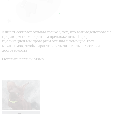
Кинпет собирает отзывы только у тех, кто взаимодействовал с
продавцом по конкретным предложениям. Перед
публикацией мы проверяем отзывы с помощью трёх
механизмов, чтобы гарантировать читателям качество и
достоверность
Оставить первый отзыв