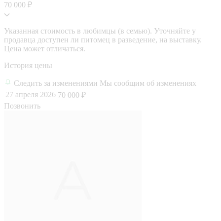
70 000 ₽
Указанная стоимость в любимцы (в семью). Уточняйте у
продавца доступен ли питомец в разведение, на выставку.
Цена может отличаться.
История цены
Следить за изменениями
Мы сообщим об изменениях
27 апреля 2026
70 000 ₽
Позвонить