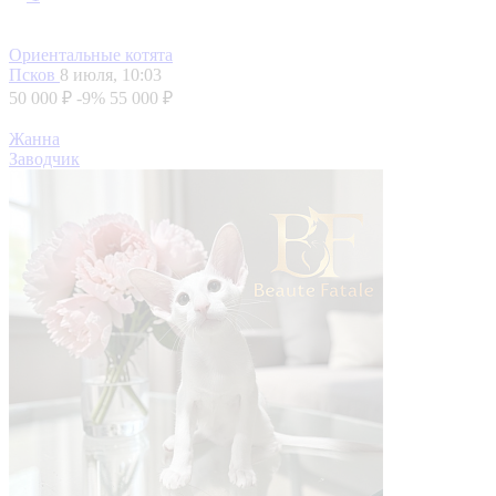
Ориентальные котята
Псков
8 июля, 10:03
50 000 ₽
-9%
55 000 ₽
Жанна
Заводчик