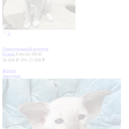
2
Ориентальный котенок
Псков
8 июля, 09:45
50 000 ₽
-9%
55 000 ₽
Жанна
Заводчик