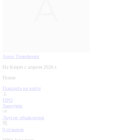
Анна Тимофеева
На Kinpet c апреля 2026 г.
Псков
Показать на карте
ПРО
Заводчик
Другие объявления
0
отзывов