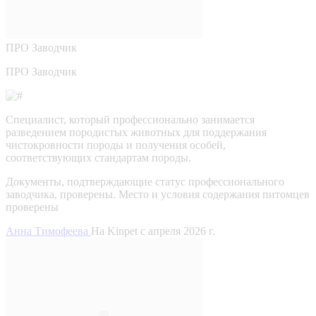
ПРО
Заводчик
ПРО Заводчик
Специалист, который профессионально занимается
разведением породистых животных для поддержания
чистокровности породы и получения особей,
соответствующих стандартам породы.
Документы, подтверждающие статус профессионального
заводчика, проверены.
Место и условия содержания питомцев
проверены
Анна Тимофеева
На Kinpet c апреля 2026 г.