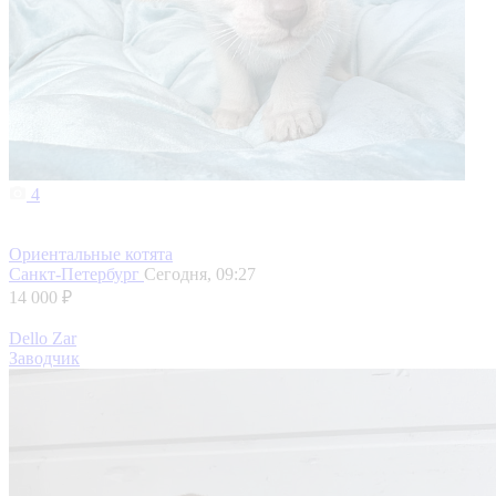
4
Ориентальные котята
Санкт-Петербург
Сегодня, 09:27
14 000 ₽
Dello Zar
Заводчик