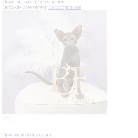
Пожаловаться на объявление
Похожие объявления
Посмотреть все
1
Ориентальный котенок