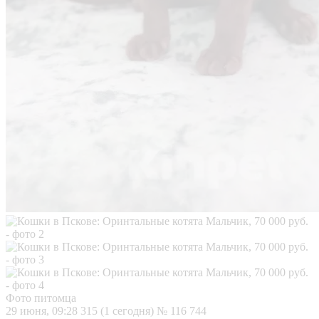
Фото питомца
29 июня, 09:28
315 (1 сегодня)
№ 116 744