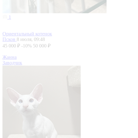
1
Ориентальный котенок
Псков
8 июля, 09:48
45 000 ₽
-10%
50 000 ₽
Жанна
Заводчик