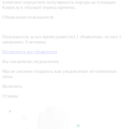
помогают определить популярность породы на площадке
Kinpet.ru в текущий период времени.
Объявления пользователя
Пользователь за все время разместил 1 объявление, из них 1
завершено, 0 активны.
Посмотреть все объявления
Вы отключили уведомления
Мы не сможем отправить вам уведомление об изменении
цены
Включить
Отзывы