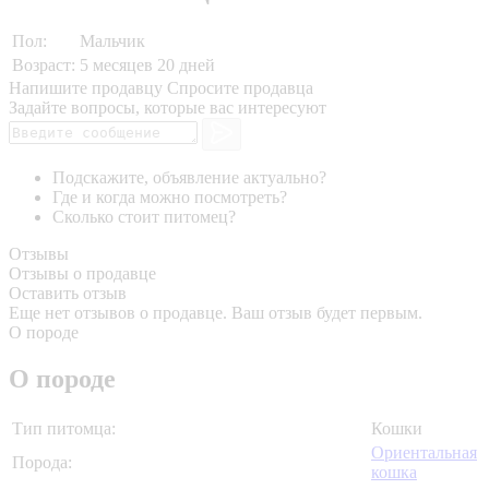
Пол:
Мальчик
Возраст:
5 месяцев 20 дней
Напишите продавцу
Спросите продавца
Задайте вопросы, которые вас интересуют
Подскажите, объявление актуально?
Где и когда можно посмотреть?
Сколько стоит питомец?
Отзывы
Отзывы о продавце
Оставить отзыв
Еще нет отзывов о продавце. Ваш отзыв будет первым.
О породе
О породе
Тип питомца:
Кошки
Ориентальная
Порода:
кошка