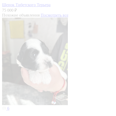
Щенок Тибетского Терьера
75 000 ₽
Похожие объявления
Посмотреть все
6