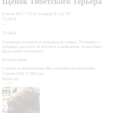
Щенок Тибетского Терьера
6 июля, 09:27
170 (0 сегодня)
№ 122 707
75 000 ₽
75 000 ₽
Указанная стоимость в любимцы (в семью). Уточняйте у
продавца доступен ли питомец в разведение, на выставку.
Цена может отличаться.
История цены
Следить за изменениями
Мы сообщим об изменениях
5 июня 2026
75 000 руб.
Написать