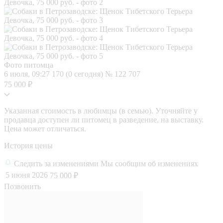
Фото питомца
6 июля, 09:27
170 (0 сегодня)
№ 122 707
75 000 ₽
Указанная стоимость в любимцы (в семью). Уточняйте у
продавца доступен ли питомец в разведение, на выставку.
Цена может отличаться.
История цены
Следить за изменениями
Мы сообщим об изменениях
5 июня 2026
75 000 ₽
Позвонить