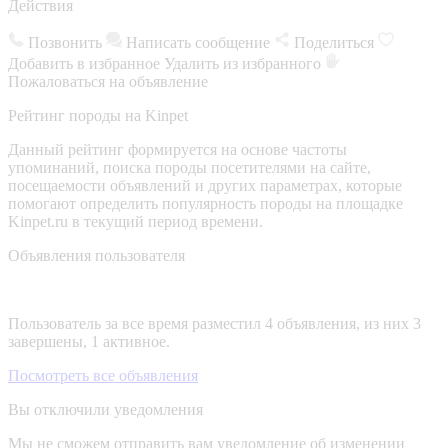
Действия
Позвонить
Написать сообщение
Поделиться
Добавить в избранное
Удалить из избранного
Пожаловаться на объявление
Рейтинг породы на Kinpet
Данный рейтинг формируется на основе частоты
упоминаний, поиска породы посетителями на сайте,
посещаемости объявлений и других параметрах, которые
помогают определить популярность породы на площадке
Kinpet.ru в текущий период времени.
Объявления пользователя
Пользователь за все время разместил 4 объявления, из них 3
завершены, 1 активное.
Посмотреть все объявления
Вы отключили уведомления
Мы не сможем отправить вам уведомление об изменении