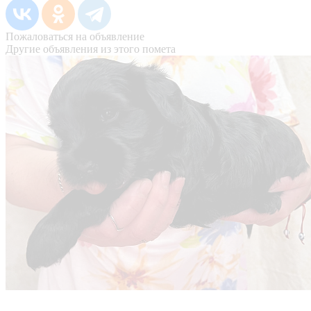
Пожаловаться на объявление
Другие объявления из этого помета