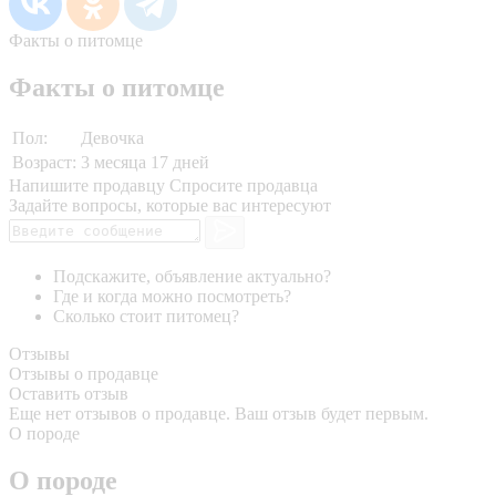
Факты о питомце
Факты о питомце
Пол:
Девочка
Возраст:
3 месяца 17 дней
Напишите продавцу
Спросите продавца
Задайте вопросы, которые вас интересуют
Подскажите, объявление актуально?
Где и когда можно посмотреть?
Сколько стоит питомец?
Отзывы
Отзывы о продавце
Оставить отзыв
Еще нет отзывов о продавце. Ваш отзыв будет первым.
О породе
О породе