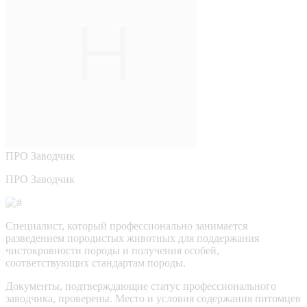
ПРО
Заводчик
ПРО Заводчик
Специалист, который профессионально занимается
разведением породистых животных для поддержания
чистокровности породы и получения особей,
соответствующих стандартам породы.
Документы, подтверждающие статус профессионального
заводчика, проверены.
Место и условия содержания питомцев