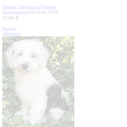
Щенки Тибетского Терьера
Петрозаводск
18 июля, 09:28
75 000 ₽
Натали
Заводчик