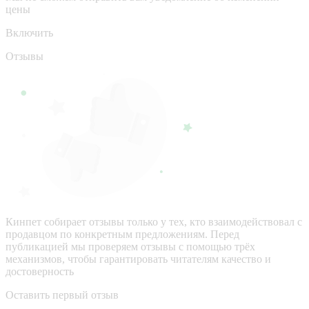
цены
Включить
Отзывы
Кинпет собирает отзывы только у тех, кто взаимодействовал с
продавцом по конкретным предложениям. Перед
публикацией мы проверяем отзывы с помощью трёх
механизмов, чтобы гарантировать читателям качество и
достоверность
Оставить первый отзыв