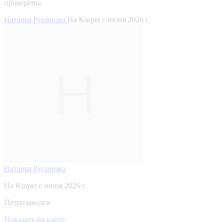
проверены
Наталья Русинова
На Kinpet c июня 2026 г.
Наталья Русинова
На Kinpet c июня 2026 г.
Петрозаводск
Показать на карте