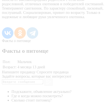
родословной, отличных охотников и победителей состязаний.
Темперамент сангвиник. По характеру спокойный, ласковый,
послушный. Социализирован, привит по возрасту. Только в
надежные и любящие руки увлеченного охотника.
Факты о питомце
Факты о питомце
Пол:
Мальчик
Возраст:
4 месяца 13 дней
Напишите продавцу
Спросите продавца
Задайте вопросы, которые вас интересуют
Подскажите, объявление актуально?
Где и когда можно посмотреть?
Сколько стоит питомец?