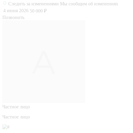
Следить за изменениями
Мы сообщим об изменениях
4 июня 2026
50 000 ₽
Позвонить
Частное лицо
Частное лицо