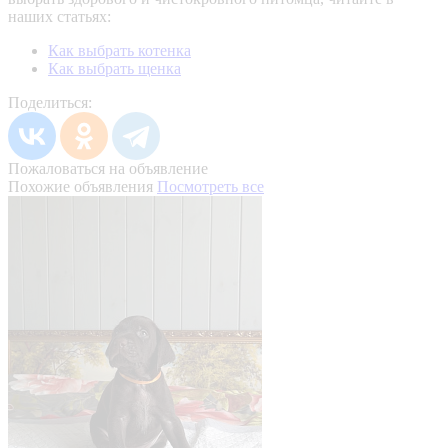
наших статьях:
Как выбрать котенка
Как выбрать щенка
Поделиться:
Пожаловаться на объявление
Похожие объявления
Посмотреть все