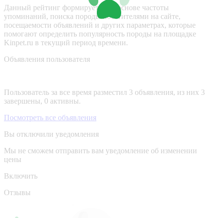
Данный рейтинг формируется на основе частоты
упоминаний, поиска породы посетителями на сайте,
посещаемости объявлений и других параметрах, которые
помогают определить популярность породы на площадке
Kinpet.ru в текущий период времени.
Объявления пользователя
Пользователь за все время разместил 3 объявления, из них 3
завершены, 0 активны.
Посмотреть все объявления
Вы отключили уведомления
Мы не сможем отправить вам уведомление об изменении
цены
Включить
Отзывы