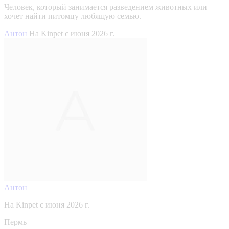
Человек, который занимается разведением животных или
хочет найти питомцу любящую семью.
Антон
На Kinpet c июня 2026 г.
Антон
На Kinpet c июня 2026 г.
Пермь