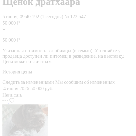
Щенок дратхаара
5 июня, 09:40
192 (1 сегодня)
№ 122 547
50 000 ₽
50 000 ₽
Указанная стоимость в любимцы (в семью). Уточняйте у
продавца доступен ли питомец в разведение, на выставку.
Цена может отличаться.
История цены
Следить за изменениями
Мы сообщим об изменениях
4 июня 2026
50 000 руб.
Написать