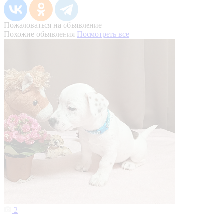
Пожаловаться на объявление
Похожие объявления
Посмотреть все
2