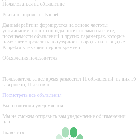
Пожаловаться на объявление
Рейтинг породы на Kinpet
Данный рейтинг формируется на основе частоты
упоминаний, поиска породы посетителями на сайте,
посещаемости объявлений и других параметрах, которые
помогают определить популярность породы на площадке
Kinpet.ru в текущий период времени.
Объявления пользователя
Пользователь за все время разместил 11 объявлений, из них 19
завершено, 11 активны.
Посмотреть все объявления
Вы отключили уведомления
Мы не сможем отправить вам уведомление об изменении
цены
Включить