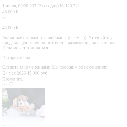
1 июля, 09:28
233 (2 сегодня)
№ 120 321
45 000 ₽
45 000 ₽
Указанная стоимость в любимцы (в семью). Уточняйте у
продавца доступен ли питомец в разведение, на выставку.
Цена может отличаться.
История цены
Следить за изменениями
Мы сообщим об изменениях
24 мая 2026
45 000 руб.
Позвонить