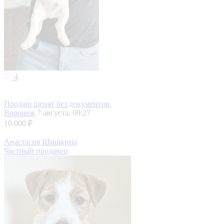
4
Продаю щенят без документов.
Воронеж
7 августа, 09:27
10 000 ₽
Анастасия Шишкина
Частный продавец