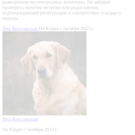
разведением чистопородных животных. Не забудьте
проверить наличие метрики или родословной,
подтверждающей регистрацию и соответствие стандарту
породы.
Яна Ярославская
На Kinpet c октября 2023 г.
Яна Ярославская
На Kinpet c октября 2023 г.