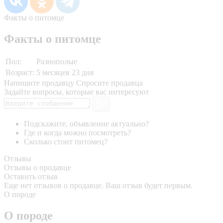
Факты о питомце
Факты о питомце
Пол:
Разнополые
Возраст:
5 месяцев 23 дня
Напишите продавцу
Спросите продавца
Задайте вопросы, которые вас интересуют
Подскажите, объявление актуально?
Где и когда можно посмотреть?
Сколько стоит питомец?
Отзывы
Отзывы о продавце
Оставить отзыв
Еще нет отзывов о продавце. Ваш отзыв будет первым.
О породе
О породе