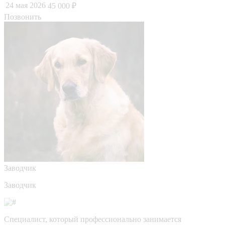
24 мая 2026
45 000 ₽
Позвонить
Заводчик
Заводчик
Специалист, который профессионально занимается