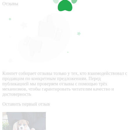
Отзывы
Кинпет собирает отзывы только у тех, кто взаимодействовал с
продавцом по конкретным предложениям. Перед
публикацией мы проверяем отзывы с помощью трёх
механизмов, чтобы гарантировать читателям качество и
достоверность
Оставить первый отзыв