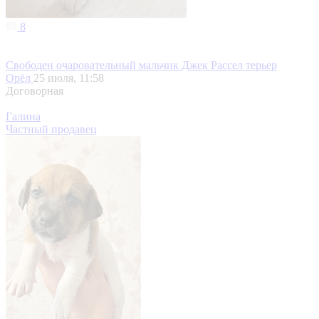
8
Свободен очаровательный мальчик Джек Рассел терьер
Орёл
25 июля, 11:58
Договорная
Галина
Частный продавец