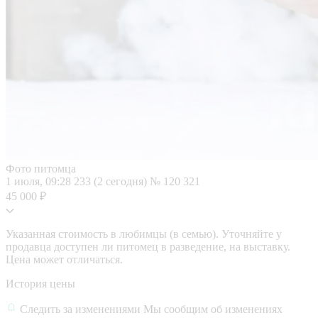
Фото питомца
1 июля, 09:28
233 (2 сегодня)
№ 120 321
45 000 ₽
Указанная стоимость в любимцы (в семью). Уточняйте у
продавца доступен ли питомец в разведение, на выставку.
Цена может отличаться.
История цены
Следить за изменениями
Мы сообщим об изменениях