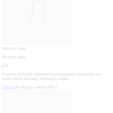
Частное лицо
Частное лицо
Человек, который занимается разведением животных или
хочет найти питомцу любящую семью.
Линара
На Kinpet c июня 2026 г.