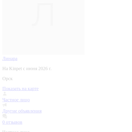
Линара
На Kinpet c июня 2026 г.
Орск
Показать на карте
Частное лицо
Другие объявления
0
отзывов