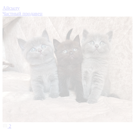
Айсылу
Частный продавец
2