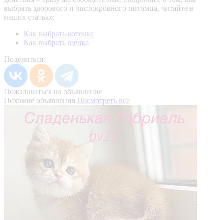
выбрать здорового и чистокровного питомца, читайте в
наших статьях:
Как выбрать котенка
Как выбрать щенка
Поделиться:
Пожаловаться на объявление
Похожие объявления
Посмотреть все