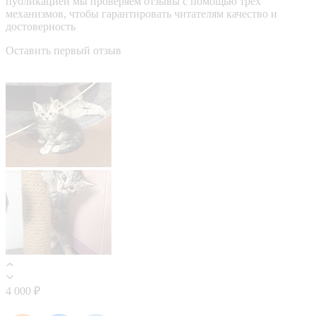
публикацией мы проверяем отзывы с помощью трёх
механизмов, чтобы гарантировать читателям качество и
достоверность
Оставить первый отзыв
4 000 ₽