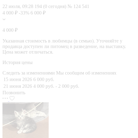
22 июля, 09:28
194 (0 сегодня)
№ 124 541
4 000 ₽
-33%
6 000 ₽
4 000 ₽
Указанная стоимость в любимцы (в семью). Уточняйте у
продавца доступен ли питомец в разведение, на выставку.
Цена может отличаться.
История цены
Следить за изменениями
Мы сообщим об изменениях
15 июня 2026
6 000 руб.
21 июня 2026
4 000 руб.
- 2 000 руб.
Позвонить