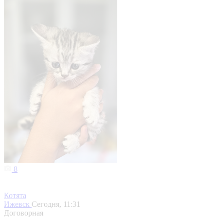
8
Котята
Ижевск
Сегодня, 11:31
Договорная