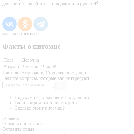
для когтей , ошейник с поводком и игрушки🎁
Факты о питомце
Факты о питомце
Пол:
Девочка
Возраст:
3 месяца 19 дней
Напишите продавцу
Спросите продавца
Задайте вопросы, которые вас интересуют
Подскажите, объявление актуально?
Где и когда можно посмотреть?
Сколько стоит питомец?
Отзывы
Отзывы о продавце
Оставить отзыв