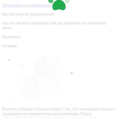
Посмотреть все объявления
Вы отключили уведомления
Мы не сможем отправить вам уведомление об изменении
цены
Включить
Отзывы
Кинпет собирает отзывы только у тех, кто взаимодействовал с
продавцом по конкретным предложениям. Перед