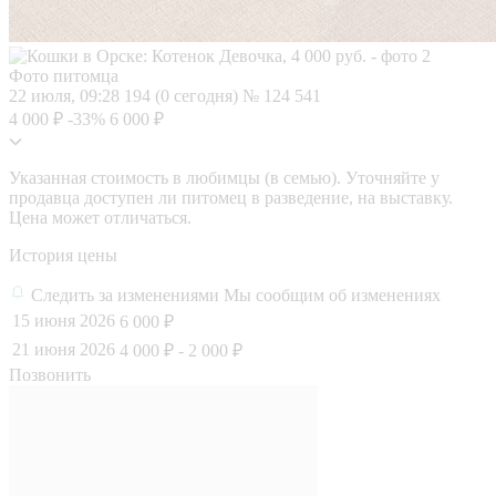
Фото питомца
22 июля, 09:28
194 (0 сегодня)
№ 124 541
4 000 ₽
-33%
6 000 ₽
Указанная стоимость в любимцы (в семью). Уточняйте у
продавца доступен ли питомец в разведение, на выставку.
Цена может отличаться.
История цены
Следить за изменениями
Мы сообщим об изменениях
15 июня 2026
6 000 ₽
21 июня 2026
4 000 ₽
- 2 000 ₽
Позвонить