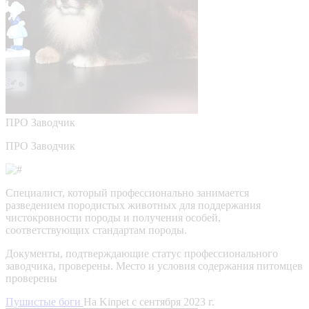
ПРО
Заводчик
ПРО Заводчик
Специалист, который профессионально занимается
разведением породистых животных для поддержания
чистокровности породы и получения особей,
соответствующих стандартам породы.
Документы, подтверждающие статус профессионального
заводчика, проверены.
Место и условия содержания питомцев
проверены
Пушистые боги
На Kinpet c сентября 2023 г.