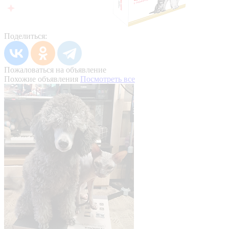
Поделиться:
Пожаловаться на объявление
Похожие объявления
Посмотреть все