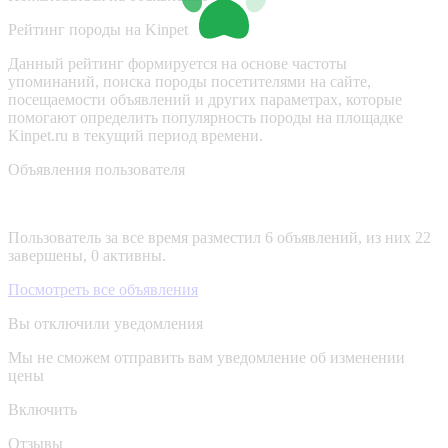
Рейтинг породы на Kinpet
Данный рейтинг формируется на основе частоты
упоминаний, поиска породы посетителями на сайте,
посещаемости объявлений и других параметрах, которые
помогают определить популярность породы на площадке
Kinpet.ru в текущий период времени.
Объявления пользователя
Пользователь за все время разместил 6 объявлений, из них 22
завершены, 0 активны.
Посмотреть все объявления
Вы отключили уведомления
Мы не сможем отправить вам уведомление об изменении
цены
Включить
Отзывы