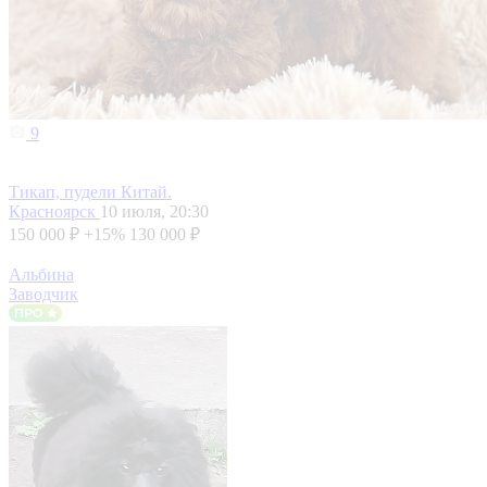
9
Тикап, пудели Китай.
Красноярск
10 июля, 20:30
150 000 ₽
+15%
130 000 ₽
Альбина
Заводчик