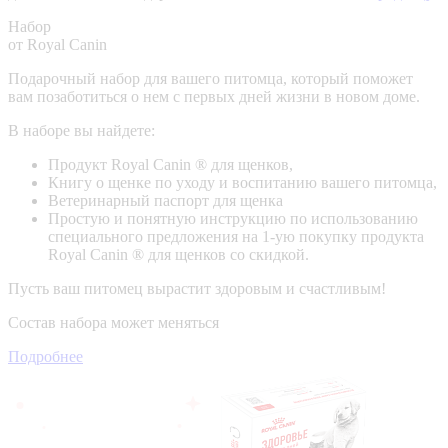
Набор
от Royal Canin
Подарочный набор для вашего питомца, который поможет
вам позаботиться о нем с первых дней жизни в новом доме.
В наборе вы найдете:
Продукт Royal Canin ® для щенков,
Книгу о щенке по уходу и воспитанию вашего питомца,
Ветеринарный паспорт для щенка
Простую и понятную инструкцию по использованию
специального предложения на 1-ую покупку продукта
Royal Canin ® для щенков со скидкой.
Пусть ваш питомец вырастит здоровым и счастливым!
Состав набора может меняться
Подробнее