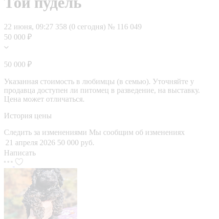
Той пудель
22 июня, 09:27
358 (0 сегодня)
№ 116 049
50 000 ₽
50 000 ₽
Указанная стоимость в любимцы (в семью). Уточняйте у
продавца доступен ли питомец в разведение, на выставку.
Цена может отличаться.
История цены
Следить за изменениями
Мы сообщим об изменениях
21 апреля 2026
50 000 руб.
Написать