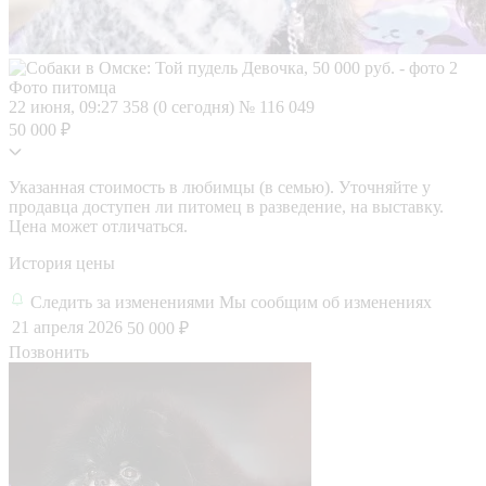
Фото питомца
22 июня, 09:27
358 (0 сегодня)
№ 116 049
50 000 ₽
Указанная стоимость в любимцы (в семью). Уточняйте у
продавца доступен ли питомец в разведение, на выставку.
Цена может отличаться.
История цены
Следить за изменениями
Мы сообщим об изменениях
21 апреля 2026
50 000 ₽
Позвонить