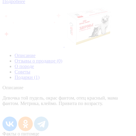
Подробнее
Описание
Отзывы о продавце
(0)
О породе
Советы
Подарки
(1)
Описание
Девочка той пудель, окрас фантом, отец красный, мама
фантом. Метрика, клеймо. Привита по возрасту.
Факты о питомце