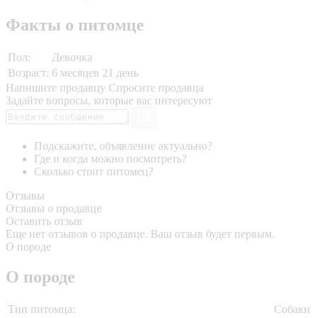
Факты о питомце
Пол:
Девочка
Возраст:
6 месяцев 21 день
Напишите продавцу
Спросите продавца
Задайте вопросы, которые вас интересуют
Подскажите, объявление актуально?
Где и когда можно посмотреть?
Сколько стоит питомец?
Отзывы
Отзывы о продавце
Оставить отзыв
Еще нет отзывов о продавце. Ваш отзыв будет первым.
О породе
О породе
Тип питомца:
Собаки