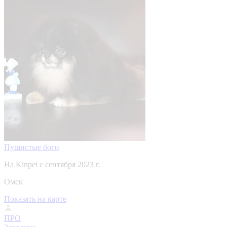
Пушистые боги
На Kinpet c сентября 2023 г.
Омск
Показать на карте
ПРО