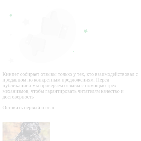
Кинпет собирает отзывы только у тех, кто взаимодействовал с
продавцом по конкретным предложениям. Перед
публикацией мы проверяем отзывы с помощью трёх
механизмов, чтобы гарантировать читателям качество и
достоверность
Оставить первый отзыв