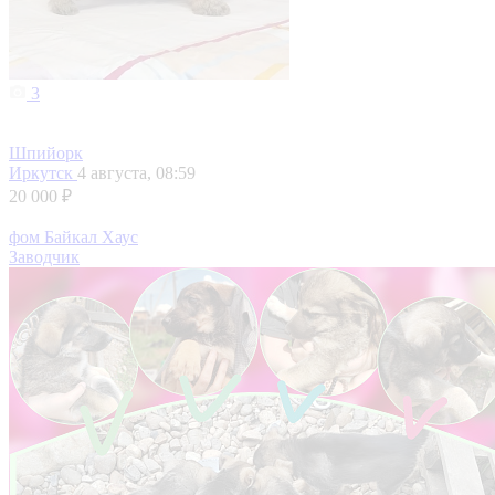
3
Шпийорк
Иркутск
4 августа, 08:59
20 000 ₽
фом Байкал Хаус
Заводчик