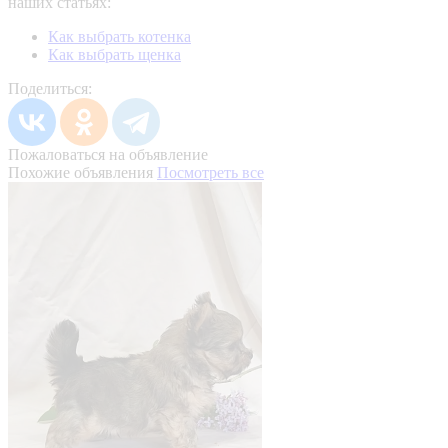
наших статьях:
Как выбрать котенка
Как выбрать щенка
Поделиться:
Пожаловаться на объявление
Похожие объявления
Посмотреть все