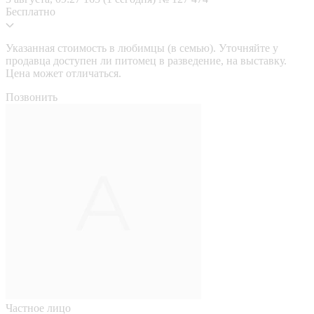
Бесплатно
Указанная стоимость в любимцы (в семью). Уточняйте у
продавца доступен ли питомец в разведение, на выставку.
Цена может отличаться.
Позвонить
Частное лицо