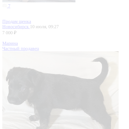
7
Продам щенка
Новосибирск
10 июля, 09:27
7 000 ₽
Марина
Частный продавец