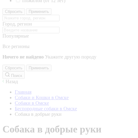
Пожилой (от 12 лет)
Сбросить
Применить
Город, регион
Популярные
Все регионы
Ничего не найдено
Укажите другую породу
Сбросить
Применить
Поиск
Назад
Главная
Собаки и Кошки в Омске
Собаки в Омске
Беспородные собаки в Омске
Собака в добрые руки
Собака в добрые руки