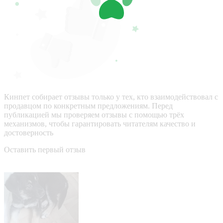
Кинпет собирает отзывы только у тех, кто взаимодействовал с
продавцом по конкретным предложениям. Перед
публикацией мы проверяем отзывы с помощью трёх
механизмов, чтобы гарантировать читателям качество и
достоверность
Оставить первый отзыв