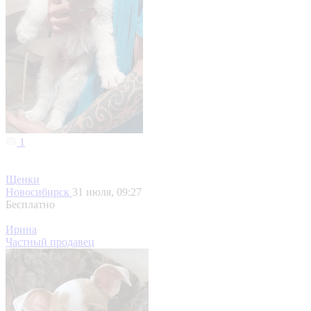
1
Щенки
Новосибирск
31 июля, 09:27
Бесплатно
Ирина
Частный продавец