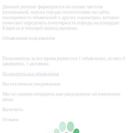
Данный рейтинг формируется на основе частоты
упоминаний, поиска породы посетителями на сайте,
посещаемости объявлений и других параметрах, которые
помогают определить популярность породы на площадке
Kinpet.ru в текущий период времени.
Объявления пользователя
Пользователь за все время разместил 1 объявление, из них 0
завершено, 1 активное.
Посмотреть все объявления
Вы отключили уведомления
Мы не сможем отправить вам уведомление об изменении
цены
Включить
Отзывы