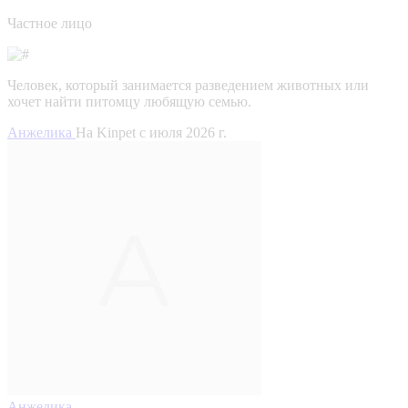
Частное лицо
Человек, который занимается разведением животных или
хочет найти питомцу любящую семью.
Анжелика
На Kinpet c июля 2026 г.
Анжелика