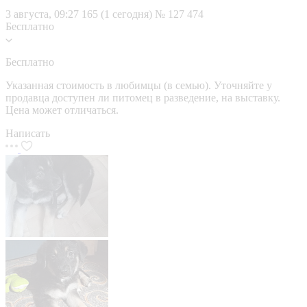
3 августа, 09:27
165 (1 сегодня)
№ 127 474
Бесплатно
Бесплатно
Указанная стоимость в любимцы (в семью). Уточняйте у
продавца доступен ли питомец в разведение, на выставку.
Цена может отличаться.
Написать