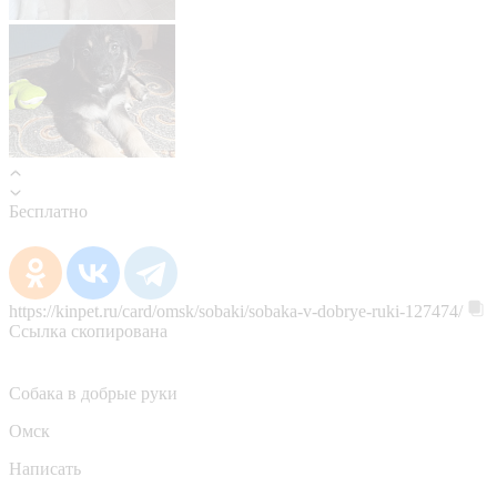
Бесплатно
https://kinpet.ru/card/omsk/sobaki/sobaka-v-dobrye-ruki-127474/
Ссылка скопирована
Собака в добрые руки
Омск
Написать