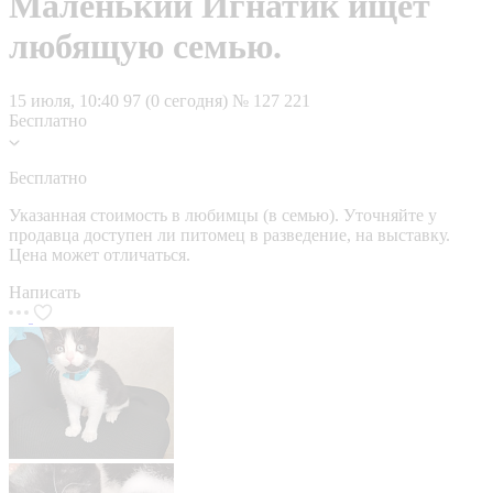
Маленький Игнатик ищет
любящую семью.
15 июля, 10:40
97 (0 сегодня)
№ 127 221
Бесплатно
Бесплатно
Указанная стоимость в любимцы (в семью). Уточняйте у
продавца доступен ли питомец в разведение, на выставку.
Цена может отличаться.
Написать