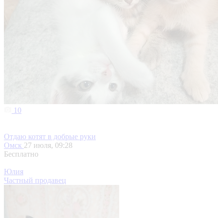
10
Отдаю котят в добрые руки
Омск
27 июля, 09:28
Бесплатно
Юлия
Частный продавец