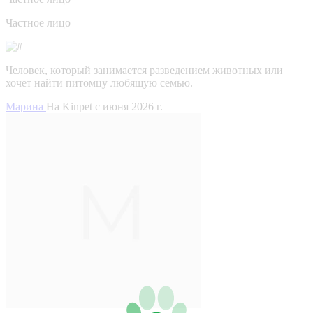
Частное лицо
Человек, который занимается разведением животных или
хочет найти питомцу любящую семью.
Марина
На Kinpet c июня 2026 г.