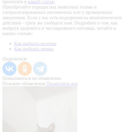
прочитать в
нашей статье
.
Приобретайте породистых животных только в
специализированных питомниках или у проверенных
заводчиков. Если у вас есть подозрения на мошеннические
действия – сразу же сообщите нам.
Подробнее о том, как
выбрать здорового и чистокровного питомца, читайте в
наших статьях:
Как выбрать котенка
Как выбрать щенка
Поделиться:
Пожаловаться на объявление
Похожие объявления
Посмотреть все