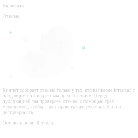
Включить
Отзывы
Кинпет собирает отзывы только у тех, кто взаимодействовал с
продавцом по конкретным предложениям. Перед
публикацией мы проверяем отзывы с помощью трёх
механизмов, чтобы гарантировать читателям качество и
достоверность
Оставить первый отзыв