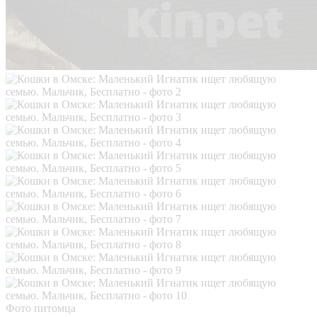
Фото питомца