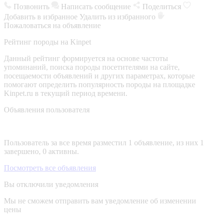
Позвонить
Написать сообщение
Поделиться
Добавить в избранное
Удалить из избранного
Пожаловаться на объявление
Рейтинг породы на Kinpet
Данный рейтинг формируется на основе частоты
упоминаний, поиска породы посетителями на сайте,
посещаемости объявлений и других параметрах, которые
помогают определить популярность породы на площадке
Kinpet.ru в текущий период времени.
Объявления пользователя
Пользователь за все время разместил 1 объявление, из них 1
завершено, 0 активны.
Посмотреть все объявления
Вы отключили уведомления
Мы не сможем отправить вам уведомление об изменении
цены