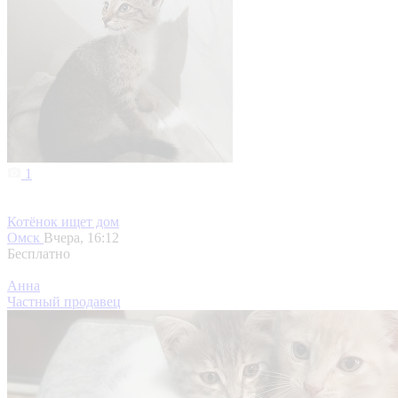
1
Котёнок ищет дом
Омск
Вчера, 16:12
Бесплатно
Анна
Частный продавец