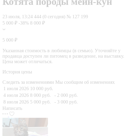
Котята породы мейн-кун
23 июля, 13:24
444 (0 сегодня)
№ 127 199
5 000 ₽
-38%
8 000 ₽
5 000 ₽
Указанная стоимость в любимцы (в семью). Уточняйте у
продавца доступен ли питомец в разведение, на выставку.
Цена может отличаться.
История цены
Следить за изменениями
Мы сообщим об изменениях
1 июля 2026
10 000 руб.
4 июля 2026
8 000 руб.
- 2 000 руб.
8 июля 2026
5 000 руб.
- 3 000 руб.
Написать