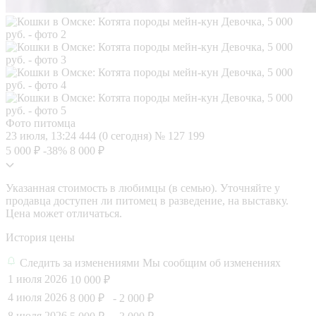
Фото питомца
23 июля, 13:24
444 (0 сегодня)
№ 127 199
5 000 ₽
-38%
8 000 ₽
Указанная стоимость в любимцы (в семью). Уточняйте у
продавца доступен ли питомец в разведение, на выставку.
Цена может отличаться.
История цены
Следить за изменениями
Мы сообщим об изменениях
1 июля 2026
10 000 ₽
4 июля 2026
8 000 ₽
- 2 000 ₽
8 июля 2026