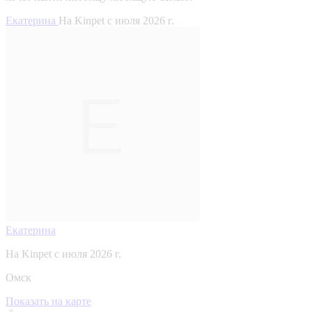
Екатерина
На Kinpet c июля 2026 г.
Екатерина
На Kinpet c июля 2026 г.
Омск
Показать на карте