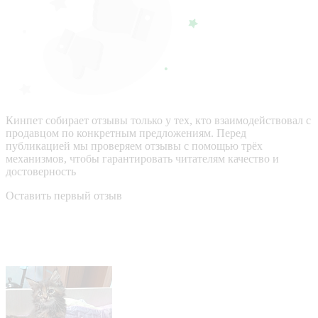
Кинпет собирает отзывы только у тех, кто взаимодействовал с
продавцом по конкретным предложениям. Перед
публикацией мы проверяем отзывы с помощью трёх
механизмов, чтобы гарантировать читателям качество и
достоверность
Оставить первый отзыв