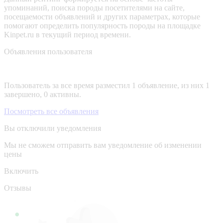
упоминаний, поиска породы посетителями на сайте,
посещаемости объявлений и других параметрах, которые
помогают определить популярность породы на площадке
Kinpet.ru в текущий период времени.
Объявления пользователя
Пользователь за все время разместил 1 объявление, из них 1
завершено, 0 активны.
Посмотреть все объявления
Вы отключили уведомления
Мы не сможем отправить вам уведомление об изменении
цены
Включить
Отзывы