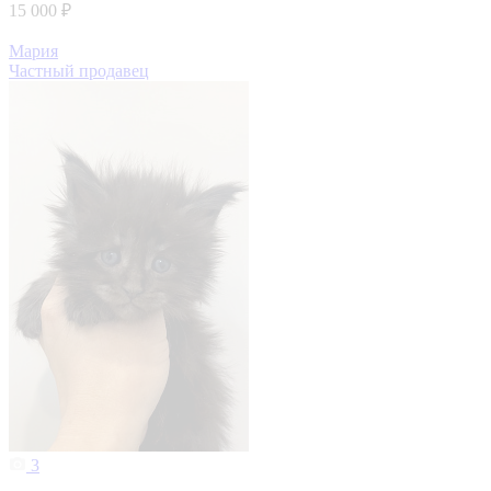
15 000 ₽
Мария
Частный продавец
3