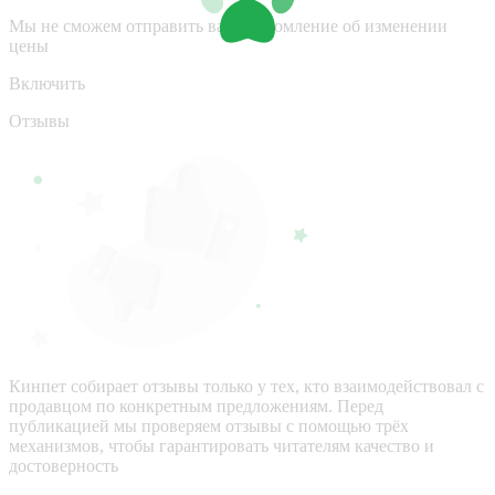
Мы не сможем отправить вам уведомление об изменении
цены
Включить
Отзывы
Кинпет собирает отзывы только у тех, кто взаимодействовал с
продавцом по конкретным предложениям. Перед
публикацией мы проверяем отзывы с помощью трёх
механизмов, чтобы гарантировать читателям качество и
достоверность