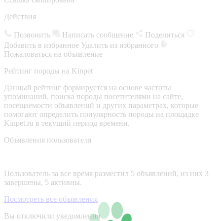
Действия
Позвонить
Написать сообщение
Поделиться
Добавить в избранное
Удалить из избранного
Пожаловаться на объявление
Рейтинг породы на Kinpet
Данный рейтинг формируется на основе частоты
упоминаний, поиска породы посетителями на сайте,
посещаемости объявлений и других параметрах, которые
помогают определить популярность породы на площадке
Kinpet.ru в текущий период времени.
Объявления пользователя
Пользователь за все время разместил 5 объявлений, из них 3
завершены, 5 активны.
Посмотреть все объявления
Вы отключили уведомления