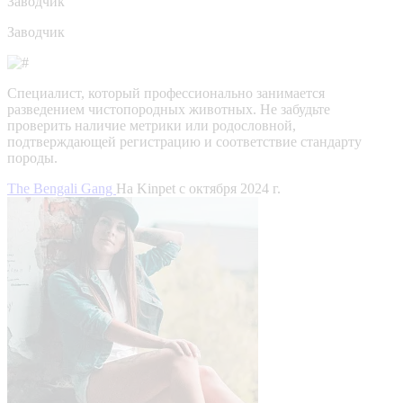
Заводчик
Заводчик
Специалист, который профессионально занимается
разведением чистопородных животных. Не забудьте
проверить наличие метрики или родословной,
подтверждающей регистрацию и соответствие стандарту
породы.
The Bengali Gang
На Kinpet c октября 2024 г.