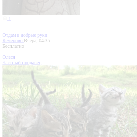
1
Отдам в добрые руки
Кемерово
Вчера, 04:35
Бесплатно
Олеся
Частный продавец