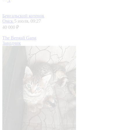
1
Бенгальский котенок
Омск
5 июля, 09:27
40 000 ₽
The Bengali Gang
Заводчик