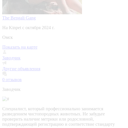
The Bengali Gang
На Kinpet c октября 2024 г.
Омск
Показать на карте
Заводчик
Другие объявления
0
отзывов
Заводчик
Специалист, который профессионально занимается
разведением чистопородных животных. Не забудьте
проверить наличие метрики или родословной,
подтверждающей регистрацию и соответствие стандарту