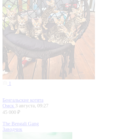
1
Бенгальские котята
Омск
3 августа, 09:27
45 000 ₽
The Bengali Gang
Заводчик