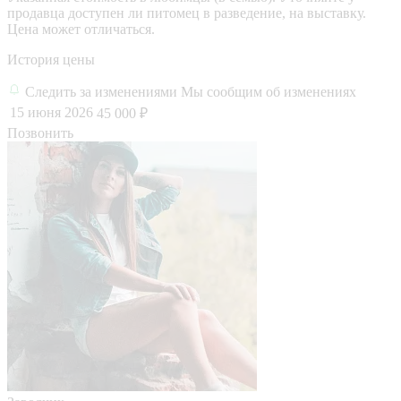
продавца доступен ли питомец в разведение, на выставку.
Цена может отличаться.
История цены
Следить за изменениями
Мы сообщим об изменениях
15 июня 2026
45 000 ₽
Позвонить