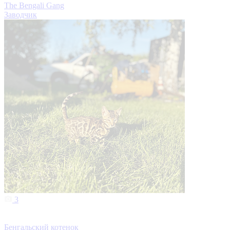
The Bengali Gang
Заводчик
3
Бенгальский котенок