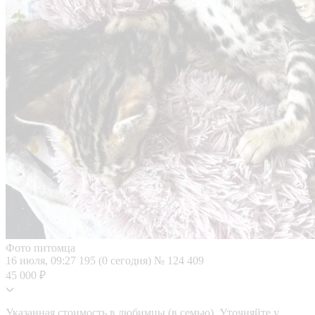
Фото питомца
16 июля, 09:27
195 (0 сегодня)
№ 124 409
45 000 ₽
Указанная стоимость в любимцы (в семью). Уточняйте у