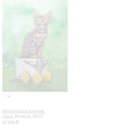
2
Бенгальский котенок
Омск
16 июля, 09:27
45 000 ₽