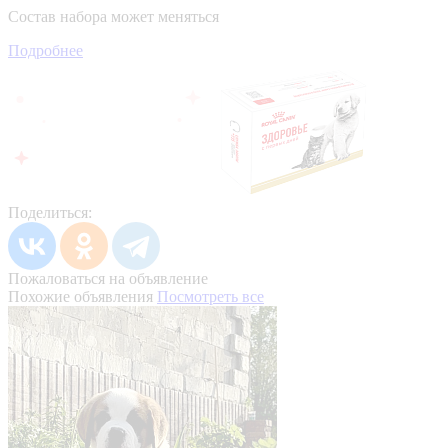
Состав набора может меняться
Подробнее
Поделиться:
Пожаловаться на объявление
Похожие объявления
Посмотреть все