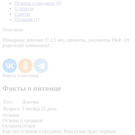
Отзывы о продавце
(0)
О породе
Советы
Подарки
(1)
Описание
Шикарные девочки !!! 2.5 мес, привиты, документы РКФ. От
родителей чемпионов!
Факты о питомце
Факты о питомце
Пол:
Девочка
Возраст:
3 месяца 21 день
Отзывы
Отзывы о продавце
Оставить отзыв
Еще нет отзывов о продавце. Ваш отзыв будет первым.