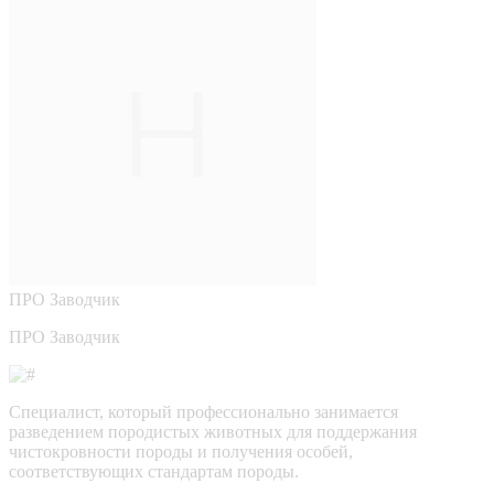
ПРО
Заводчик
ПРО Заводчик
Специалист, который профессионально занимается
разведением породистых животных для поддержания
чистокровности породы и получения особей,
соответствующих стандартам породы.