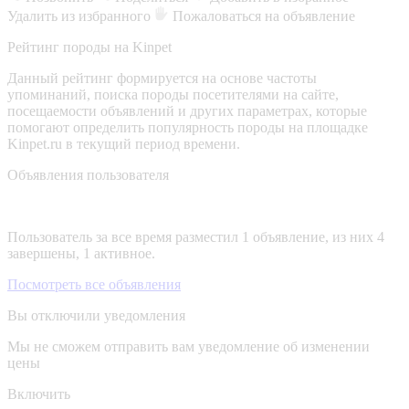
Удалить из избранного
Пожаловаться на объявление
Рейтинг породы на Kinpet
Данный рейтинг формируется на основе частоты
упоминаний, поиска породы посетителями на сайте,
посещаемости объявлений и других параметрах, которые
помогают определить популярность породы на площадке
Kinpet.ru в текущий период времени.
Объявления пользователя
Пользователь за все время разместил 1 объявление, из них 4
завершены, 1 активное.
Посмотреть все объявления
Вы отключили уведомления
Мы не сможем отправить вам уведомление об изменении
цены
Включить