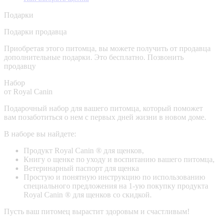
Подарки
Подарки продавца
Приобретая этого питомца, вы можете получить от продавца
дополнительные подарки. Это бесплатно.
Позвонить
продавцу
Набор
от Royal Canin
Подарочный набор для вашего питомца, который поможет
вам позаботиться о нем с первых дней жизни в новом доме.
В наборе вы найдете:
Продукт Royal Canin ® для щенков,
Книгу о щенке по уходу и воспитанию вашего питомца,
Ветеринарный паспорт для щенка
Простую и понятную инструкцию по использованию
специального предложения на 1-ую покупку продукта
Royal Canin ® для щенков со скидкой.
Пусть ваш питомец вырастит здоровым и счастливым!