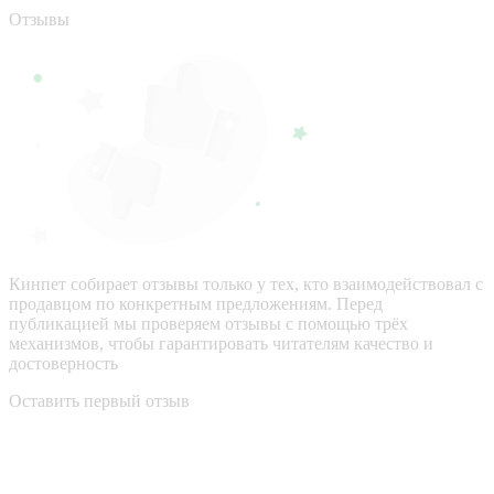
Отзывы
Кинпет собирает отзывы только у тех, кто взаимодействовал с
продавцом по конкретным предложениям. Перед
публикацией мы проверяем отзывы с помощью трёх
механизмов, чтобы гарантировать читателям качество и
достоверность
Оставить первый отзыв