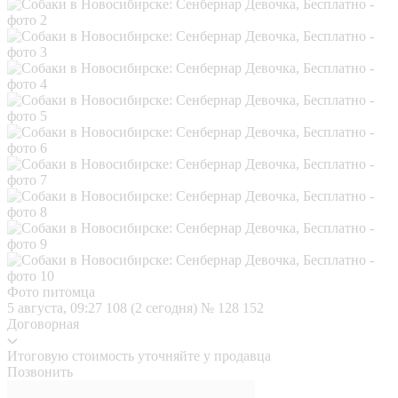
Фото питомца
5 августа, 09:27
108 (2 сегодня)
№ 128 152
Договорная
Итоговую стоимость уточняйте у продавца
Позвонить