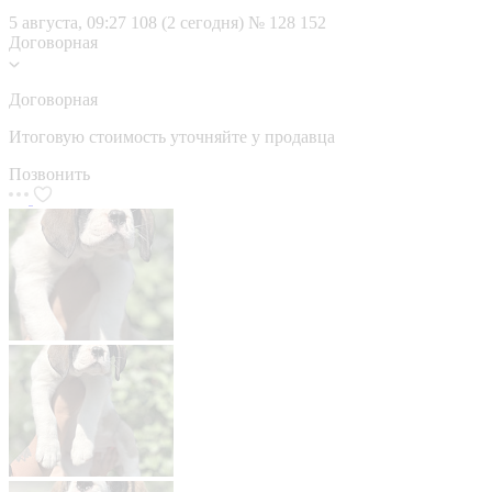
5 августа, 09:27
108 (2 сегодня)
№ 128 152
Договорная
Договорная
Итоговую стоимость уточняйте у продавца
Позвонить