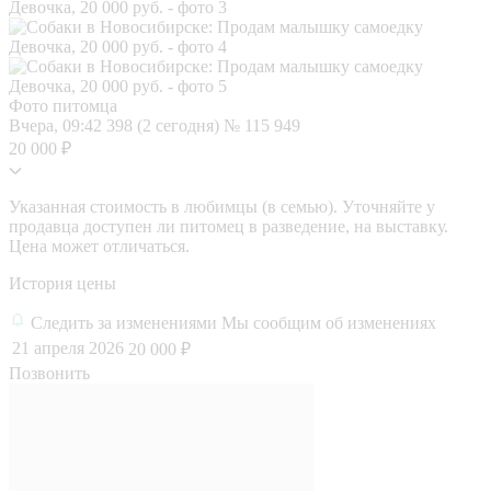
Фото питомца
Вчера, 09:42
398 (2 сегодня)
№ 115 949
20 000 ₽
Указанная стоимость в любимцы (в семью). Уточняйте у
продавца доступен ли питомец в разведение, на выставку.
Цена может отличаться.
История цены
Следить за изменениями
Мы сообщим об изменениях
21 апреля 2026
20 000 ₽
Позвонить