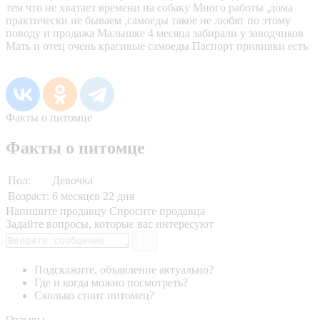
тем что не хватает времени на собаку Много работы ,дома
практически не бываем ,самоеды такое не любят по этому
поводу и продажа Малышке 4 месяца забирали у заводчиков
Мать и отец очень красивые самоеды Паспорт прививки есть
Факты о питомце
Факты о питомце
Пол:
Девочка
Возраст:
6 месяцев 22 дня
Напишите продавцу
Спросите продавца
Задайте вопросы, которые вас интересуют
Подскажите, объявление актуально?
Где и когда можно посмотреть?
Сколько стоит питомец?
Отзывы