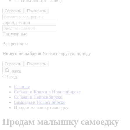
Пожилой (от 12 лет)
Сбросить
Применить
Город, регион
Популярные
Все регионы
Ничего не найдено
Укажите другую породу
Сбросить
Применить
Поиск
Назад
Главная
Собаки и Кошки в Новосибирске
Собаки в Новосибирске
Самоеды в Новосибирске
Продам малышку самоедку
Продам малышку самоедку