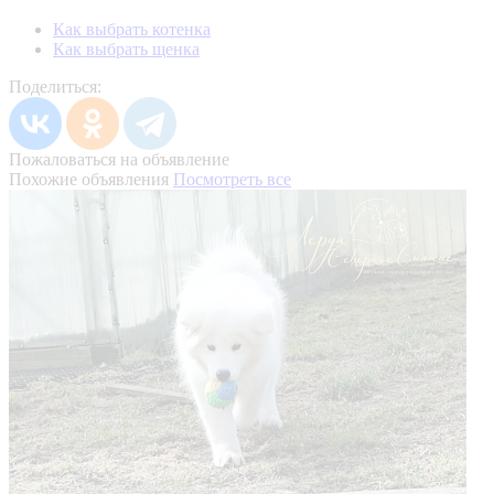
Как выбрать котенка
Как выбрать щенка
Поделиться:
Пожаловаться на объявление
Похожие объявления
Посмотреть все