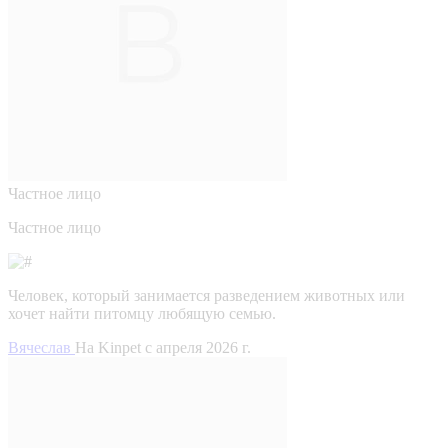
Частное лицо
Частное лицо
Человек, который занимается разведением животных или
хочет найти питомцу любящую семью.
Вячеслав
На Kinpet c апреля 2026 г.