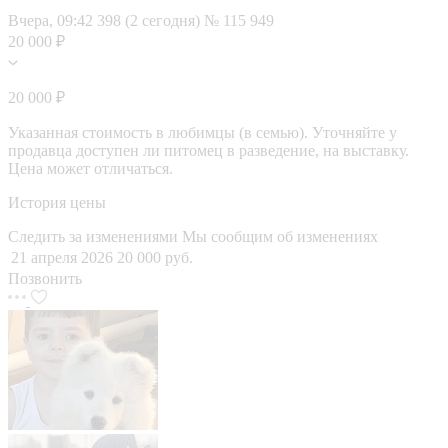
Вчера, 09:42
398 (2 сегодня)
№ 115 949
20 000 ₽
20 000 ₽
Указанная стоимость в любимцы (в семью). Уточняйте у
продавца доступен ли питомец в разведение, на выставку.
Цена может отличаться.
История цены
Следить за изменениями
Мы сообщим об изменениях
21 апреля 2026
20 000 руб.
Позвонить