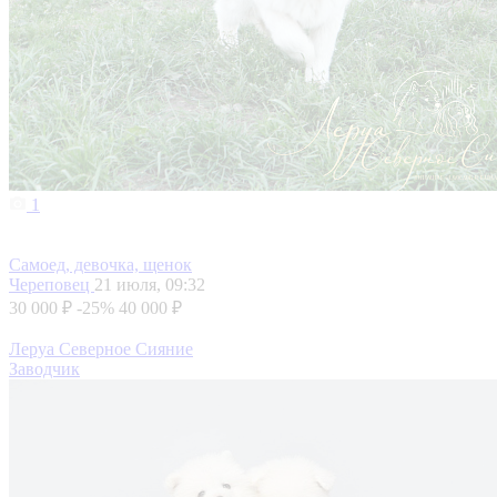
1
Самоед, девочка, щенок
Череповец
21 июля, 09:32
30 000 ₽
-25%
40 000 ₽
Леруа Северное Сияние
Заводчик