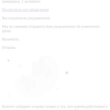
завершено, 1 активное.
Посмотреть все объявления
Вы отключили уведомления
Мы не сможем отправить вам уведомление об изменении
цены
Включить
Отзывы
Кинпет собирает отзывы только у тех, кто взаимодействовал с