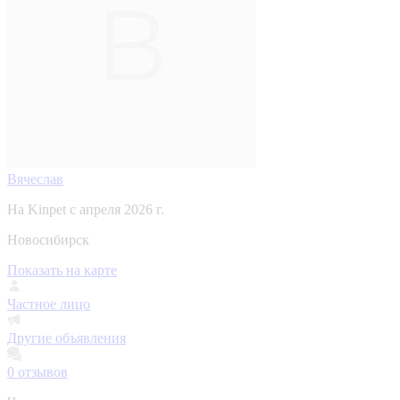
Вячеслав
На Kinpet c апреля 2026 г.
Новосибирск
Показать на карте
Частное лицо
Другие объявления
0
отзывов