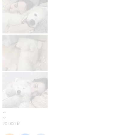
20 000 ₽