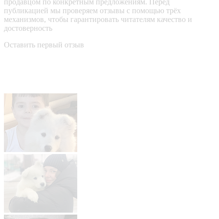
продавцом по конкретным предложениям. Перед
публикацией мы проверяем отзывы с помощью трёх
механизмов, чтобы гарантировать читателям качество и
достоверность
Оставить первый отзыв