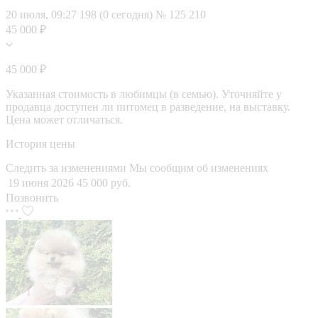
20 июля, 09:27
198 (0 сегодня)
№ 125 210
45 000 ₽
45 000 ₽
Указанная стоимость в любимцы (в семью). Уточняйте у
продавца доступен ли питомец в разведение, на выставку.
Цена может отличаться.
История цены
Следить за изменениями
Мы сообщим об изменениях
19 июня 2026
45 000 руб.
Позвонить