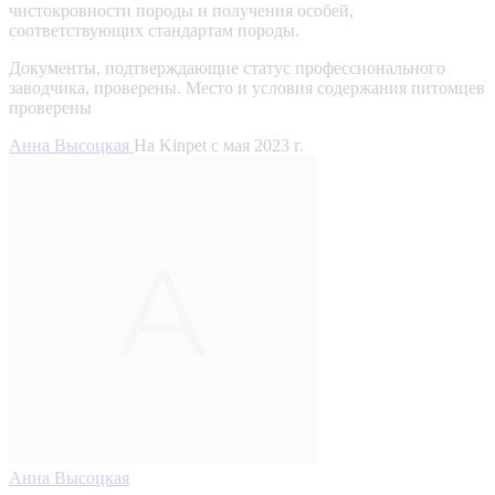
чистокровности породы и получения особей,
соответствующих стандартам породы.
Документы, подтверждающие статус профессионального
заводчика, проверены.
Место и условия содержания питомцев
проверены
Анна Высоцкая
На Kinpet c мая 2023 г.
Анна Высоцкая