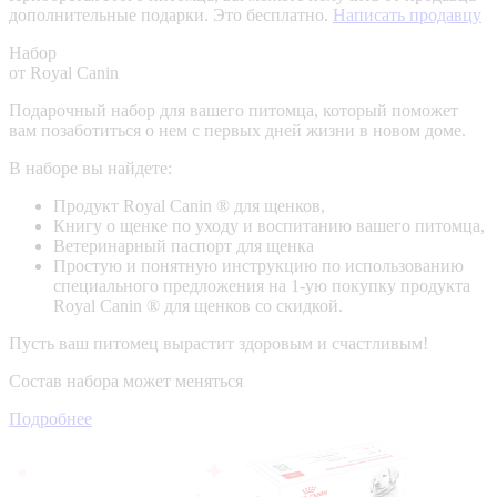
дополнительные подарки. Это бесплатно.
Написать продавцу
Набор
от Royal Canin
Подарочный набор для вашего питомца, который поможет
вам позаботиться о нем с первых дней жизни в новом доме.
В наборе вы найдете:
Продукт Royal Canin ® для щенков,
Книгу о щенке по уходу и воспитанию вашего питомца,
Ветеринарный паспорт для щенка
Простую и понятную инструкцию по использованию
специального предложения на 1-ую покупку продукта
Royal Canin ® для щенков со скидкой.
Пусть ваш питомец вырастит здоровым и счастливым!
Состав набора может меняться
Подробнее