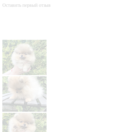
Оставить первый отзыв