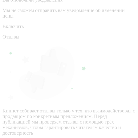
Мы не сможем отправить вам уведомление об изменении
цены
Включить
Отзывы
Кинпет собирает отзывы только у тех, кто взаимодействовал с
продавцом по конкретным предложениям. Перед
публикацией мы проверяем отзывы с помощью трёх
механизмов, чтобы гарантировать читателям качество и
достоверность