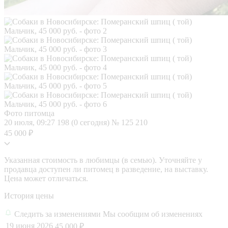
Фото питомца
20 июля, 09:27
198 (0 сегодня)
№ 125 210
45 000 ₽
Указанная стоимость в любимцы (в семью). Уточняйте у
продавца доступен ли питомец в разведение, на выставку.
Цена может отличаться.
История цены
Следить за изменениями
Мы сообщим об изменениях
19 июня 2026
45 000 ₽