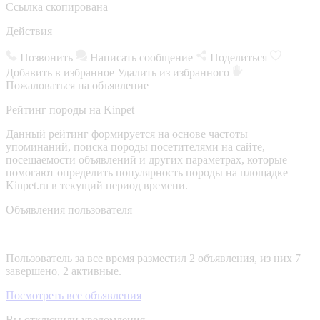
Ссылка скопирована
Действия
Позвонить
Написать сообщение
Поделиться
Добавить в избранное
Удалить из избранного
Пожаловаться на объявление
Рейтинг породы на Kinpet
Данный рейтинг формируется на основе частоты
упоминаний, поиска породы посетителями на сайте,
посещаемости объявлений и других параметрах, которые
помогают определить популярность породы на площадке
Kinpet.ru в текущий период времени.
Объявления пользователя
Пользователь за все время разместил 2 объявления, из них 7
завершено, 2 активные.
Посмотреть все объявления
Вы отключили уведомления