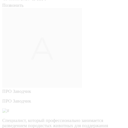
Позвонить
ПРО
Заводчик
ПРО Заводчик
Специалист, который профессионально занимается
разведением породистых животных для поддержания