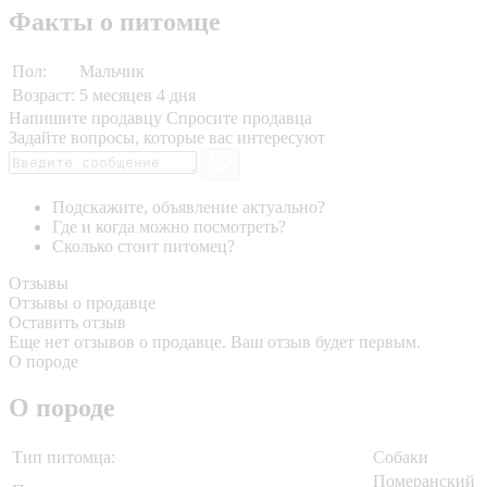
Факты о питомце
Пол:
Мальчик
Возраст:
5 месяцев 4 дня
Напишите продавцу
Спросите продавца
Задайте вопросы, которые вас интересуют
Подскажите, объявление актуально?
Где и когда можно посмотреть?
Сколько стоит питомец?
Отзывы
Отзывы о продавце
Оставить отзыв
Еще нет отзывов о продавце. Ваш отзыв будет первым.
О породе
О породе
Тип питомца:
Собаки
Померанский