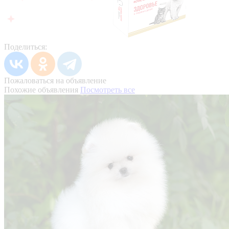
Поделиться:
Пожаловаться на объявление
Похожие объявления
Посмотреть все