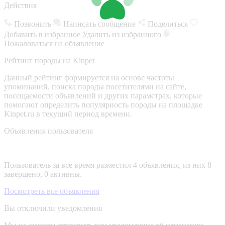
Действия
Позвонить
Написать сообщение
Поделиться
Добавить в избранное
Удалить из избранного
Пожаловаться на объявление
Рейтинг породы на Kinpet
Данный рейтинг формируется на основе частоты
упоминаний, поиска породы посетителями на сайте,
посещаемости объявлений и других параметрах, которые
помогают определить популярность породы на площадке
Kinpet.ru в текущий период времени.
Объявления пользователя
Пользователь за все время разместил 4 объявления, из них 8
завершено, 0 активны.
Посмотреть все объявления
Вы отключили уведомления