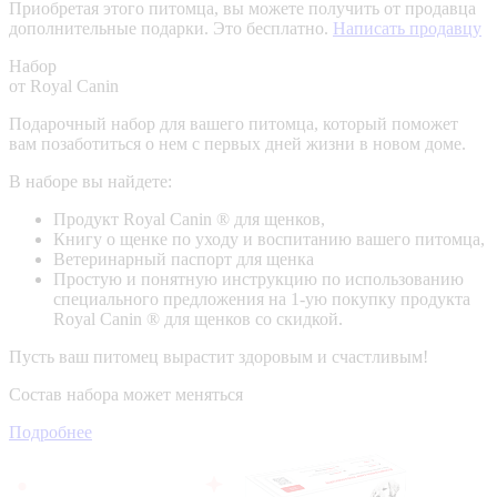
Приобретая этого питомца, вы можете получить от продавца
дополнительные подарки. Это бесплатно.
Написать продавцу
Набор
от Royal Canin
Подарочный набор для вашего питомца, который поможет
вам позаботиться о нем с первых дней жизни в новом доме.
В наборе вы найдете:
Продукт Royal Canin ® для щенков,
Книгу о щенке по уходу и воспитанию вашего питомца,
Ветеринарный паспорт для щенка
Простую и понятную инструкцию по использованию
специального предложения на 1-ую покупку продукта
Royal Canin ® для щенков со скидкой.
Пусть ваш питомец вырастит здоровым и счастливым!
Состав набора может меняться
Подробнее