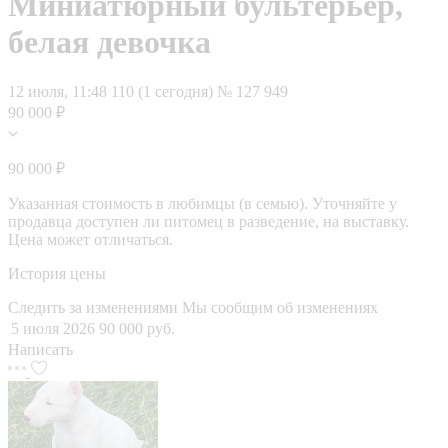
Миниатюрный бультерьер,
белая девочка
12 июля, 11:48
110 (1 сегодня)
№ 127 949
90 000 ₽
90 000 ₽
Указанная стоимость в любимцы (в семью). Уточняйте у
продавца доступен ли питомец в разведение, на выставку.
Цена может отличаться.
История цены
Следить за изменениями
Мы сообщим об изменениях
5 июля 2026
90 000 руб.
Написать