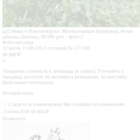
Фото питомца
12 июля, 11:48
110 (1 сегодня)
№ 127 949
90 000 ₽
Указанная стоимость в любимцы (в семью). Уточняйте у
продавца доступен ли питомец в разведение, на выставку.
Цена может отличаться.
История цены
Следить за изменениями
Мы сообщим об изменениях
5 июля 2026
90 000 ₽
Позвонить