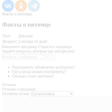
Факты о питомце
Факты о питомце
Пол:
Девочка
Возраст:
2 месяца 18 дней
Напишите продавцу
Спросите продавца
Задайте вопросы, которые вас интересуют
Подскажите, объявление актуально?
Где и когда можно посмотреть?
Сколько стоит питомец?
Отзывы
Отзывы о продавце
Оставить отзыв