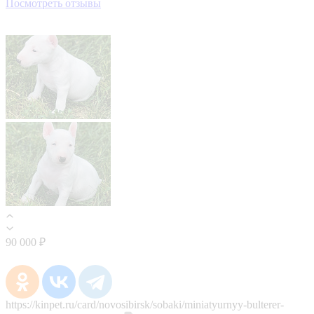
Посмотреть отзывы
90 000 ₽
https://kinpet.ru/card/novosibirsk/sobaki/miniatyurnyy-bulterer-