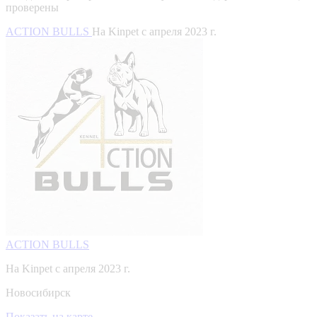
проверены
ACTION BULLS
На Kinpet c апреля 2023 г.
ACTION BULLS
На Kinpet c апреля 2023 г.
Новосибирск
Показать на карте