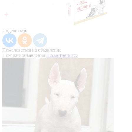
Поделиться:
Пожаловаться на объявление
Похожие объявления
Посмотреть все