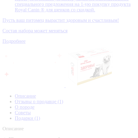
специального предложения на 1-ую покупку продукта
Royal Canin ® для щенков со скидкой.
Пусть ваш питомец вырастит здоровым и счастливым!
Состав набора может меняться
Подробнее
Описание
Отзывы о продавце
(1)
О породе
Советы
Подарки
(1)
Описание