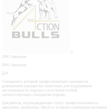
5
ПРО
Заводчик
ПРО Заводчик
Специалист, который профессионально занимается
разведением породистых животных для поддержания
чистокровности породы и получения особей,
соответствующих стандартам породы.
Документы, подтверждающие статус профессионального
заводчика, проверены.
Место и условия содержания питомцев