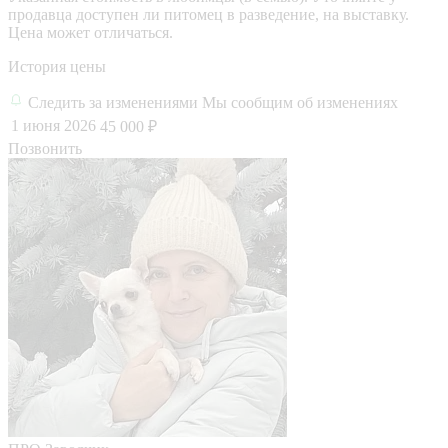
продавца доступен ли питомец в разведение, на выставку.
Цена может отличаться.
История цены
Следить за изменениями
Мы сообщим об изменениях
1 июня 2026
45 000 ₽
Позвонить