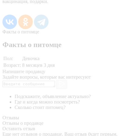
вакцинация, подарки.
Факты о питомце
Факты о питомце
Пол:
Девочка
Возраст:
8 месяцев 3 дня
Напишите продавцу
Задайте вопросы, которые вас интересуют
Подскажите, объявление актуально?
Где и когда можно посмотреть?
Сколько стоит питомец?
Отзывы
Отзывы о продавце
Оставить отзыв
Еще нет отзывов о продавце. Ваш отзыв будет первым.