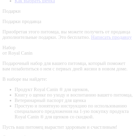
Как выбрать щенка
Подарки
Подарки продавца
Приобретая этого питомца, вы можете получить от продавца
дополнительные подарки. Это бесплатно.
Написать продавцу
Набор
от Royal Canin
Подарочный набор для вашего питомца, который поможет
вам позаботиться о нем с первых дней жизни в новом доме.
В наборе вы найдете:
Продукт Royal Canin ® для щенков,
Книгу о щенке по уходу и воспитанию вашего питомца,
Ветеринарный паспорт для щенка
Простую и понятную инструкцию по использованию
специального предложения на 1-ую покупку продукта
Royal Canin ® для щенков со скидкой.
Пусть ваш питомец вырастит здоровым и счастливым!