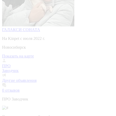
ГАЛАКСИ СОНАТА
На Kinpet c июля 2022 г.
Новосибирск
Показать на карте
ПРО
Заводчик
Другие объявления
0
отзывов
ПРО Заводчик