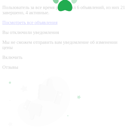
Пользователь за все время разместил 6 объявлений, из них 21
завершено, 4 активные.
Посмотреть все объявления
Вы отключили уведомления
Мы не сможем отправить вам уведомление об изменении
цены
Включить
Отзывы