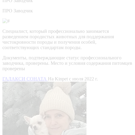
ПРО
Заводчик
ПРО Заводчик
Специалист, который профессионально занимается
разведением породистых животных для поддержания
чистокровности породы и получения особей,
соответствующих стандартам породы.
Документы, подтверждающие статус профессионального
заводчика, проверены.
Место и условия содержания питомцев
проверены
ГАЛАКСИ СОНАТА
На Kinpet c июля 2022 г.