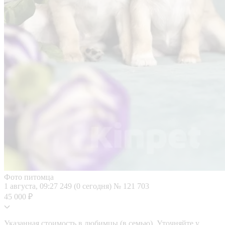
Фото питомца
1 августа, 09:27
249 (0 сегодня)
№ 121 703
45 000 ₽
Указанная стоимость в любимцы (в семью). Уточняйте у