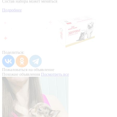
Состав набора может меняться
Подробнее
Поделиться:
Пожаловаться на объявление
Похожие объявления
Посмотреть все