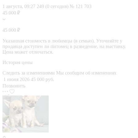
1 августа, 09:27
249 (0 сегодня)
№ 121 703
45 000 ₽
45 000 ₽
Указанная стоимость в любимцы (в семью). Уточняйте у
продавца доступен ли питомец в разведение, на выставку.
Цена может отличаться.
История цены
Следить за изменениями
Мы сообщим об изменениях
1 июня 2026
45 000 руб.
Позвонить