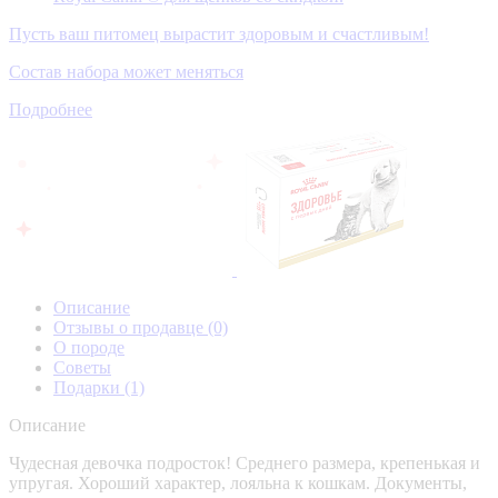
Пусть ваш питомец вырастит здоровым и счастливым!
Состав набора может меняться
Подробнее
Описание
Отзывы о продавце
(0)
О породе
Советы
Подарки
(1)
Описание
Чудесная девочка подросток! Среднего размера, крепенькая и
упругая. Хороший характер, лояльна к кошкам. Документы,