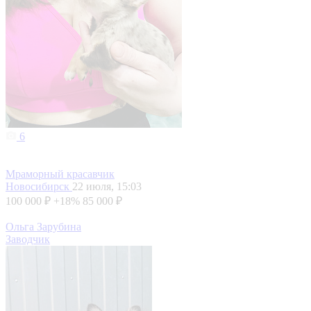
6
Мраморный красавчик
Новосибирск
22 июля, 15:03
100 000 ₽
+18%
85 000 ₽
Ольга Зарубина
Заводчик