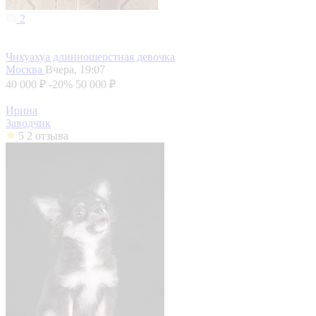
2
Чихуахуа длинношерстная девочка
Москва
Вчера, 19:07
40 000 ₽
-20%
50 000 ₽
Ирина
Заводчик
5
2 отзыва