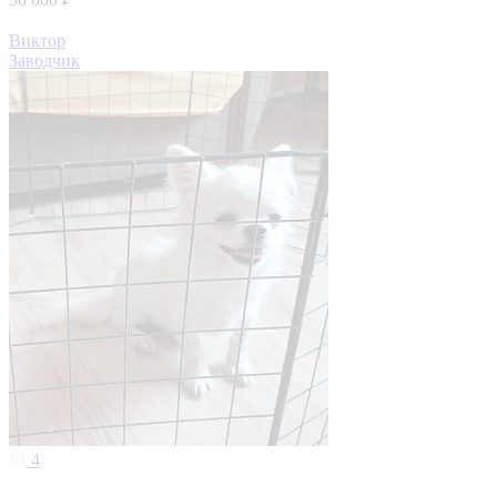
Виктор
Заводчик
4