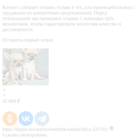
Кинпет собирает отзывы только у тех, кто взаимодействовал с
продавцом по конкретным предложениям. Перед
публикацией мы проверяем отзывы с помощью трёх
механизмов, чтобы гарантировать читателям качество и
достоверность
Оставить первый отзыв
45 000 ₽
https://kinpet.ru/card/novosibirsk/sobaki/dilya-121703/
Ссылка скопирована