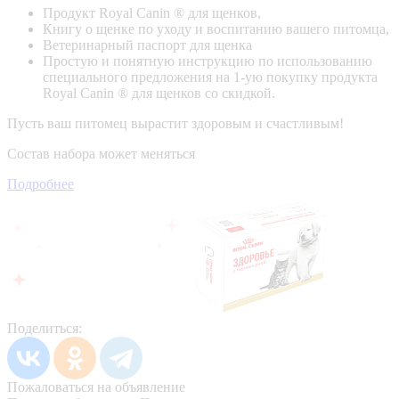
Продукт Royal Canin ® для щенков,
Книгу о щенке по уходу и воспитанию вашего питомца,
Ветеринарный паспорт для щенка
Простую и понятную инструкцию по использованию
специального предложения на 1-ую покупку продукта
Royal Canin ® для щенков со скидкой.
Пусть ваш питомец вырастит здоровым и счастливым!
Состав набора может меняться
Подробнее
Поделиться:
Пожаловаться на объявление