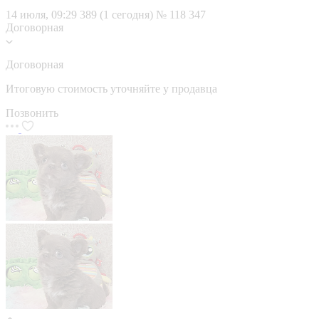
14 июля, 09:29
389 (1 сегодня)
№ 118 347
Договорная
Договорная
Итоговую стоимость уточняйте у продавца
Позвонить