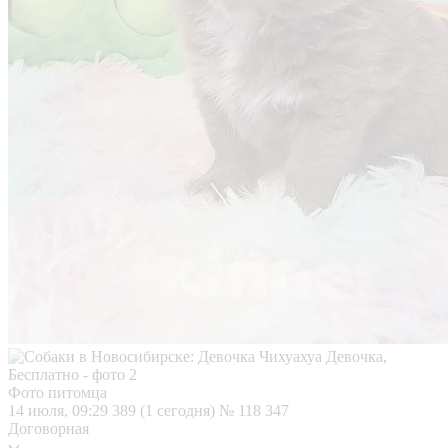
Фото питомца
14 июля, 09:29
389 (1 сегодня)
№ 118 347
Договорная