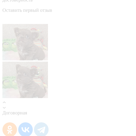
Оставить первый отзыв
Договорная