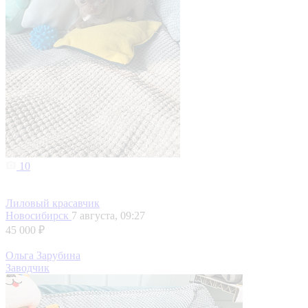
10
Лиловый красавчик
Новосибирск
7 августа, 09:27
45 000 ₽
Ольга Зарубина
Заводчик