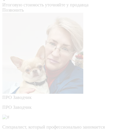
Итоговую стоимость уточняйте у продавца
Позвонить
ПРО
Заводчик
ПРО Заводчик
Специалист, который профессионально занимается