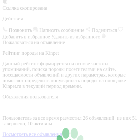
Ссылка скопирована
Действия
Позвонить
Написать сообщение
Поделиться
Добавить в избранное
Удалить из избранного
Пожаловаться на объявление
Рейтинг породы на Kinpet
Данный рейтинг формируется на основе частоты
упоминаний, поиска породы посетителями на сайте,
посещаемости объявлений и других параметрах, которые
помогают определить популярность породы на площадке
Kinpet.ru в текущий период времени.
Объявления пользователя
Пользователь за все время разместил 26 объявлений, из них 51
завершено, 10 активны.
Посмотреть все объявления