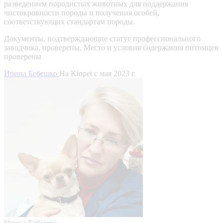
разведением породистых животных для поддержания
чистокровности породы и получения особей,
соответствующих стандартам породы.
Документы, подтверждающие статус профессионального
заводчика, проверены.
Место и условия содержания питомцев
проверены
Ирина Бебешко
На Kinpet c мая 2023 г.