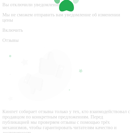
Вы отключили уведомления
Мы не сможем отправить вам уведомление об изменении
цены
Включить
Отзывы
Кинпет собирает отзывы только у тех, кто взаимодействовал с
продавцом по конкретным предложениям. Перед
публикацией мы проверяем отзывы с помощью трёх
механизмов, чтобы гарантировать читателям качество и
достоверность