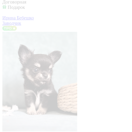
Договорная
Подарок
Ирина Бебешко
Заводчик