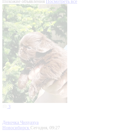
Похожие объявления
Посмотреть все
3
Девочка Чихуахуа
Новосибирск
Сегодня, 09:27