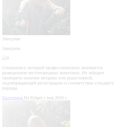
Заводчик
Заводчик
Специалист, который профессионально занимается
разведением чистопородных животных. Не забудьте
проверить наличие метрики или родословной,
подтверждающей регистрацию и соответствие стандарту
породы.
Екатерина
На Kinpet c мая 2026 г.