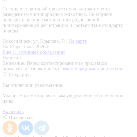
Специалист, который профессионально занимается
разведением чистопородных животных. Не забудьте
проверить наличие метрики или родословной,
подтверждающей регистрацию и соответствие стандарту
породы.
Новосибирск, ул. Крылова, 7/1
На карте
На Kinpet c мая 2026 г.
Еще 11 активных объявлений
Написать
Внимание:
Перед контактированием с продавцом,
пожалуйста, ознакомьтесь с
рекомендациями при покупке.
Сохранить
Вы отключили уведомления
Мы не сможем отправить вам уведомление об изменении
цены
Включить
Поделиться