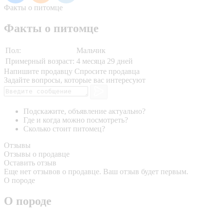
Факты о питомце
Факты о питомце
Пол:
Мальчик
Примерный возраст:
4 месяца 29 дней
Напишите продавцу
Спросите продавца
Задайте вопросы, которые вас интересуют
Подскажите, объявление актуально?
Где и когда можно посмотреть?
Сколько стоит питомец?
Отзывы
Отзывы о продавце
Оставить отзыв
Еще нет отзывов о продавце. Ваш отзыв будет первым.
О породе
О породе