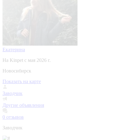
Екатерина
На Kinpet c мая 2026 г.
Новосибирск
Показать на карте
Заводчик
Другие объявления
0
отзывов
Заводчик