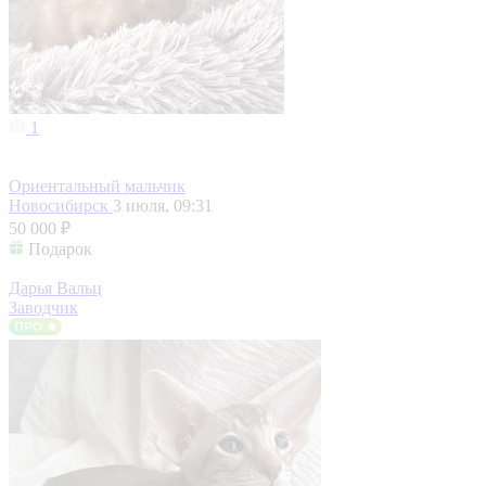
1
Ориентальный мальчик
Новосибирск
3 июля, 09:31
50 000 ₽
Подарок
Дарья Вальц
Заводчик