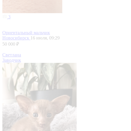
3
Ориентальный мальчик
Новосибирск
16 июля, 09:29
50 000 ₽
Светлана
Заводчик