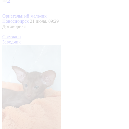
3
Ориетальный мальчик
Новосибирск
21 июля, 09:29
Договорная
Светлана
Заводчик