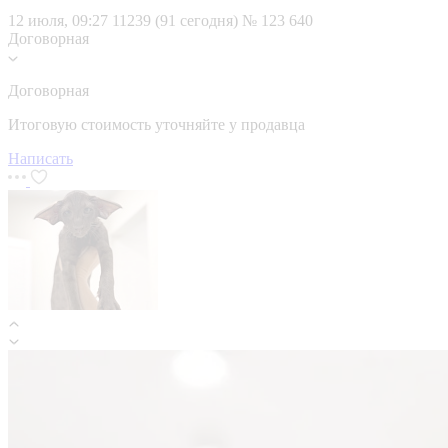
12 июля, 09:27
11239 (91 сегодня)
№ 123 640
Договорная
Договорная
Итоговую стоимость уточняйте у продавца
Написать