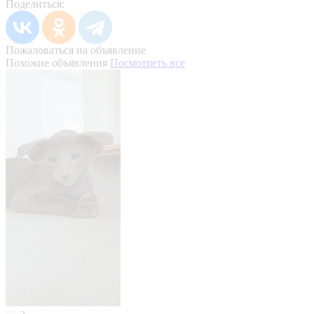
Поделиться:
Пожаловаться на объявление
Похожие объявления
Посмотреть все