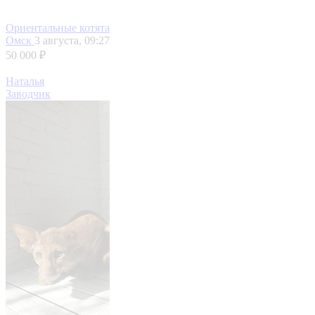
Ориентальные котята
Омск
3 августа, 09:27
50 000 ₽
Наталья
Заводчик