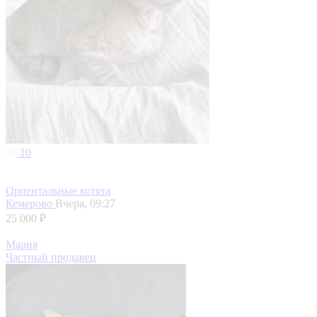
10
Ориентальные котята
Кемерово
Вчера, 09:27
25 000 ₽
Мария
Частный продавец