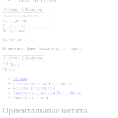
Пожилой (от 12 лет)
Сбросить
Применить
Город, регион
Популярные
Все регионы
Ничего не найдено
Укажите другую породу
Сбросить
Применить
Поиск
Назад
Главная
Собаки и Кошки в Новосибирске
Кошки в Новосибирске
Ориентальные кошки в Новосибирске
Ориентальные котята
Ориентальные котята