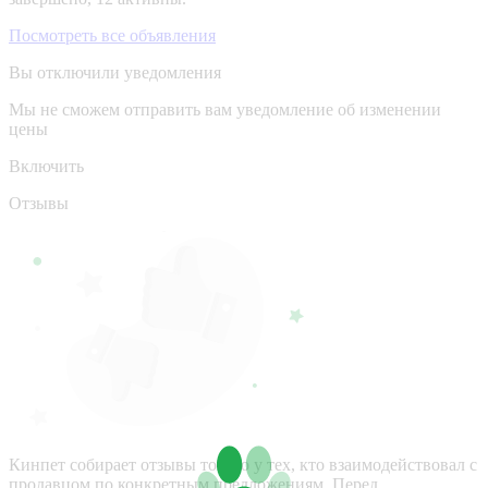
Посмотреть все объявления
Вы отключили уведомления
Мы не сможем отправить вам уведомление об изменении
цены
Включить
Отзывы
Кинпет собирает отзывы только у тех, кто взаимодействовал с
продавцом по конкретным предложениям. Перед