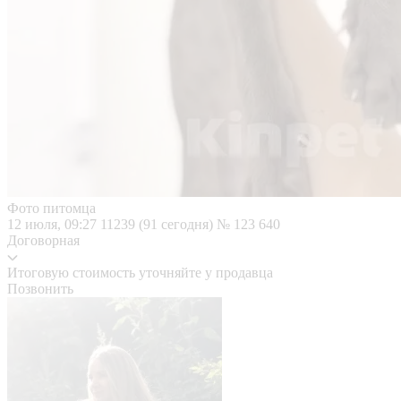
Фото питомца
12 июля, 09:27
11239 (91 сегодня)
№ 123 640
Договорная
Итоговую стоимость уточняйте у продавца
Позвонить