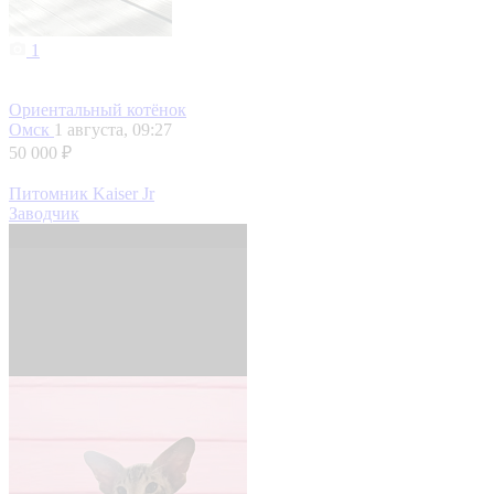
1
Ориентальный котёнок
Омск
1 августа, 09:27
50 000 ₽
Питомник Kaiser Jr
Заводчик