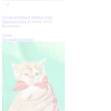
2
Отдам котенка в добрые руки
Новороссийск
11 июля, 14:55
Бесплатно
Ольга
Частный продавец