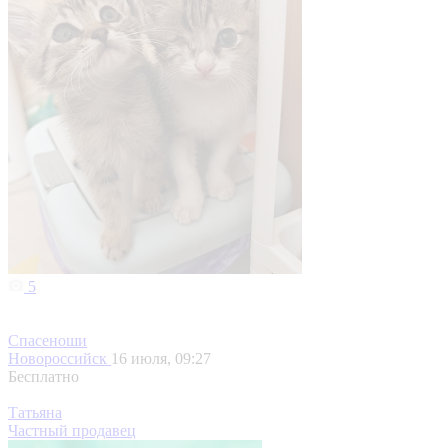
5
Спасеноши
Новороссийск
16 июля, 09:27
Бесплатно
Татьяна
Частный продавец