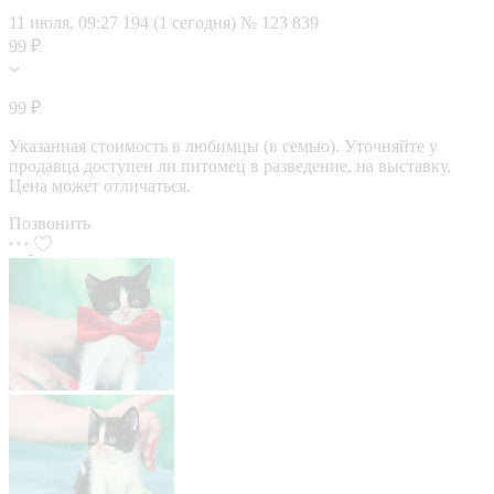
11 июля, 09:27
194 (1 сегодня)
№ 123 839
99 ₽
99 ₽
Указанная стоимость в любимцы (в семью). Уточняйте у
продавца доступен ли питомец в разведение, на выставку.
Цена может отличаться.
Позвонить