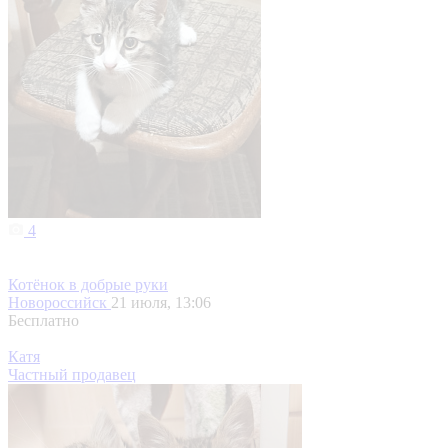
4
Котёнок в добрые руки
Новороссийск
21 июля, 13:06
Бесплатно
Катя
Частный продавец