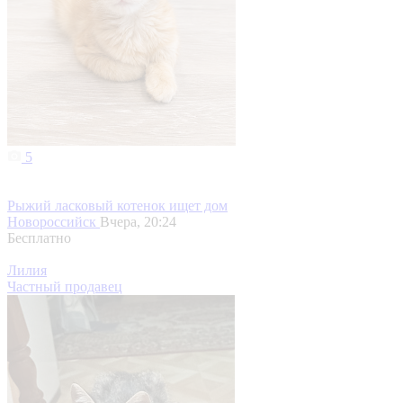
5
Рыжий ласковый котенок ищет дом
Новороссийск
Вчера, 20:24
Бесплатно
Лилия
Частный продавец