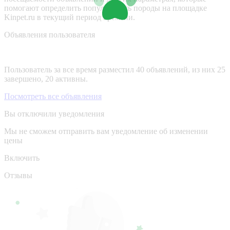
помогают определить популярность породы на площадке
Kinpet.ru в текущий период времени.
Объявления пользователя
Пользователь за все время разместил 40 объявлений, из них 25
завершено, 20 активны.
Посмотреть все объявления
Вы отключили уведомления
Мы не сможем отправить вам уведомление об изменении
цены
Включить
Отзывы