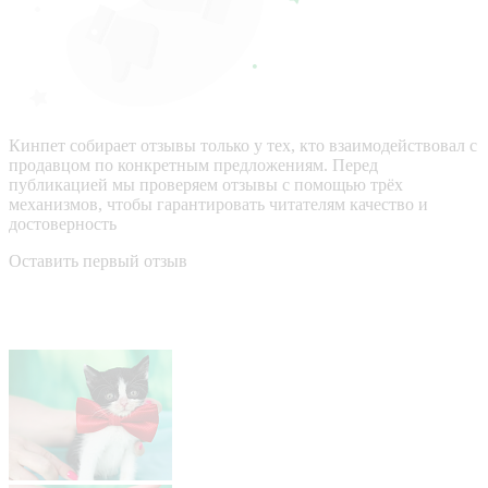
Кинпет собирает отзывы только у тех, кто взаимодействовал с
продавцом по конкретным предложениям. Перед
публикацией мы проверяем отзывы с помощью трёх
механизмов, чтобы гарантировать читателям качество и
достоверность
Оставить первый отзыв