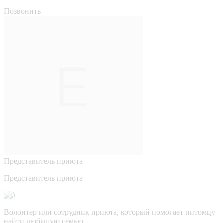
Позвонить
Представитель приюта
Представитель приюта
Волонтер или сотрудник приюта, который помогает питомцу
найти любящую семью.