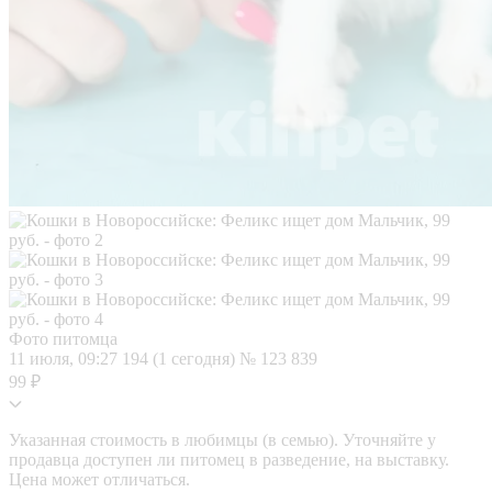
Фото питомца
11 июля, 09:27
194 (1 сегодня)
№ 123 839
99 ₽
Указанная стоимость в любимцы (в семью). Уточняйте у
продавца доступен ли питомец в разведение, на выставку.
Цена может отличаться.