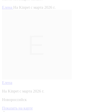
Елена
На Kinpet c марта 2026 г.
Елена
На Kinpet c марта 2026 г.
Новороссийск
Показать на карте