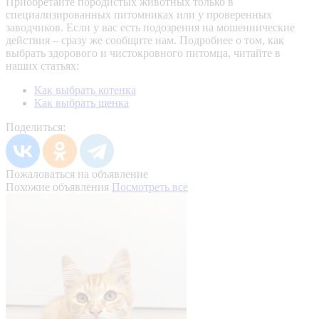
Приобретайте породистых животных только в
специализированных питомниках или у проверенных
заводчиков. Если у вас есть подозрения на мошеннические
действия – сразу же сообщите нам.
Подробнее о том, как
выбрать здорового и чистокровного питомца, читайте в
наших статьях:
Как выбрать котенка
Как выбрать щенка
Поделиться:
Пожаловаться на объявление
Похожие объявления
Посмотреть все