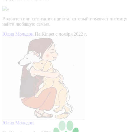
Волонтер или сотрудник приюта, который помогает питомцу
найти любящую семью.
Юлия Мольдон
На Kinpet c ноября 2022 г.
Юлия Мольдон