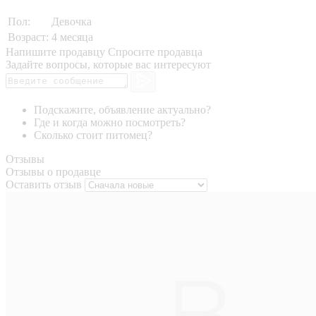
Пол:
Девочка
Возраст:
4 месяца
Напишите продавцу
Спросите продавца
Задайте вопросы, которые вас интересуют
Подскажите, объявление актуально?
Где и когда можно посмотреть?
Сколько стоит питомец?
Отзывы
Отзывы о продавце
Оставить отзыв