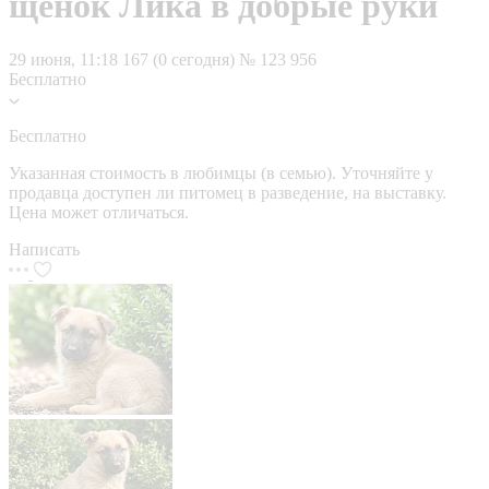
щенок Лика в добрые руки
29 июня, 11:18
167 (0 сегодня)
№ 123 956
Бесплатно
Бесплатно
Указанная стоимость в любимцы (в семью). Уточняйте у
продавца доступен ли питомец в разведение, на выставку.
Цена может отличаться.
Написать