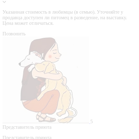
Указанная стоимость в любимцы (в семью). Уточняйте у
продавца доступен ли питомец в разведение, на выставку.
Цена может отличаться.
Позвонить
5
Представитель приюта
Представитель приюта