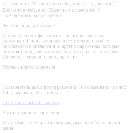
Позвонить
Написать сообщение
Поделиться
Добавить в избранное
Удалить из избранного
Пожаловаться на объявление
Рейтинг породы на Kinpet
Данный рейтинг формируется на основе частоты
упоминаний, поиска породы посетителями на сайте,
посещаемости объявлений и других параметрах, которые
помогают определить популярность породы на площадке
Kinpet.ru в текущий период времени.
Объявления пользователя
Пользователь за все время разместил 103 объявления, из них
150 завершено, 59 активны.
Посмотреть все объявления
Вы отключили уведомления
Мы не сможем отправить вам уведомление об изменении
цены