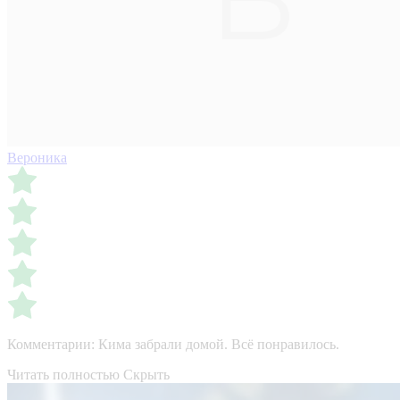
Вероника
Комментарии:
Кима забрали домой. Всё понравилось.
Читать полностью
Скрыть