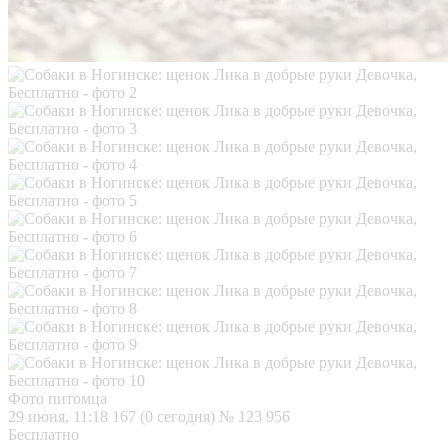
Фото питомца
29 июня, 11:18
167 (0 сегодня)
№ 123 956
Бесплатно