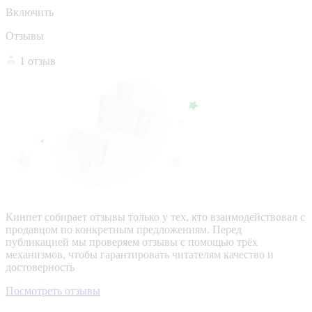
Включить
Отзывы
1 отзыв
Кинпет собирает отзывы только у тех, кто взаимодействовал с
продавцом по конкретным предложениям. Перед
публикацией мы проверяем отзывы с помощью трёх
механизмов, чтобы гарантировать читателям качество и
достоверность
Посмотреть отзывы