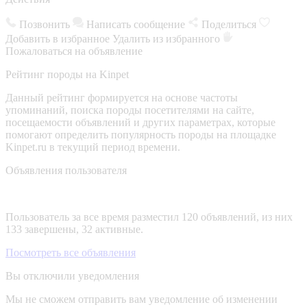
Позвонить
Написать сообщение
Поделиться
Добавить в избранное
Удалить из избранного
Пожаловаться на объявление
Рейтинг породы на Kinpet
Данный рейтинг формируется на основе частоты
упоминаний, поиска породы посетителями на сайте,
посещаемости объявлений и других параметрах, которые
помогают определить популярность породы на площадке
Kinpet.ru в текущий период времени.
Объявления пользователя
Пользователь за все время разместил 120 объявлений, из них
133 завершены, 32 активные.
Посмотреть все объявления
Вы отключили уведомления
Мы не сможем отправить вам уведомление об изменении