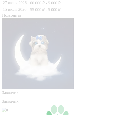
27 июня 2026
60 000 ₽
- 5 000 ₽
15 июля 2026
55 000 ₽
- 5 000 ₽
Позвонить
Заводчик
Заводчик