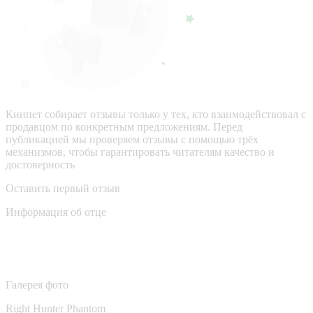
Кинпет собирает отзывы только у тех, кто взаимодействовал с
продавцом по конкретным предложениям. Перед
публикацией мы проверяем отзывы с помощью трёх
механизмов, чтобы гарантировать читателям качество и
достоверность
Оставить первый отзыв
Информация об отце
Галерея фото
Right Hunter Phantom