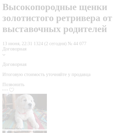
Высокопородные щенки
золотистого ретривера от
выставочных родителей
13 июня, 22:31
1324 (2 сегодня)
№ 44 077
Договорная
Договорная
Итоговую стоимость уточняйте у продавца
Позвонить