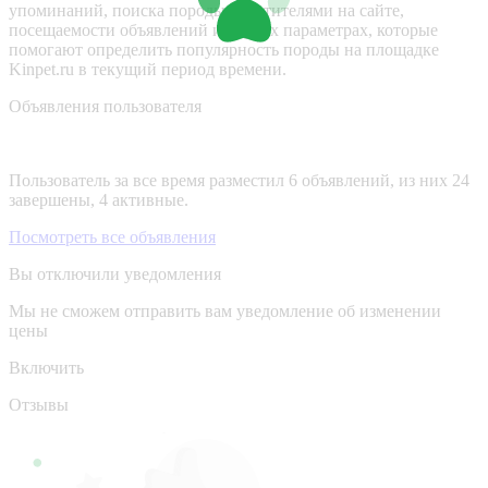
упоминаний, поиска породы посетителями на сайте,
посещаемости объявлений и других параметрах, которые
помогают определить популярность породы на площадке
Kinpet.ru в текущий период времени.
Объявления пользователя
Пользователь за все время разместил 6 объявлений, из них 24
завершены, 4 активные.
Посмотреть все объявления
Вы отключили уведомления
Мы не сможем отправить вам уведомление об изменении
цены
Включить
Отзывы