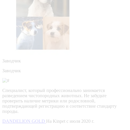
Заводчик
Заводчик
Специалист, который профессионально занимается
разведением чистопородных животных. Не забудьте
проверить наличие метрики или родословной,
подтверждающей регистрацию и соответствие стандарту
породы.
DANDELION GOLD
На Kinpet c июля 2020 г.