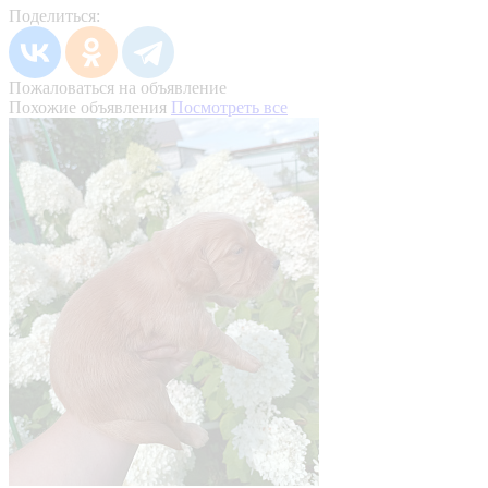
Поделиться:
Пожаловаться на объявление
Похожие объявления
Посмотреть все