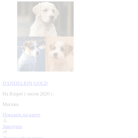
DANDELION GOLD
На Kinpet c июля 2020 г.
Москва
Показать на карте
Заводчик