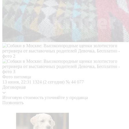
Фото питомца
13 июня, 22:31
1324 (2 сегодня)
№ 44 077
Договорная
Итоговую стоимость уточняйте у продавца
Позвонить