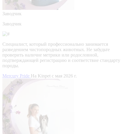
Заводчик
Заводчик
Специалист, который профессионально занимается
разведением чистопородных животных. Не забудьте
проверить наличие метрики или родословной,
подтверждающей регистрацию и соответствие стандарту
породы.
Mercury Pride
На Kinpet c мая 2026 г.