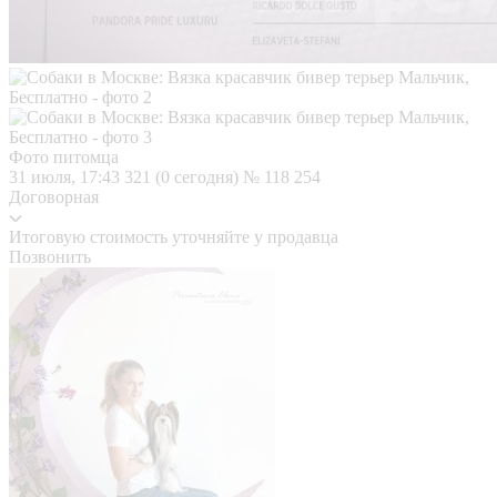
Фото питомца
31 июля, 17:43
321 (0 сегодня)
№ 118 254
Договорная
Итоговую стоимость уточняйте у продавца
Позвонить