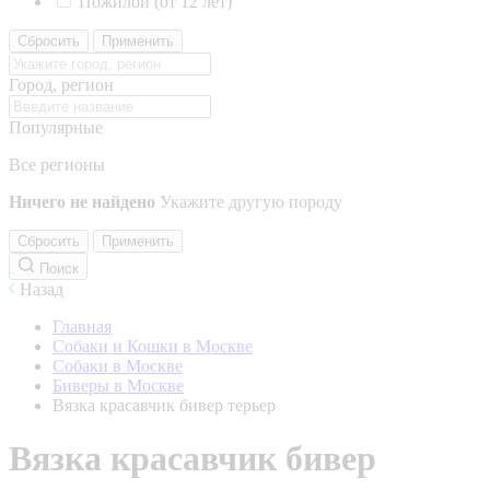
Пожилой (от 12 лет)
Сбросить
Применить
Город, регион
Популярные
Все регионы
Ничего не найдено
Укажите другую породу
Сбросить
Применить
Поиск
Назад
Главная
Собаки и Кошки в Москве
Собаки в Москве
Биверы в Москве
Вязка красавчик бивер терьер
Вязка красавчик бивер