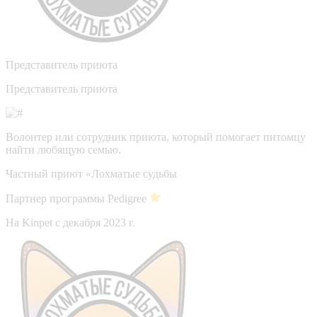
Представитель приюта
Представитель приюта
Волонтер или сотрудник приюта, который помогает питомцу
найти любящую семью.
Частный приют «Лохматые судьбы
Партнер программы Pedigree
На Kinpet c декабря 2023 г.