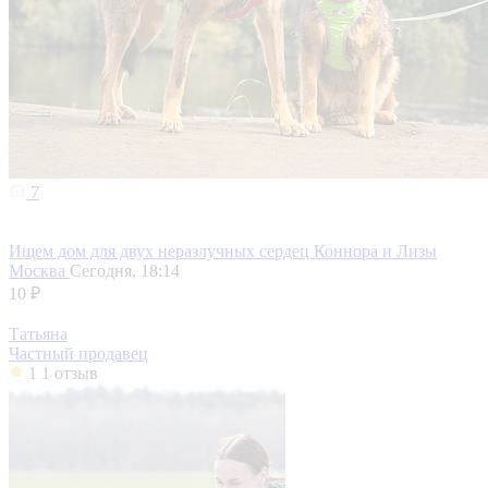
7
Ищем дом для двух неразлучных сердец Коннора и Лизы
Москва
Сегодня, 18:14
10 ₽
Татьяна
Частный продавец
1
1 отзыв