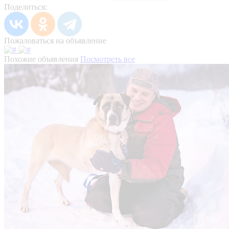
Поделиться:
Пожаловаться на объявление
Похожие объявления
Посмотреть все