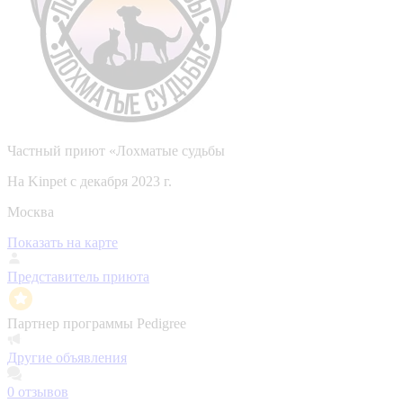
Частный приют «Лохматые судьбы
На Kinpet c декабря 2023 г.
Москва
Показать на карте
Представитель приюта
Партнер программы Pedigree
Другие объявления
0
отзывов