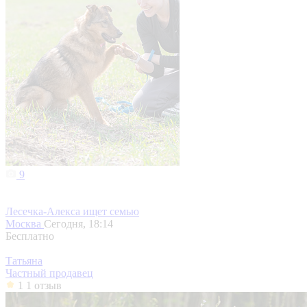
9
Лесечка-Алекса ищет семью
Москва
Сегодня, 18:14
Бесплатно
Татьяна
Частный продавец
1
1 отзыв