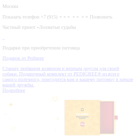
Москва
Показать телефон
+7 (915) ⚬⚬⚬ ⚬⚬ ⚬⚬
Позвонить
Частный приют «Лохматые судьбы
Подарки при приобретении питомца
Подарок от Pedigree
Станьте любящим хозяином и верным другом для своей
собаки. Подарочный комплект от PEDIGREE® из всего
самого полезного, пригодится вам и вашему питомцу в начале
вашей дружбы.
Подробнее