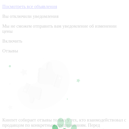
Посмотреть все объявления
Вы отключили уведомления
Мы не сможем отправить вам уведомление об изменении
цены
Включить
Отзывы
Кинпет собирает отзывы только у тех, кто взаимодействовал с
продавцом по конкретным предложениям. Перед