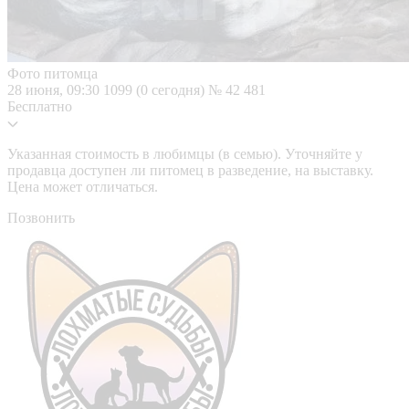
Фото питомца
28 июня, 09:30
1099 (0 сегодня)
№ 42 481
Бесплатно
Указанная стоимость в любимцы (в семью). Уточняйте у
продавца доступен ли питомец в разведение, на выставку.
Цена может отличаться.
Позвонить