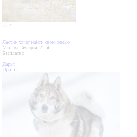
2
Ластик хочет найти свою семью
Москва
Сегодня, 21:56
Бесплатно
Дарья
Приют