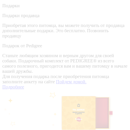
Подарки
Подарки продавца
Приобретая этого питомца, вы можете получить от продавца
дополнительные подарки. Это бесплатно.
Позвонить
продавцу
Подарок от Pedigree
Станьте любящим хозяином и верным другом для своей
собаки. Подарочный комплект от PEDIGREE® из всего
самого полезного, пригодится вам и вашему питомцу в начале
вашей дружбы.
Для получения подарка после приобретения питомца
заполните анкету на сайте
Пойдем домой.
Подробнее