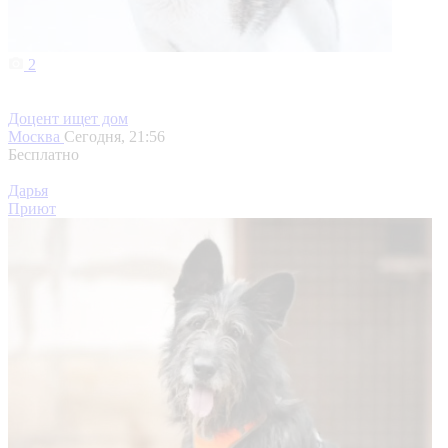
2
Доцент ищет дом
Москва
Сегодня, 21:56
Бесплатно
Дарья
Приют