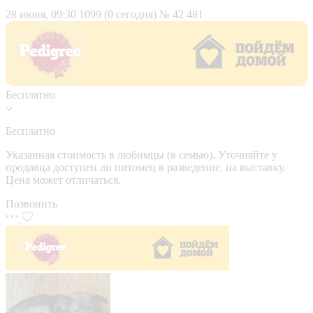
28 июня, 09:30
1099 (0 сегодня)
№ 42 481
Бесплатно
Бесплатно
Указанная стоимость в любимцы (в семью). Уточняйте у
продавца доступен ли питомец в разведение, на выставку.
Цена может отличаться.
Позвонить