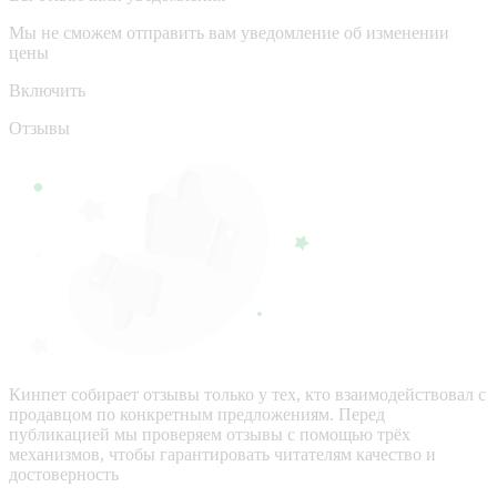
Мы не сможем отправить вам уведомление об изменении
цены
Включить
Отзывы
Кинпет собирает отзывы только у тех, кто взаимодействовал с
продавцом по конкретным предложениям. Перед
публикацией мы проверяем отзывы с помощью трёх
механизмов, чтобы гарантировать читателям качество и
достоверность