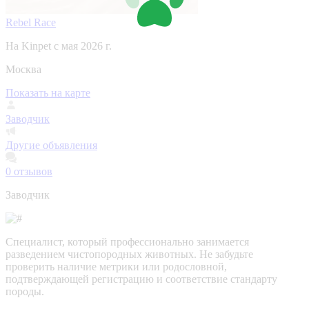
Rebel Race
На Kinpet c мая 2026 г.
Москва
Показать на карте
Заводчик
Другие объявления
0
отзывов
Заводчик
Специалист, который профессионально занимается
разведением чистопородных животных. Не забудьте
проверить наличие метрики или родословной,
подтверждающей регистрацию и соответствие стандарту
породы.