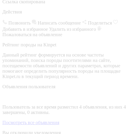
Ссылка скопирована
Действия
Позвонить
Написать сообщение
Поделиться
Добавить в избранное
Удалить из избранного
Пожаловаться на объявление
Рейтинг породы на Kinpet
Данный рейтинг формируется на основе частоты
упоминаний, поиска породы посетителями на сайте,
посещаемости объявлений и других параметрах, которые
помогают определить популярность породы на площадке
Kinpet.ru в текущий период времени.
Объявления пользователя
Пользователь за все время разместил 4 объявления, из них 4
завершены, 0 активны.
Посмотреть все объявления
Вы отключили уведомления