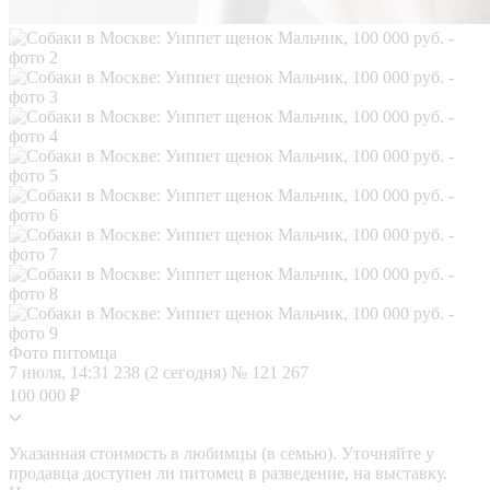
Фото питомца
7 июля, 14:31
238 (2 сегодня)
№ 121 267
100 000 ₽
Указанная стоимость в любимцы (в семью). Уточняйте у
продавца доступен ли питомец в разведение, на выставку.