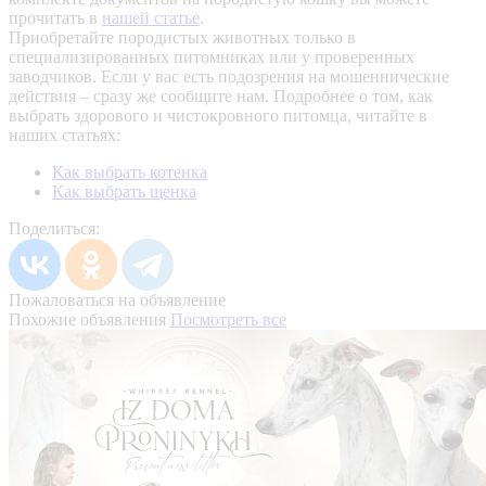
прочитать в
нашей статье
.
Приобретайте породистых животных только в
специализированных питомниках или у проверенных
заводчиков. Если у вас есть подозрения на мошеннические
действия – сразу же сообщите нам.
Подробнее о том, как
выбрать здорового и чистокровного питомца, читайте в
наших статьях:
Как выбрать котенка
Как выбрать щенка
Поделиться:
Пожаловаться на объявление
Похожие объявления
Посмотреть все