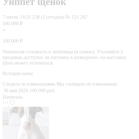
Уиппет щенок
7 июля, 14:31
238 (2 сегодня)
№ 121 267
100 000 ₽
100 000 ₽
Указанная стоимость в любимцы (в семью). Уточняйте у
продавца доступен ли питомец в разведение, на выставку.
Цена может отличаться.
История цены
Следить за изменениями
Мы сообщим об изменениях
30 мая 2026
100 000 руб.
Написать