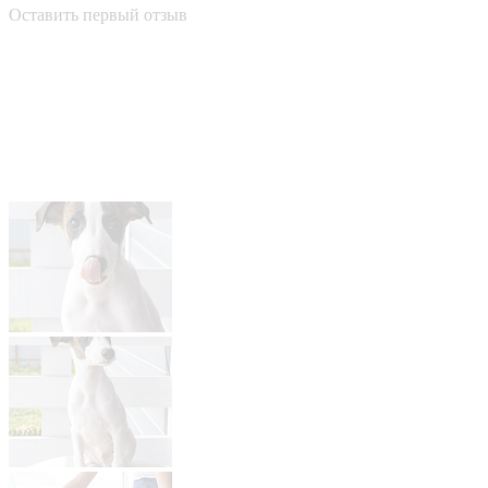
Оставить первый отзыв