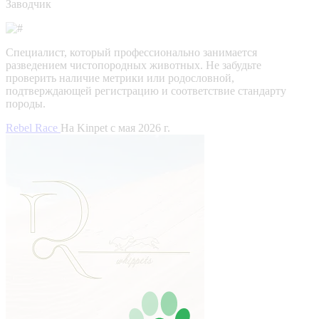
Заводчик
Специалист, который профессионально занимается
разведением чистопородных животных. Не забудьте
проверить наличие метрики или родословной,
подтверждающей регистрацию и соответствие стандарту
породы.
Rebel Race
На Kinpet c мая 2026 г.