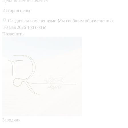
Цена может отличаться.
История цены
Следить за изменениями
Мы сообщим об изменениях
30 мая 2026
100 000 ₽
Позвонить
Заводчик