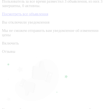
Пользователь за все время разместил 3 объявления, из них 3
завершены, 0 активны.
Посмотреть все объявления
Вы отключили уведомления
Мы не сможем отправить вам уведомление об изменении
цены
Включить
Отзывы