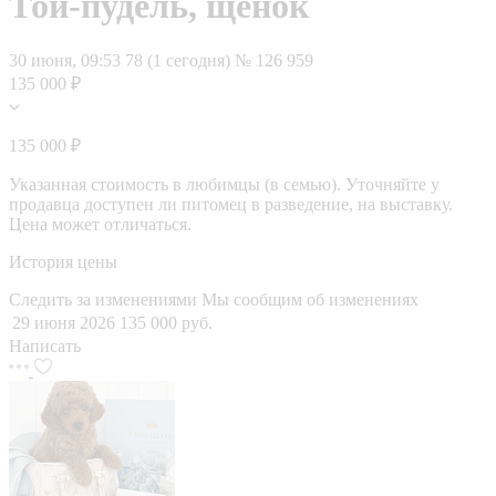
Той-пудель, щенок
30 июня, 09:53
78 (1 сегодня)
№ 126 959
135 000 ₽
135 000 ₽
Указанная стоимость в любимцы (в семью). Уточняйте у
продавца доступен ли питомец в разведение, на выставку.
Цена может отличаться.
История цены
Следить за изменениями
Мы сообщим об изменениях
29 июня 2026
135 000 руб.
Написать