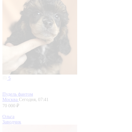
5
Пудель фантом
Москва
Сегодня, 07:41
70 000 ₽
Ольга
Заводчик