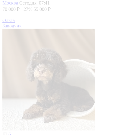
Москва
Сегодня, 07:41
70 000 ₽
+27%
55 000 ₽
Ольга
Заводчик
6