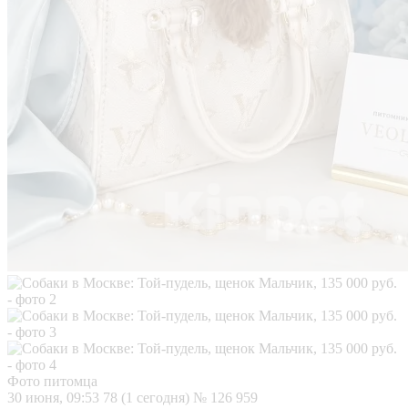
Фото питомца
30 июня, 09:53
78 (1 сегодня)
№ 126 959