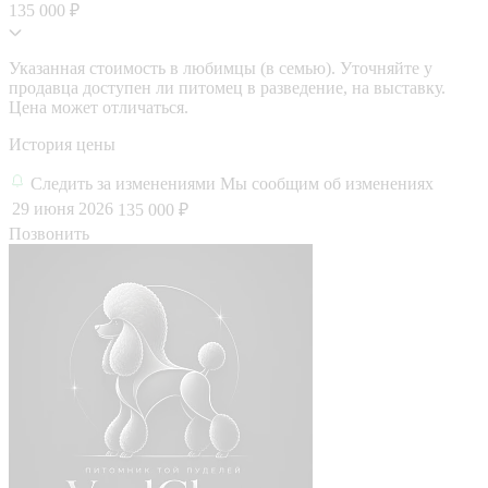
135 000 ₽
Указанная стоимость в любимцы (в семью). Уточняйте у
продавца доступен ли питомец в разведение, на выставку.
Цена может отличаться.
История цены
Следить за изменениями
Мы сообщим об изменениях
29 июня 2026
135 000 ₽
Позвонить