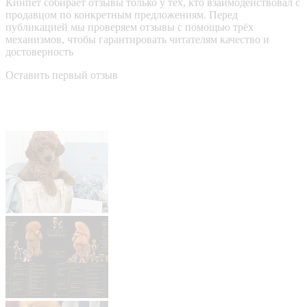
Кинпет собирает отзывы только у тех, кто взаимодействовал с
продавцом по конкретным предложениям. Перед
публикацией мы проверяем отзывы с помощью трёх
механизмов, чтобы гарантировать читателям качество и
достоверность
Оставить первый отзыв