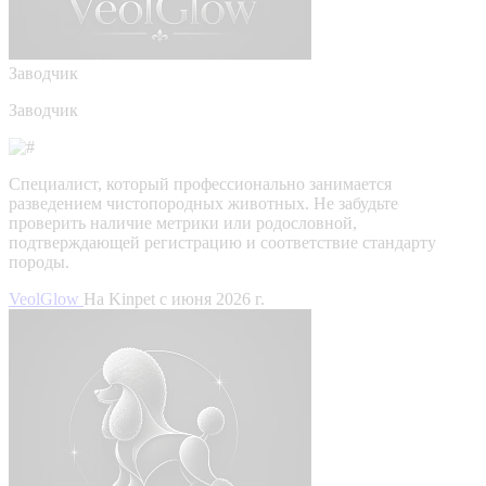
Заводчик
Заводчик
Специалист, который профессионально занимается
разведением чистопородных животных. Не забудьте
проверить наличие метрики или родословной,
подтверждающей регистрацию и соответствие стандарту
породы.
VeolGlow
На Kinpet c июня 2026 г.