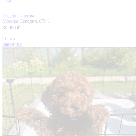
Пудель фантом
Москва
Сегодня, 07:41
80 000 ₽
Ольга
Заводчик