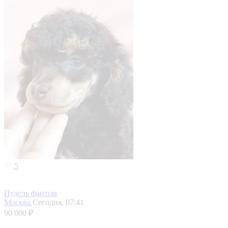
5
Пудель фантом
Москва
Сегодня, 07:41
90 000 ₽