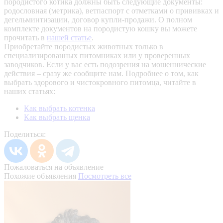
породистого котика должны быть следующие документы:
родословная (метрика), ветпаспорт с отметками о прививках и
дегельминтизации, договор купли-продажи. О полном
комплекте документов на породистую кошку вы можете
прочитать в
нашей статье
.
Приобретайте породистых животных только в
специализированных питомниках или у проверенных
заводчиков. Если у вас есть подозрения на мошеннические
действия – сразу же сообщите нам.
Подробнее о том, как
выбрать здорового и чистокровного питомца, читайте в
наших статьях:
Как выбрать котенка
Как выбрать щенка
Поделиться:
Пожаловаться на объявление
Похожие объявления
Посмотреть все