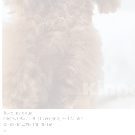
Фото питомца
Вчера, 09:27
546 (1 сегодня)
№ 123 594
60 000 ₽
-40%
100 000 ₽