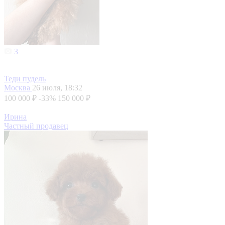
3
Теди пудель
Москва
26 июля, 18:32
100 000 ₽
-33%
150 000 ₽
Ирина
Частный продавец