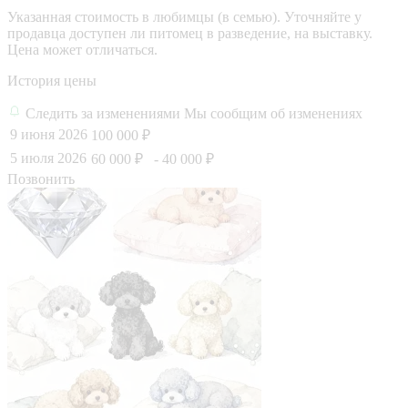
Указанная стоимость в любимцы (в семью). Уточняйте у
продавца доступен ли питомец в разведение, на выставку.
Цена может отличаться.
История цены
Следить за изменениями
Мы сообщим об изменениях
9 июня 2026
100 000 ₽
5 июля 2026
60 000 ₽
- 40 000 ₽
Позвонить