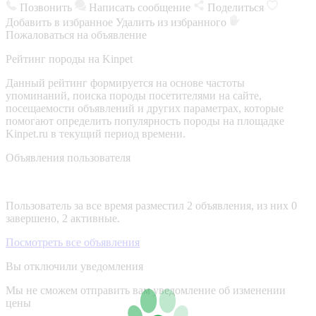
Позвонить
Написать сообщение
Поделиться
Добавить в избранное
Удалить из избранного
Пожаловаться на объявление
Рейтинг породы на Kinpet
Данный рейтинг формируется на основе частоты
упоминаний, поиска породы посетителями на сайте,
посещаемости объявлений и других параметрах, которые
помогают определить популярность породы на площадке
Kinpet.ru в текущий период времени.
Объявления пользователя
Пользователь за все время разместил 2 объявления, из них 0
завершено, 2 активные.
Посмотреть все объявления
Вы отключили уведомления
Мы не сможем отправить вам уведомление об изменении
цены