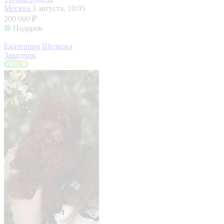
Москва
3 августа, 10:05
200 000 ₽
Подарок
Екатерина Щелкова
Заводчик