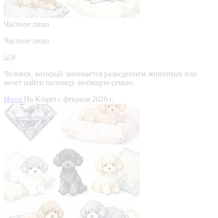
Частное лицо
Частное лицо
Человек, который занимается разведением животных или
хочет найти питомцу любящую семью.
Инна
На Kinpet c февраля 2026 г.