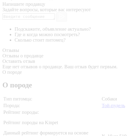
Напишите продавцу
Задайте вопросы, которые вас интересуют
Подскажите, объявление актуально?
Где и когда можно посмотреть?
Сколько стоит питомец?
Отзывы
Отзывы о продавце
Оставить отзыв
Еще нет отзывов о продавце. Ваш отзыв будет первым.
О породе
О породе
Тип питомца:
Собаки
Порода:
Той-пудель
Рейтинг породы:
Рейтинг породы на Kinpet
Данный рейтинг формируется на основе