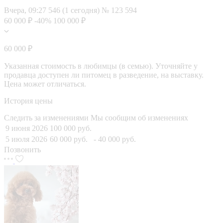
Вчера, 09:27
546 (1 сегодня)
№ 123 594
60 000 ₽
-40%
100 000 ₽
60 000 ₽
Указанная стоимость в любимцы (в семью). Уточняйте у
продавца доступен ли питомец в разведение, на выставку.
Цена может отличаться.
История цены
Следить за изменениями
Мы сообщим об изменениях
9 июня 2026
100 000 руб.
5 июля 2026
60 000 руб.
- 40 000 руб.
Позвонить