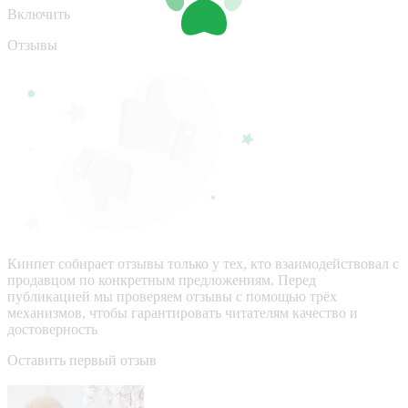
Включить
Отзывы
Кинпет собирает отзывы только у тех, кто взаимодействовал с
продавцом по конкретным предложениям. Перед
публикацией мы проверяем отзывы с помощью трёх
механизмов, чтобы гарантировать читателям качество и
достоверность
Оставить первый отзыв