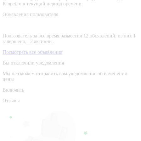
Kinpet.ru в текущий период времени.
Объявления пользователя
Пользователь за все время разместил 12 объявлений, из них 1
завершено, 12 активны.
Посмотреть все объявления
Вы отключили уведомления
Мы не сможем отправить вам уведомление об изменении
цены
Включить
Отзывы