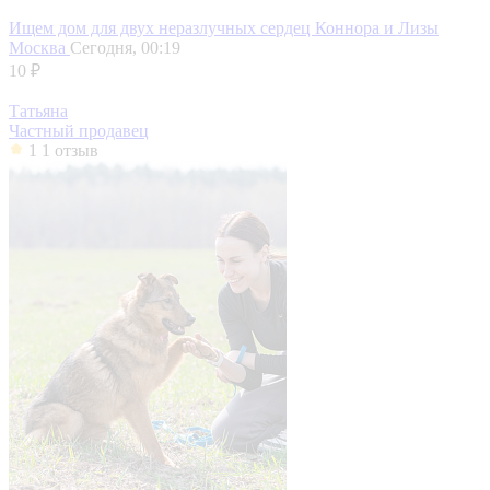
Ищем дом для двух неразлучных сердец Коннора и Лизы
Москва
Сегодня, 00:19
10 ₽
Татьяна
Частный продавец
1
1 отзыв