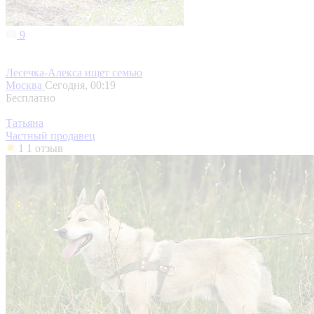
9
Лесечка-Алекса ищет семью
Москва
Сегодня, 00:19
Бесплатно
Татьяна
Частный продавец
1
1 отзыв