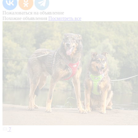
Пожаловаться на объявление
Похожие объявления
Посмотреть все
7