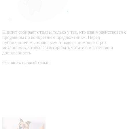
Кинпет собирает отзывы только у тех, кто взаимодействовал с
продавцом по конкретным предложениям. Перед
публикацией мы проверяем отзывы с помощью трёх
механизмов, чтобы гарантировать читателям качество и
достоверность
Оставить первый отзыв