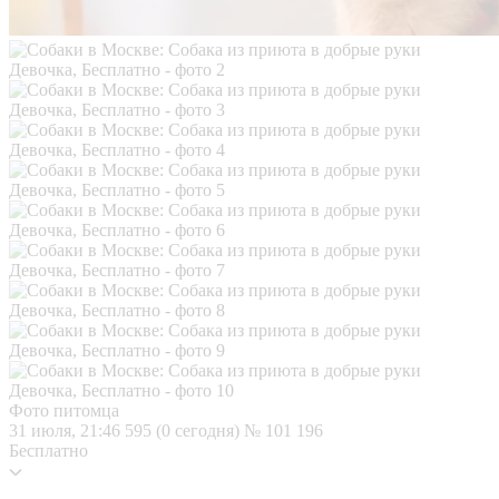
Фото питомца
31 июля, 21:46
595 (0 сегодня)
№ 101 196
Бесплатно