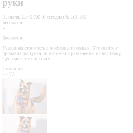
руки
31 июля, 21:46
595 (0 сегодня)
№ 101 196
Бесплатно
Бесплатно
Указанная стоимость в любимцы (в семью). Уточняйте у
продавца доступен ли питомец в разведение, на выставку.
Цена может отличаться.
Позвонить