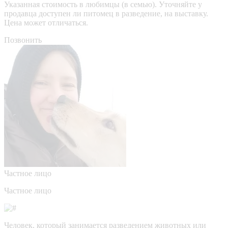
Указанная стоимость в любимцы (в семью). Уточняйте у
продавца доступен ли питомец в разведение, на выставку.
Цена может отличаться.
Позвонить
Частное лицо
Частное лицо
Человек, который занимается разведением животных или