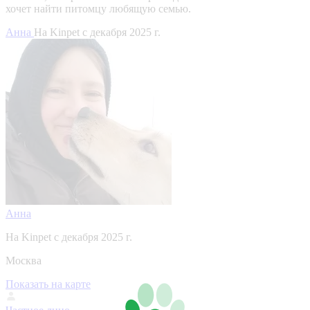
хочет найти питомцу любящую семью.
Анна
На Kinpet c декабря 2025 г.
Анна
На Kinpet c декабря 2025 г.
Москва
Показать на карте